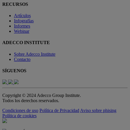
RECURSOS
Artículos
Infografías
Informes
Webinar
ADECCO INSTITUTE
Sobre Adecco Institute
Contacto
SÍGUENOS
Copyright © 2024 Adecco Group Institute.
Todos los derechos reservados.
Condiciones de uso
Política de Privacidad
Aviso sobre phising
Política de cookies