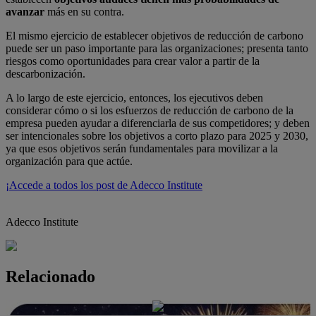
avanzar
más en su contra.
El mismo ejercicio de establecer objetivos de reducción de carbono
puede ser un paso importante para las organizaciones; presenta tanto
riesgos como oportunidades para crear valor a partir de la
descarbonización.
A lo largo de este ejercicio, entonces, los ejecutivos deben
considerar cómo o si los esfuerzos de reducción de carbono de la
empresa pueden ayudar a diferenciarla de sus competidores; y deben
ser intencionales sobre los objetivos a corto plazo para 2025 y 2030,
ya que esos objetivos serán fundamentales para movilizar a la
organización para que actúe.
¡Accede a todos los post de Adecco Institute
Adecco Institute
Relacionado