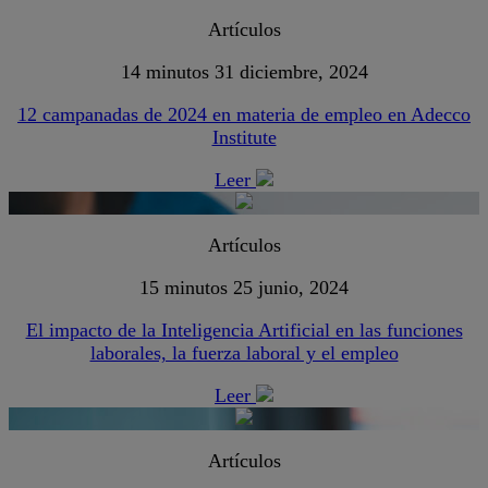
Artículos
14 minutos
31 diciembre, 2024
12 campanadas de 2024 en materia de empleo en Adecco
Institute
Leer
Artículos
15 minutos
25 junio, 2024
El impacto de la Inteligencia Artificial en las funciones
laborales, la fuerza laboral y el empleo
Leer
Artículos