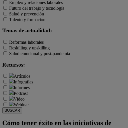
Empleo y relaciones laborales
Futuro del trabajo y tecnología
Salud y prevención
Talento y formación
Temas de actualidad:
Reformas laborales
Reskilling y upskilling
Salud emocional y post-pandemia
Recursos:
Artículos
Infografías
Informes
Podcast
Video
Webinar
BUSCAR
Cómo tener éxito en las iniciativas de