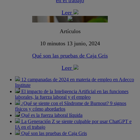
en el trabajo
Leer
Artículos
10 minutos
13 junio, 2024
Qué son las pruebas de Caja Gris
Leer
12 campanadas de 2024 en materia de empleo en Adecco
Institute
El impacto de la Inteligencia Artificial en las funciones
laborales, la fuerza laboral y el empleo
¿Qué se siente con el Síndrome de Burnout? 9 signos
físicos y cómo abordarlos
Qué es la fuerza laboral líquida
La Generación Z se siente culpable por usar ChatGPT e
IA en el trabajo
Qué son las pruebas de Caja Gris