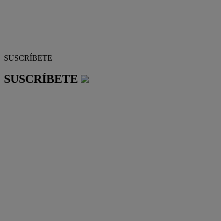
SUSCRÍBETE
SUSCRÍBETE