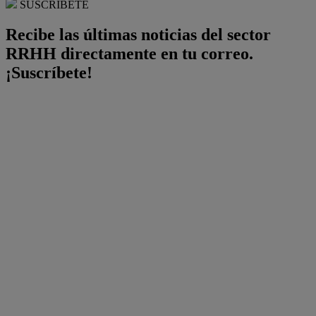
SUSCRÍBETE
Recibe las últimas noticias del sector
RRHH directamente en tu correo.
¡Suscríbete!