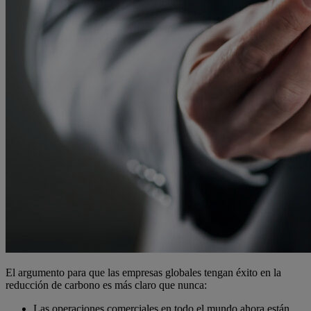
El argumento para que las empresas globales tengan éxito en la
reducción de carbono es más claro que nunca:
Las operaciones comerciales en todo el mundo ahora están