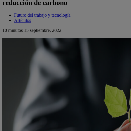
reducción de carbono
Futuro del trabajo y tecnología
Artículos
10 minutos
15 septiembre, 2022