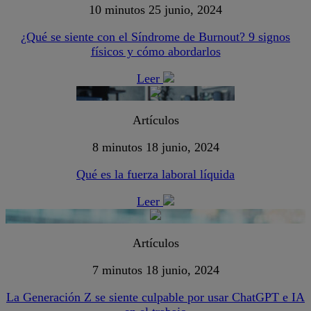
10 minutos
25 junio, 2024
¿Qué se siente con el Síndrome de Burnout? 9 signos
físicos y cómo abordarlos
Leer
Artículos
8 minutos
18 junio, 2024
Qué es la fuerza laboral líquida
Leer
Artículos
7 minutos
18 junio, 2024
La Generación Z se siente culpable por usar ChatGPT e IA