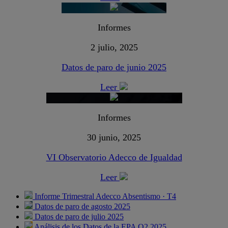
Informes
2 julio, 2025
Datos de paro de junio 2025
Leer
Informes
30 junio, 2025
VI Observatorio Adecco de Igualdad
Leer
Informe Trimestral Adecco Absentismo · T4
Datos de paro de agosto 2025
Datos de paro de julio 2025
Análisis de los Datos de la EPA Q2 2025