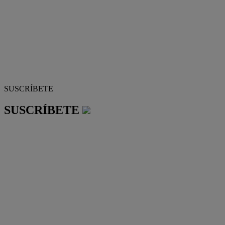
SUSCRÍBETE
SUSCRÍBETE