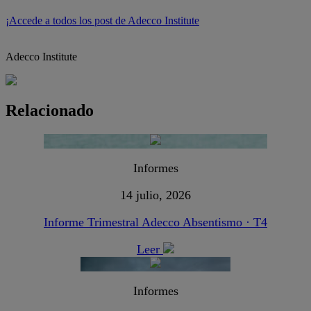
¡Accede a todos los post de Adecco Institute
Adecco Institute
Relacionado
Informes
14 julio, 2026
Informe Trimestral Adecco Absentismo · T4
Leer
Informes