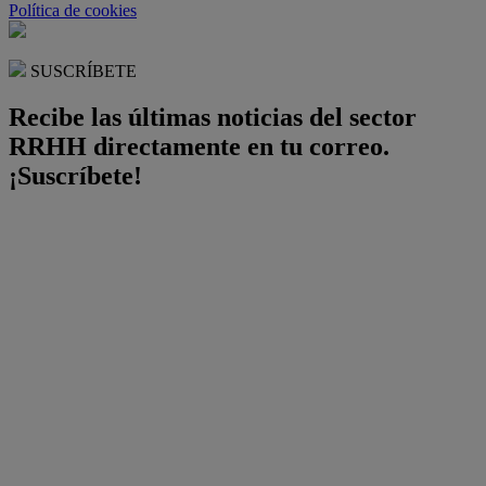
Política de cookies
SUSCRÍBETE
Recibe las últimas noticias del sector
RRHH directamente en tu correo.
¡Suscríbete!