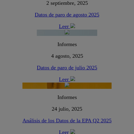
2 septiembre, 2025
Datos de paro de agosto 2025
Leer
Informes
4 agosto, 2025
Datos de paro de julio 2025
Leer
Informes
24 julio, 2025
Análisis de los Datos de la EPA Q2 2025
Leer