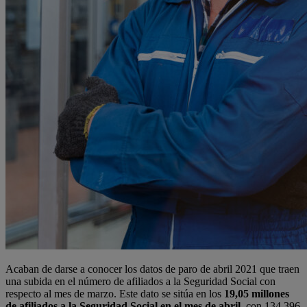
Acaban de darse a conocer los datos de paro de abril 2021 que traen
una subida en el número de afiliados a la Seguridad Social con
respecto al mes de marzo. Este dato se sitúa en los
19,05 millones
de afiliados a la Seguridad Social en el mes de abril,
con 134.396