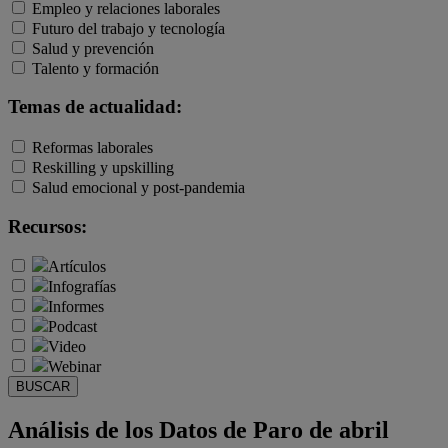
Empleo y relaciones laborales
Futuro del trabajo y tecnología
Salud y prevención
Talento y formación
Temas de actualidad:
Reformas laborales
Reskilling y upskilling
Salud emocional y post-pandemia
Recursos:
Artículos
Infografías
Informes
Podcast
Video
Webinar
BUSCAR
Análisis de los Datos de Paro de abril