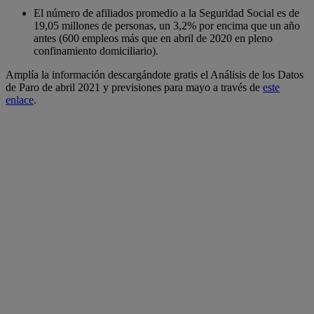
El número de afiliados promedio a la Seguridad Social es de
19,05 millones de personas, un 3,2% por encima que un año
antes (600 empleos más que en abril de 2020 en pleno
confinamiento domiciliario).
Amplía la información descargándote gratis el Análisis de los Datos
de Paro de abril 2021 y previsiones para mayo a través de
este
enlace
.