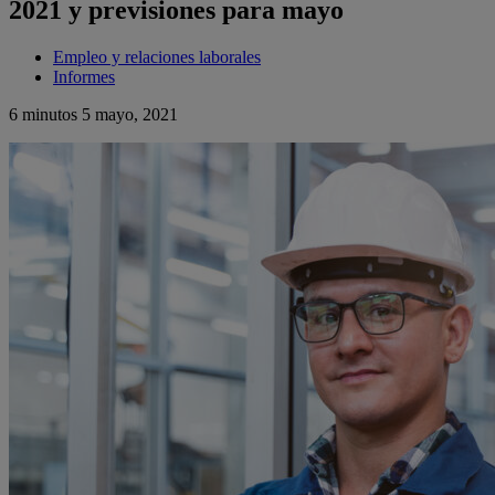
2021 y previsiones para mayo
Empleo y relaciones laborales
Informes
6 minutos
5 mayo, 2021