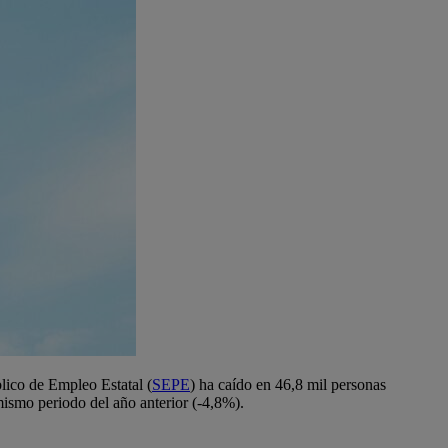
lico de Empleo Estatal (
SEPE
) ha caído en 46,8 mil personas
mismo periodo del año anterior (-4,8%).