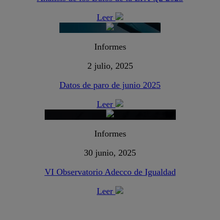
Leer
Informes
2 julio, 2025
Datos de paro de junio 2025
Leer
Informes
30 junio, 2025
VI Observatorio Adecco de Igualdad
Leer