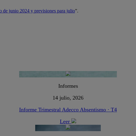
o de junio 2024 y previsiones para julio
”.
Informes
14 julio, 2026
Informe Trimestral Adecco Absentismo · T4
Leer