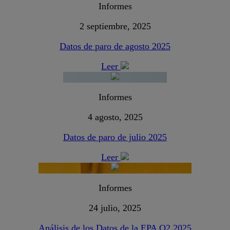
Informes
2 septiembre, 2025
Datos de paro de agosto 2025
Leer
Informes
4 agosto, 2025
Datos de paro de julio 2025
Leer
Informes
24 julio, 2025
Análisis de los Datos de la EPA Q2 2025