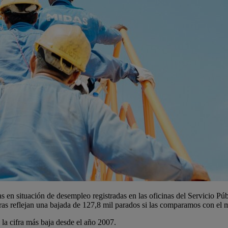
en situación de desempleo registradas en las oficinas del Servicio Púb
fras reflejan una bajada de 127,8 mil parados si las comparamos con el 
 la cifra más baja desde el año 2007.