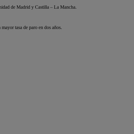
unidad de Madrid y Castilla – La Mancha.
a mayor tasa de paro en dos años.