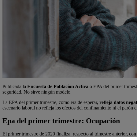
Publicada la
Encuesta de Población Activa
o EPA del primer trimest
seguridad. No sirve ningún modelo.
La EPA del primer trimestre, como era de esperar,
refleja datos nega
escenario laboral no refleja los efectos del confinamiento ni el parón
Epa del primer trimestre: Ocupación
El primer trimestre de 2020 finaliza, respecto al trimestre anterior, co