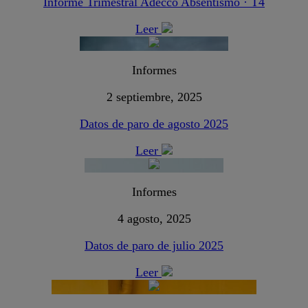
Informe Trimestral Adecco Absentismo · T4
Leer
Informes
2 septiembre, 2025
Datos de paro de agosto 2025
Leer
Informes
4 agosto, 2025
Datos de paro de julio 2025
Leer