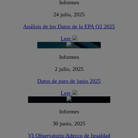
Informes
24 julio, 2025
Análisis de los Datos de la EPA Q2 2025
Leer
Informes
2 julio, 2025
Datos de paro de junio 2025
Leer
Informes
30 junio, 2025
VI Observatorio Adecco de Igualdad