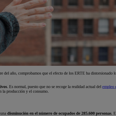
re del año, comprobamos que el efecto de los ERTE ha distorsionado los
tivos
. Es normal, puesto que no se recoge la realidad actual del
empleo 
 en la producción y el consumo.
n una
disminución en el número de ocupados de 285.600 personas
. 