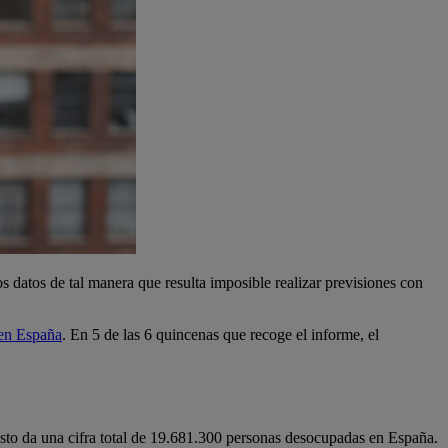
 datos de tal manera que resulta imposible realizar previsiones con
en España
. En 5 de las 6 quincenas que recoge el informe, el
Esto da una cifra total de 19.681.300 personas desocupadas en España.