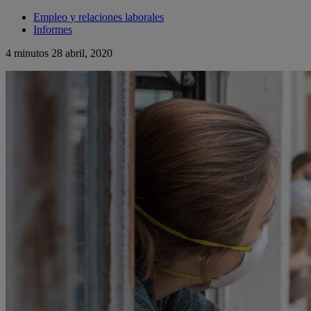
Empleo y relaciones laborales
Informes
4 minutos
28 abril, 2020