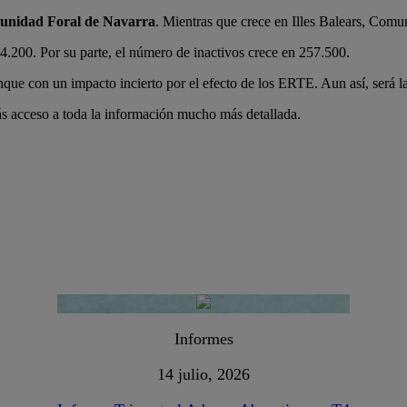
munidad Foral de Navarra
. Mientras que crece en Illes Balears, Com
4.200. Por su parte, el número de inactivos crece en 257.500.
que con un impacto incierto por el efecto de los ERTE. Aun así, será l
s acceso a toda la información mucho más detallada.
Informes
14 julio, 2026