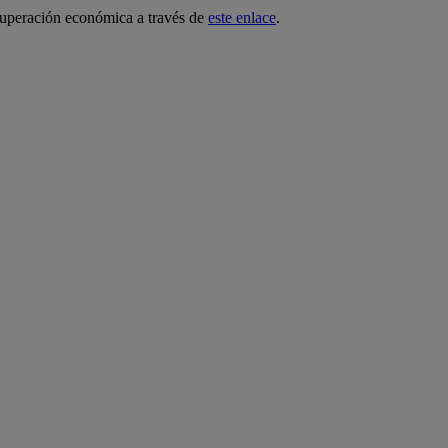
cuperación económica a través de
este enlace
.