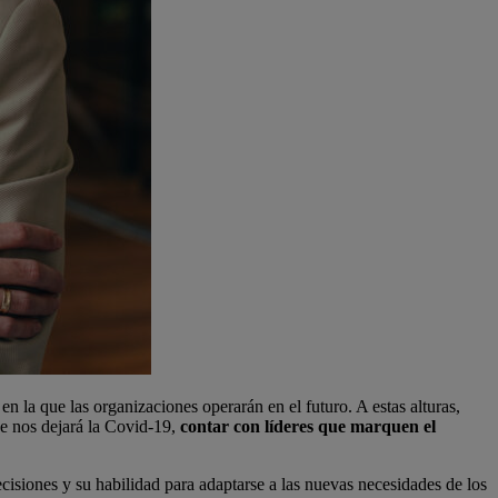
 la que las organizaciones operarán en el futuro. A estas alturas,
ue nos dejará la Covid-19,
contar con líderes que marquen el
isiones y su habilidad para adaptarse a las nuevas necesidades de los