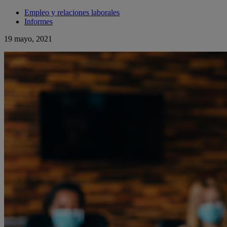
Empleo y relaciones laborales
Informes
19 mayo, 2021