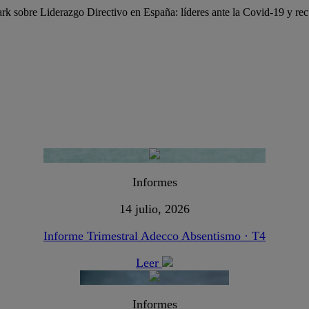
k sobre Liderazgo Directivo en España: líderes ante la Covid-19 y re
Informes
14 julio, 2026
Informe Trimestral Adecco Absentismo · T4
Leer
Informes