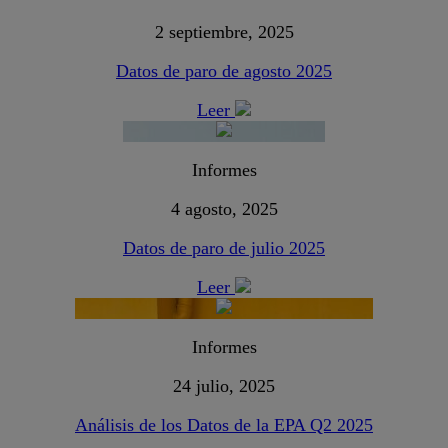
2 septiembre, 2025
Datos de paro de agosto 2025
Leer
Informes
4 agosto, 2025
Datos de paro de julio 2025
Leer
Informes
24 julio, 2025
Análisis de los Datos de la EPA Q2 2025