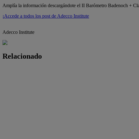
Amplía la información descargándote el II Barómetro Badenoch + Clar
¡Accede a todos los post de Adecco Institute
Adecco Institute
Relacionado