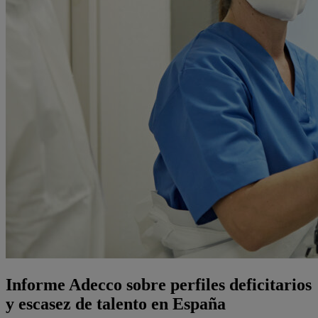
Informe Adecco sobre perfiles deficitarios
y escasez de talento en España