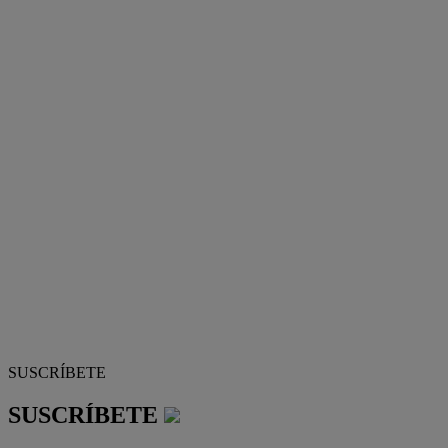
SUSCRÍBETE
SUSCRÍBETE