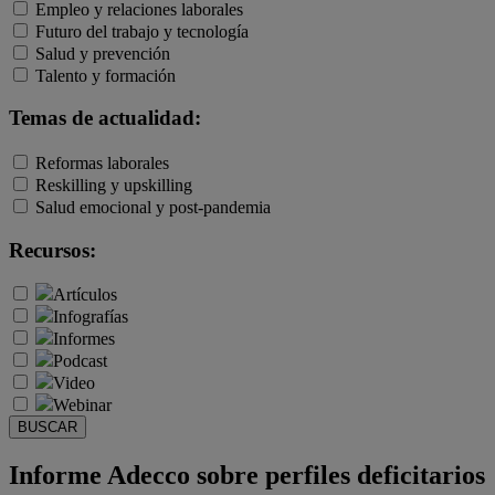
Empleo y relaciones laborales
Futuro del trabajo y tecnología
Salud y prevención
Talento y formación
Temas de actualidad:
Reformas laborales
Reskilling y upskilling
Salud emocional y post-pandemia
Recursos:
Artículos
Infografías
Informes
Podcast
Video
Webinar
BUSCAR
Informe Adecco sobre perfiles deficitarios