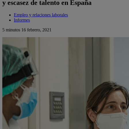
y escasez de talento en España
Empleo y relaciones laborales
Informes
5 minutos
16 febrero, 2021