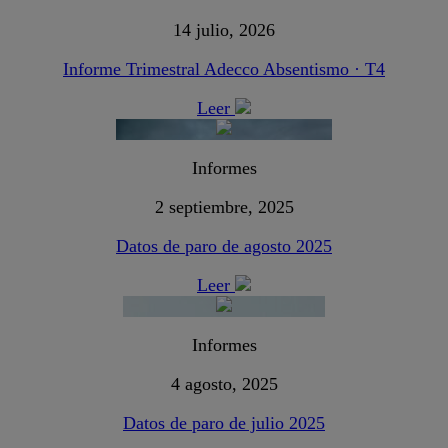
14 julio, 2026
Informe Trimestral Adecco Absentismo · T4
Leer
Informes
2 septiembre, 2025
Datos de paro de agosto 2025
Leer
Informes
4 agosto, 2025
Datos de paro de julio 2025