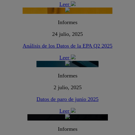
Leer
Informes
24 julio, 2025
Análisis de los Datos de la EPA Q2 2025
Leer
Informes
2 julio, 2025
Datos de paro de junio 2025
Leer
Informes