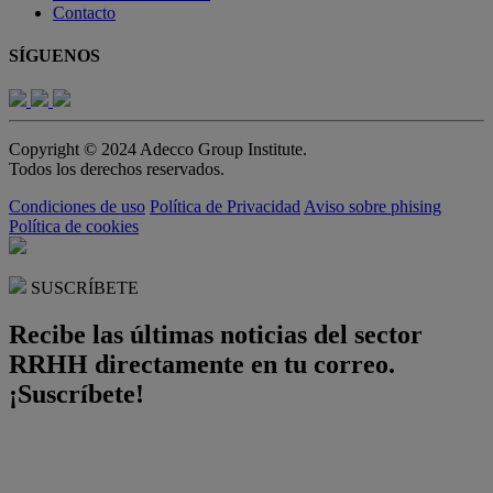
Contacto
SÍGUENOS
Copyright © 2024 Adecco Group Institute.
Todos los derechos reservados.
Condiciones de uso
Política de Privacidad
Aviso sobre phising
Política de cookies
SUSCRÍBETE
Recibe las últimas noticias del sector
RRHH directamente en tu correo.
¡Suscríbete!