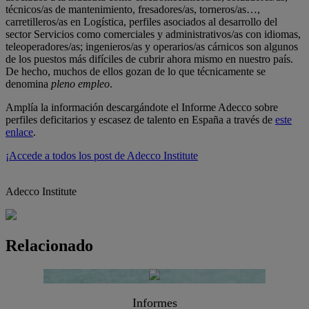
técnicos/as de mantenimiento, fresadores/as, torneros/as…,
carretilleros/as en Logística, perfiles asociados al desarrollo del
sector Servicios como comerciales y administrativos/as con idiomas,
teleoperadores/as; ingenieros/as y operarios/as cárnicos son algunos
de los puestos más difíciles de cubrir ahora mismo en nuestro país.
De hecho, muchos de ellos gozan de lo que técnicamente se
denomina
pleno empleo
.
Amplía la información descargándote el Informe Adecco sobre
perfiles deficitarios y escasez de talento en España a través de
este
enlace
.
¡Accede a todos los post de Adecco Institute
Adecco Institute
Relacionado
Informes