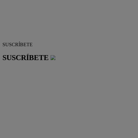
SUSCRÍBETE
SUSCRÍBETE