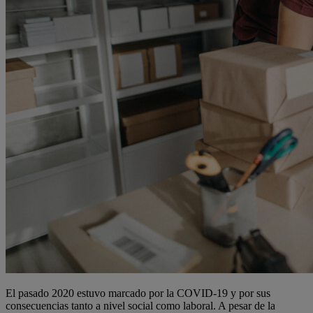
El pasado 2020 estuvo marcado por la COVID-19 y por sus
consecuencias tanto a nivel social como laboral. A pesar de la