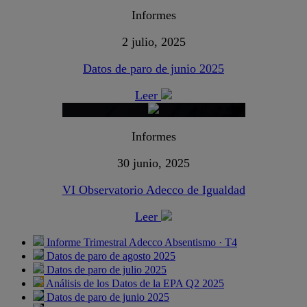
Informes
2 julio, 2025
Datos de paro de junio 2025
Leer
Informes
30 junio, 2025
VI Observatorio Adecco de Igualdad
Leer
Informe Trimestral Adecco Absentismo · T4
Datos de paro de agosto 2025
Datos de paro de julio 2025
Análisis de los Datos de la EPA Q2 2025
Datos de paro de junio 2025