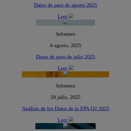
Datos de paro de agosto 2025
Leer
Informes
4 agosto, 2025
Datos de paro de julio 2025
Leer
Informes
24 julio, 2025
Análisis de los Datos de la EPA Q2 2025
Leer