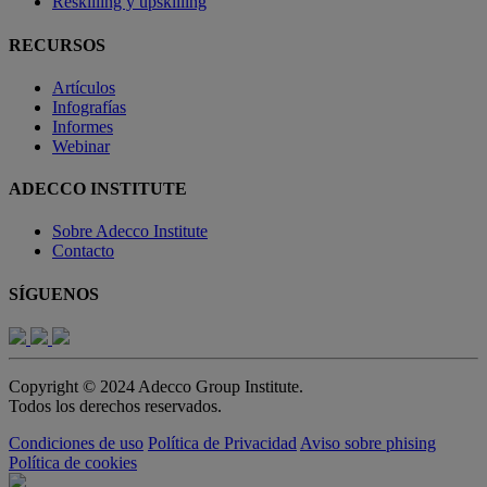
Reskilling y upskilling
RECURSOS
Artículos
Infografías
Informes
Webinar
ADECCO INSTITUTE
Sobre Adecco Institute
Contacto
SÍGUENOS
Copyright © 2024 Adecco Group Institute.
Todos los derechos reservados.
Condiciones de uso
Política de Privacidad
Aviso sobre phising
Política de cookies