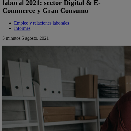
laboral 2021: sector Digital & E-
Commerce y Gran Consumo
Empleo y relaciones laborales
Informes
5 minutos
5 agosto, 2021