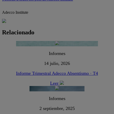
Adecco Institute
Relacionado
Informes
14 julio, 2026
Informe Trimestral Adecco Absentismo · T4
Leer
Informes
2 septiembre, 2025