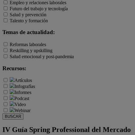
Empleo y relaciones laborales
Futuro del trabajo y tecnología
Salud y prevención
Talento y formación
Temas de actualidad:
Reformas laborales
Reskilling y upskilling
Salud emocional y post-pandemia
Recursos:
Artículos
Infografías
Informes
Podcast
Video
Webinar
BUSCAR
IV Guía Spring Professional del Mercado