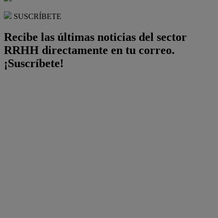
SUSCRÍBETE
Recibe las últimas noticias del sector
RRHH directamente en tu correo.
¡Suscríbete!