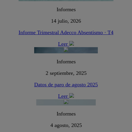
Informes
14 julio, 2026
Informe Trimestral Adecco Absentismo · T4
Leer
Informes
2 septiembre, 2025
Datos de paro de agosto 2025
Leer
Informes
4 agosto, 2025