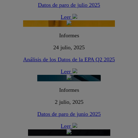
Datos de paro de julio 2025
Leer
Informes
24 julio, 2025
Análisis de los Datos de la EPA Q2 2025
Leer
Informes
2 julio, 2025
Datos de paro de junio 2025
Leer