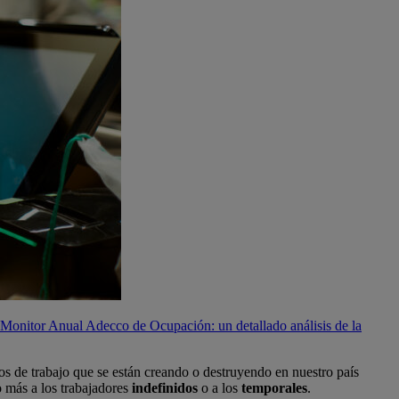
 Monitor Anual Adecco de Ocupación: un detallado análisis de la
os de trabajo que se están creando o destruyendo en nuestro país
do más a los trabajadores
indefinidos
o a los
temporales
.