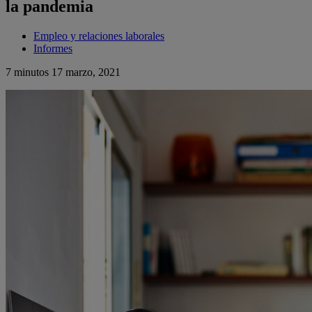
la pandemia
Empleo y relaciones laborales
Informes
7 minutos
17 marzo, 2021