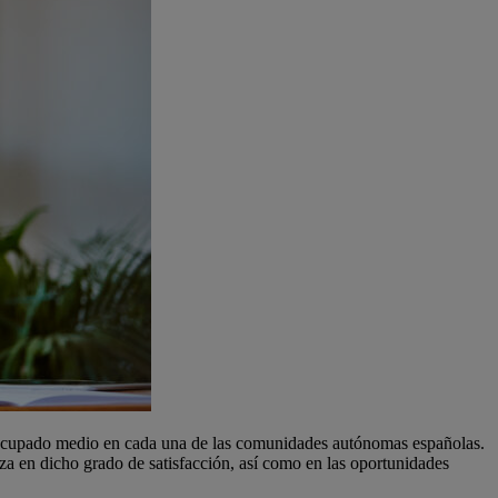
un ocupado medio en cada una de las comunidades autónomas españolas.
a en dicho grado de satisfacción, así como en las oportunidades