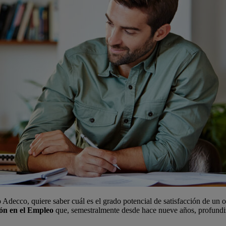
po Adecco, quiere saber cuál es el grado potencial de satisfacción de 
ón en el Empleo
que, semestralmente desde hace nueve años, profundiz