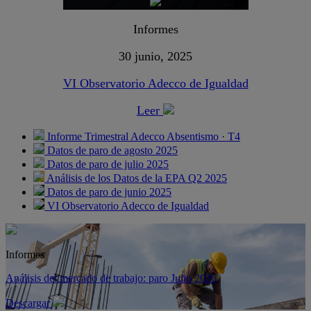
Informes
30 junio, 2025
VI Observatorio Adecco de Igualdad
Leer
Informe Trimestral Adecco Absentismo · T4
Datos de paro de agosto 2025
Datos de paro de julio 2025
Análisis de los Datos de la EPA Q2 2025
Datos de paro de junio 2025
VI Observatorio Adecco de Igualdad
Informes
Análisis del mercado de trabajo: paro Julio 2026
Descargar