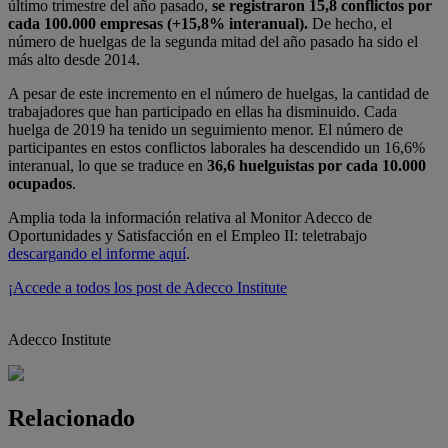
último trimestre del año pasado,
se registraron 15,8 conflictos por
cada 100.000 empresas (+15,8% interanual).
De hecho, el
número de huelgas de la segunda mitad del año pasado ha sido el
más alto desde 2014.
A pesar de este incremento en el número de huelgas, la cantidad de
trabajadores que han participado en ellas ha disminuido. Cada
huelga de 2019 ha tenido un seguimiento menor. El número de
participantes en estos conflictos laborales ha descendido un 16,6%
interanual, lo que se traduce en
36,6 huelguistas por cada 10.000
ocupados
.
Amplia toda la información relativa al Monitor Adecco de
Oportunidades y Satisfacción en el Empleo II: teletrabajo
descargando el informe aquí
.
¡Accede a todos los post de Adecco Institute
Adecco Institute
Relacionado