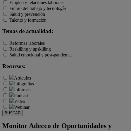
Empleo y relaciones laborales
Futuro del trabajo y tecnología
Salud y prevención
Talento y formación
Temas de actualidad:
Reformas laborales
Reskilling y upskilling
Salud emocional y post-pandemia
Recursos:
Artículos
Infografías
Informes
Podcast
Video
Webinar
BUSCAR
Monitor Adecco de Oportunidades y