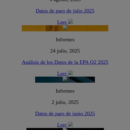
Datos de paro de julio 2025
Leer
Informes
24 julio, 2025
Análisis de los Datos de la EPA Q2 2025
Leer
Informes
2 julio, 2025
Datos de paro de junio 2025
Leer