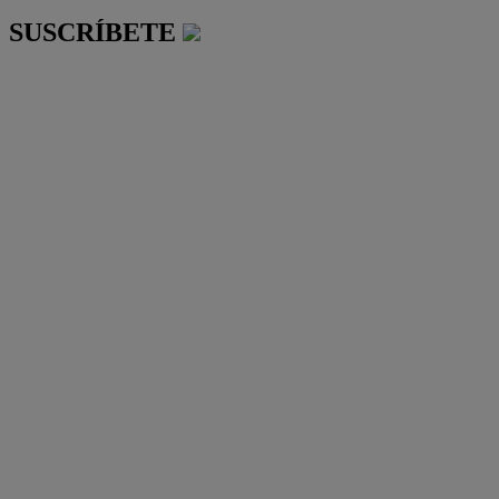
SUSCRÍBETE