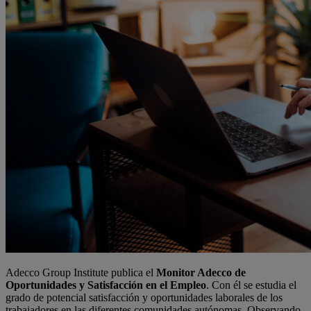
Adecco Group Institute publica el
Monitor Adecco de
Oportunidades y Satisfacción en el Empleo
. Con él se estudia el
grado de potencial satisfacción y oportunidades laborales de los
trabajadores en las diferentes comunidades autónomas. Observando