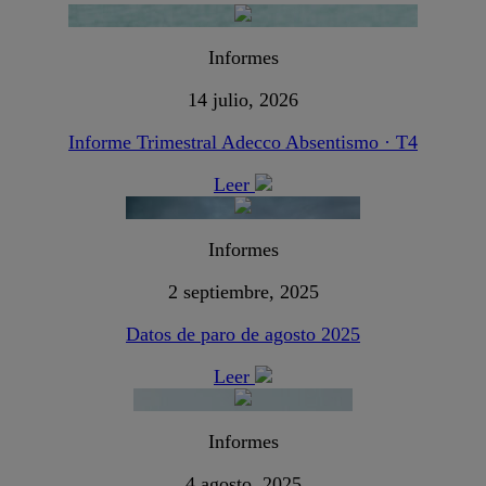
Informes
14 julio, 2026
Informe Trimestral Adecco Absentismo · T4
Leer
Informes
2 septiembre, 2025
Datos de paro de agosto 2025
Leer
Informes
4 agosto, 2025