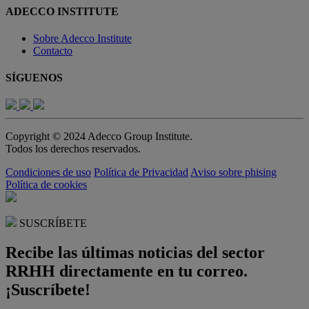
ADECCO INSTITUTE
Sobre Adecco Institute
Contacto
SÍGUENOS
Copyright © 2024 Adecco Group Institute.
Todos los derechos reservados.
Condiciones de uso
Política de Privacidad
Aviso sobre phising
Política de cookies
SUSCRÍBETE
Recibe las últimas noticias del sector
RRHH directamente en tu correo.
¡Suscríbete!