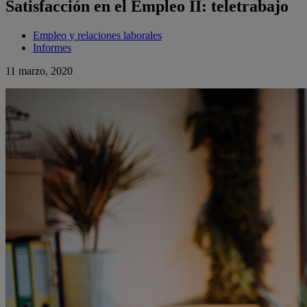
Satisfacción en el Empleo II: teletrabajo
Empleo y relaciones laborales
Informes
11 marzo, 2020