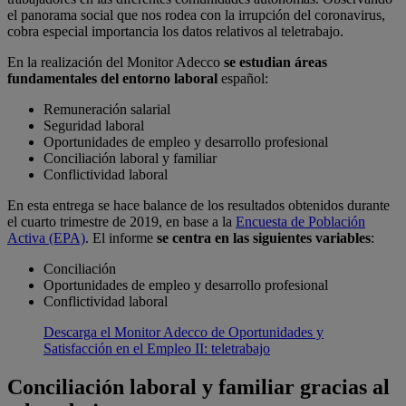
el panorama social que nos rodea con la irrupción del coronavirus,
cobra especial importancia los datos relativos al teletrabajo.
En la realización del Monitor Adecco
se estudian áreas
fundamentales del entorno laboral
español:
Remuneración salarial
Seguridad laboral
Oportunidades de empleo y desarrollo profesional
Conciliación laboral y familiar
Conflictividad laboral
En esta entrega se hace balance de los resultados obtenidos durante
el cuarto trimestre de 2019, en base a la
Encuesta de Población
Activa (EPA)
. El informe
se centra en las siguientes variables
:
Conciliación
Oportunidades de empleo y desarrollo profesional
Conflictividad laboral
Descarga el Monitor Adecco de Oportunidades y
Satisfacción en el Empleo II: teletrabajo
Conciliación laboral y familiar gracias al