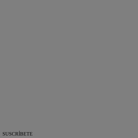
SUSCRÍBETE