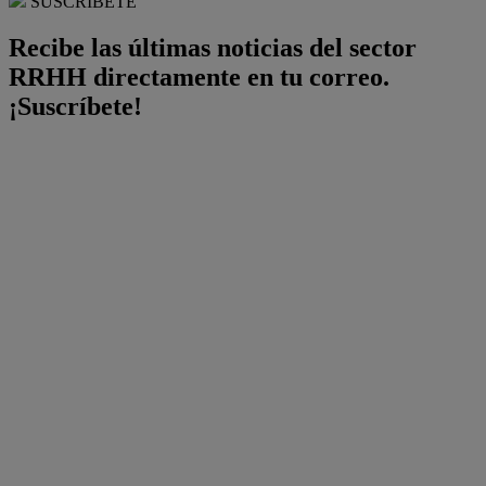
SUSCRÍBETE
Recibe las últimas noticias del sector
RRHH directamente en tu correo.
¡Suscríbete!