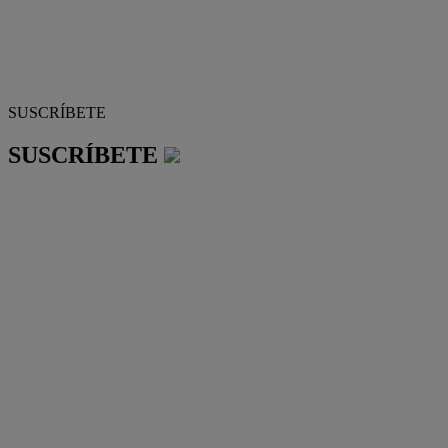
SUSCRÍBETE
SUSCRÍBETE