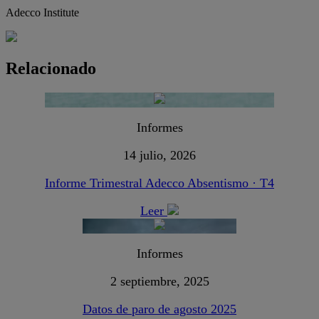
Adecco Institute
Relacionado
Informes
14 julio, 2026
Informe Trimestral Adecco Absentismo · T4
Leer
Informes
2 septiembre, 2025
Datos de paro de agosto 2025