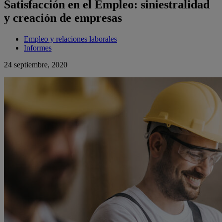
Satisfacción en el Empleo: siniestralidad
y creación de empresas
Empleo y relaciones laborales
Informes
24 septiembre, 2020