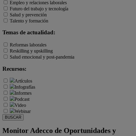
Empleo y relaciones laborales
Futuro del trabajo y tecnología
Salud y prevención
Talento y formación
Temas de actualidad:
Reformas laborales
Reskilling y upskilling
Salud emocional y post-pandemia
Recursos:
Artículos
Infografías
Informes
Podcast
Video
Webinar
BUSCAR
Monitor Adecco de Oportunidades y