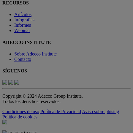
RECURSOS
Artículos
Infografías
Informes
Webinar
ADECCO INSTITUTE
Sobre Adecco Institute
Contacto
SÍGUENOS
Copyright © 2024 Adecco Group Institute.
Todos los derechos reservados.
Condiciones de uso
Política de Privacidad
Aviso sobre phising
Política de cookies