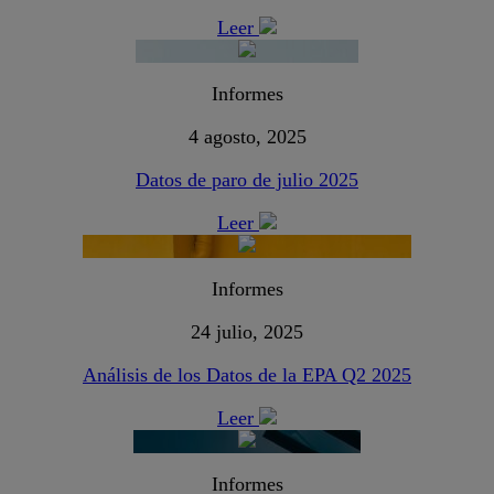
Leer
Informes
4 agosto, 2025
Datos de paro de julio 2025
Leer
Informes
24 julio, 2025
Análisis de los Datos de la EPA Q2 2025
Leer
Informes