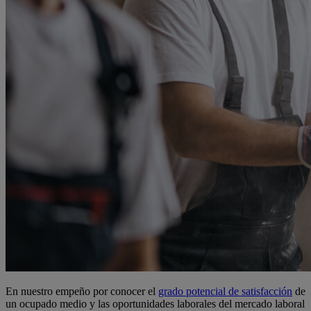
En nuestro empeño por conocer el
grado potencial de satisfacción
de
un ocupado medio y las oportunidades laborales del mercado laboral