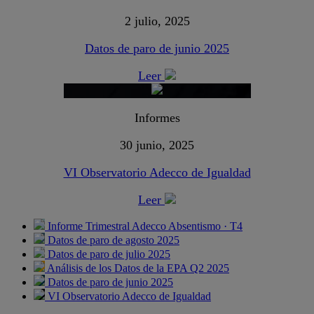
2 julio, 2025
Datos de paro de junio 2025
Leer
Informes
30 junio, 2025
VI Observatorio Adecco de Igualdad
Leer
Informe Trimestral Adecco Absentismo · T4
Datos de paro de agosto 2025
Datos de paro de julio 2025
Análisis de los Datos de la EPA Q2 2025
Datos de paro de junio 2025
VI Observatorio Adecco de Igualdad