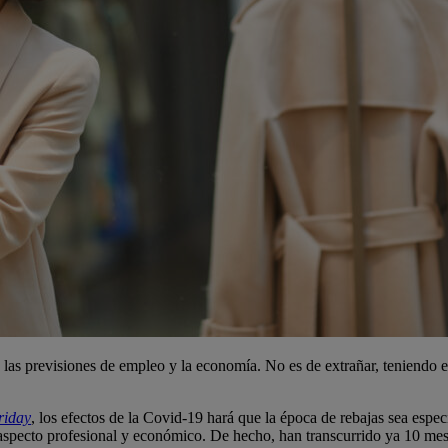
 las previsiones de empleo y la economía. No es de extrañar, teniendo 
riday
, los efectos de la Covid-19 hará que la época de rebajas sea espec
l aspecto profesional y económico. De hecho, han transcurrido ya 10 mes