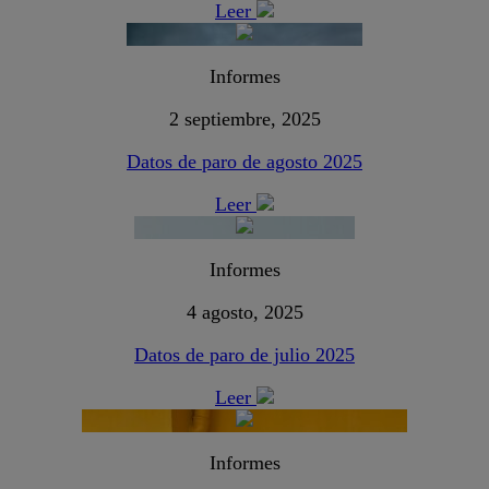
Leer
Informes
2 septiembre, 2025
Datos de paro de agosto 2025
Leer
Informes
4 agosto, 2025
Datos de paro de julio 2025
Leer
Informes