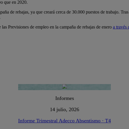
eo que en 2020.
paña de rebajas, ya que creará cerca de 30.000 puestos de trabajo. Tras 
.
e las Previsiones de empleo en la campaña de rebajas de enero
a través 
Informes
14 julio, 2026
Informe Trimestral Adecco Absentismo · T4