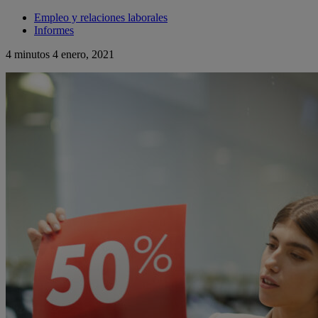
Empleo y relaciones laborales
Informes
4 minutos
4 enero, 2021