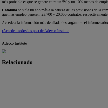
más probable es que se genere entre un 5% y un 10% menos de empl
Cataluña
se sitúa un año más a la cabeza de las previsiones de la cam
que más empleo generen, 23.700 y 20.000 contratos, respectivamente
Accede a la información más detallada descargándote el informe sobr
¡Accede a todos los post de Adecco Institute
Adecco Institute
Relacionado