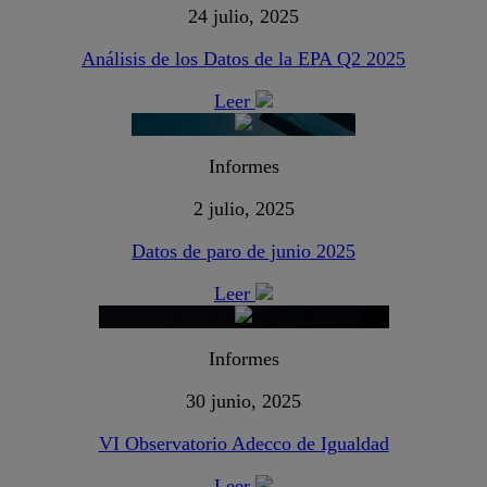
24 julio, 2025
Análisis de los Datos de la EPA Q2 2025
Leer
Informes
2 julio, 2025
Datos de paro de junio 2025
Leer
Informes
30 junio, 2025
VI Observatorio Adecco de Igualdad
Leer