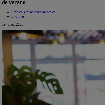
de verano
Empleo y relaciones laborales
Informes
19 junio, 2020