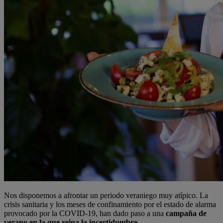
Nos disponemos a afrontar un periodo veraniego muy atípico. La
crisis sanitaria y los meses de confinamiento por el estado de alarma
provocado por la COVID-19, han dado paso a una
campaña de
verano en la que reina la incertidumbre
.