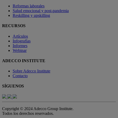
Reformas laborales
Salud emocional y post-pandemia
Reskilling y upskilling
RECURSOS
Artículos
Infografías
Informes
Webinar
ADECCO INSTITUTE
Sobre Adecco Institute
Contacto
SÍGUENOS
Copyright © 2024 Adecco Group Institute.
Todos los derechos reservados.