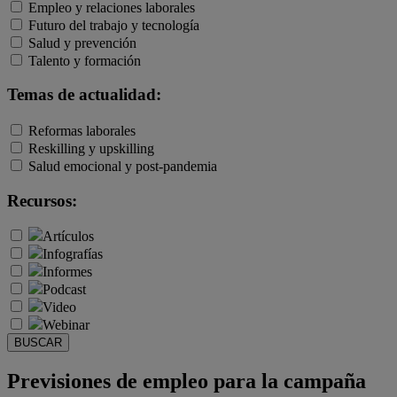
Empleo y relaciones laborales
Futuro del trabajo y tecnología
Salud y prevención
Talento y formación
Temas de actualidad:
Reformas laborales
Reskilling y upskilling
Salud emocional y post-pandemia
Recursos:
Artículos
Infografías
Informes
Podcast
Video
Webinar
BUSCAR
Previsiones de empleo para la campaña