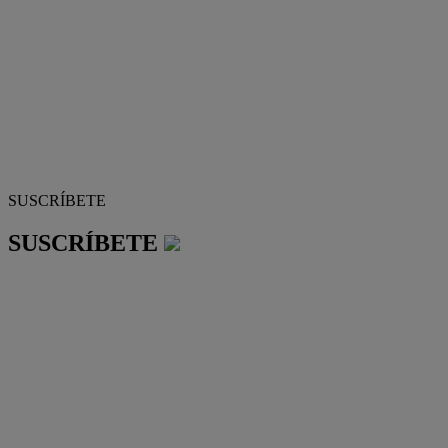
SUSCRÍBETE
SUSCRÍBETE