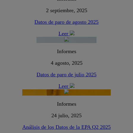
2 septiembre, 2025
Datos de paro de agosto 2025
Leer
Informes
4 agosto, 2025
Datos de paro de julio 2025
Leer
Informes
24 julio, 2025
Análisis de los Datos de la EPA Q2 2025