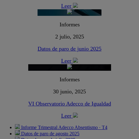
Leer
Informes
2 julio, 2025
Datos de paro de junio 2025
Leer
Informes
30 junio, 2025
VI Observatorio Adecco de Igualdad
Leer
Informe Trimestral Adecco Absentismo · T4
Datos de paro de agosto 2025