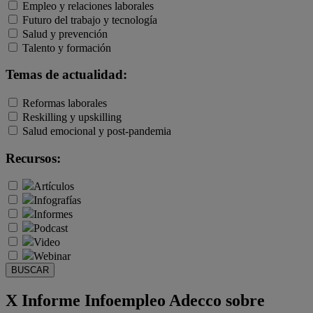
Empleo y relaciones laborales
Futuro del trabajo y tecnología
Salud y prevención
Talento y formación
Temas de actualidad:
Reformas laborales
Reskilling y upskilling
Salud emocional y post-pandemia
Recursos:
Artículos
Infografías
Informes
Podcast
Video
Webinar
BUSCAR
X Informe Infoempleo Adecco sobre