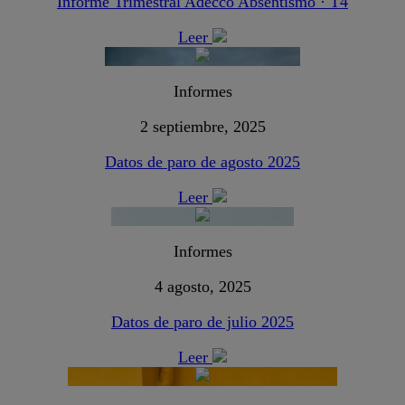
Informe Trimestral Adecco Absentismo · T4
Leer
Informes
2 septiembre, 2025
Datos de paro de agosto 2025
Leer
Informes
4 agosto, 2025
Datos de paro de julio 2025
Leer