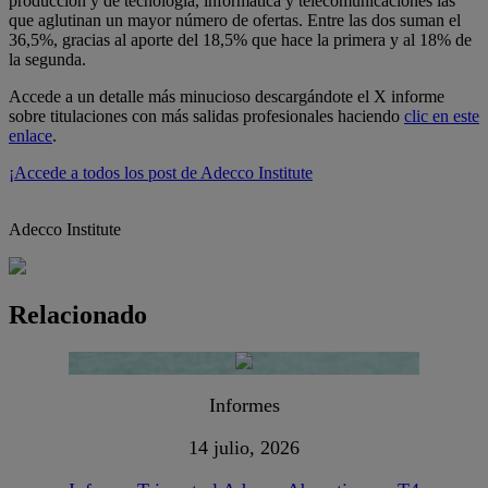
producción y de tecnología, informática y telecomunicaciones las
que aglutinan un mayor número de ofertas. Entre las dos suman el
36,5%, gracias al aporte del 18,5% que hace la primera y al 18% de
la segunda.
Accede a un detalle más minucioso descargándote el X informe
sobre titulaciones con más salidas profesionales haciendo
clic en este
enlace
.
¡Accede a todos los post de Adecco Institute
Adecco Institute
Relacionado
Informes
14 julio, 2026