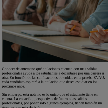
Conocer de antemano qué titulaciones cuentan con más salidas
profesionales ayuda a los estudiantes a decantarse por una carrera u
otra. En función de las calificaciones obtenidas en la prueba EVAU,
cada candidato aspirará a la titulación que desea estudiar en los
próximos años.
Sin embargo, esta nota no es lo único que el estudiante tiene en
cuenta. La vocación, perspectivas de futuro o las salidas
profesionales, por poner solo algunos ejemplos, tienen también un
gran peso en esta decisión.