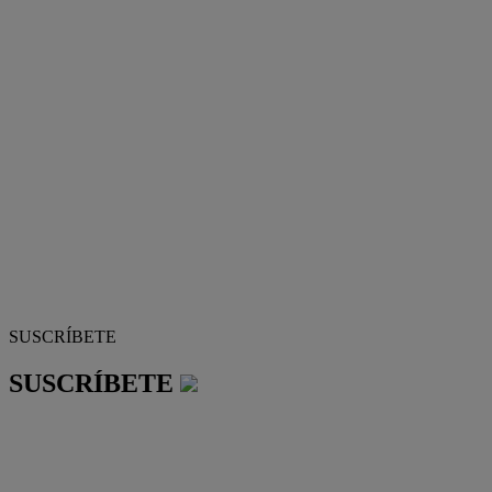
SUSCRÍBETE
SUSCRÍBETE