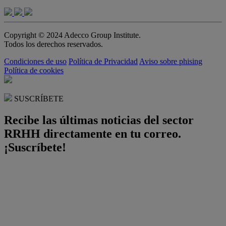
Copyright © 2024 Adecco Group Institute.
Todos los derechos reservados.
Condiciones de uso
Política de Privacidad
Aviso sobre phising
Política de cookies
SUSCRÍBETE
Recibe las últimas noticias del sector
RRHH directamente en tu correo.
¡Suscríbete!