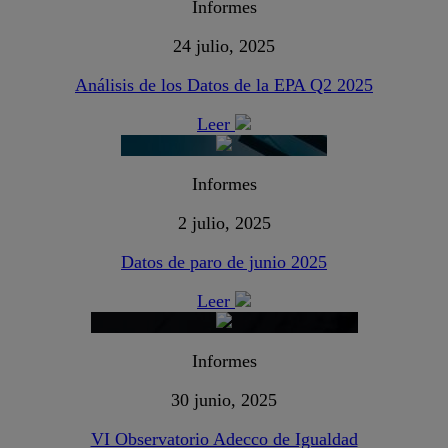
Informes
24 julio, 2025
Análisis de los Datos de la EPA Q2 2025
Leer
Informes
2 julio, 2025
Datos de paro de junio 2025
Leer
Informes
30 junio, 2025
VI Observatorio Adecco de Igualdad