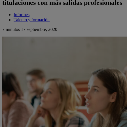
titulaciones con más salidas profesionales
Informes
Talento y formación
7 minutos
17 septiembre, 2020