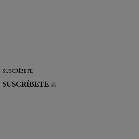
SUSCRÍBETE
SUSCRÍBETE