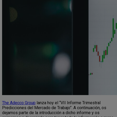
The Adecco Group
lanza hoy el “VII Informe Trimestral
Predicciones del Mercado de Trabajo”. A continuación, os
dejamos parte de la introducción a dicho informe y os