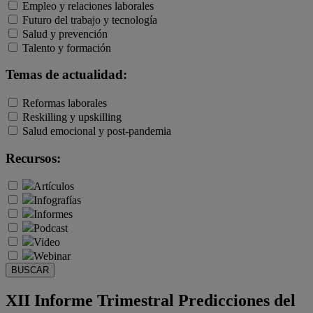
Empleo y relaciones laborales
Futuro del trabajo y tecnología
Salud y prevención
Talento y formación
Temas de actualidad:
Reformas laborales
Reskilling y upskilling
Salud emocional y post-pandemia
Recursos:
Artículos
Infografías
Informes
Podcast
Video
Webinar
BUSCAR
XII Informe Trimestral Predicciones del