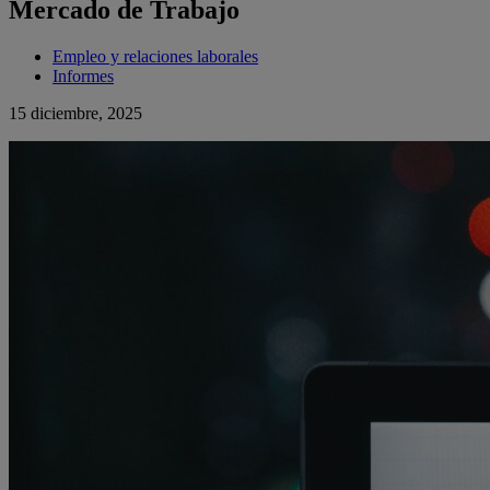
Mercado de Trabajo
Empleo y relaciones laborales
Informes
15 diciembre, 2025