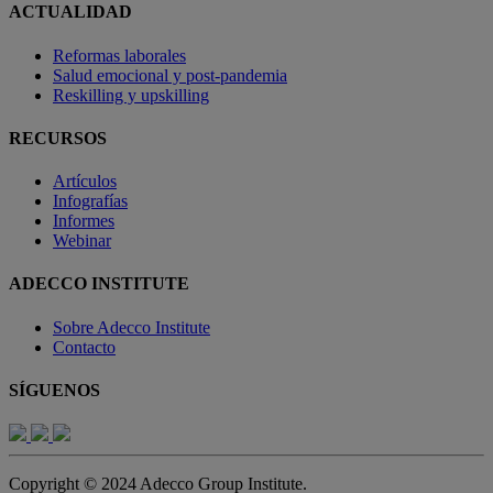
ACTUALIDAD
Reformas laborales
Salud emocional y post-pandemia
Reskilling y upskilling
RECURSOS
Artículos
Infografías
Informes
Webinar
ADECCO INSTITUTE
Sobre Adecco Institute
Contacto
SÍGUENOS
Copyright © 2024 Adecco Group Institute.