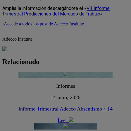
Amplía la información descargándote el «
VII Informe
Trimestral Predicciones del Mercado de Trabajo
«.
¡Accede a todos los post de Adecco Institute
Adecco Institute
Relacionado
Informes
14 julio, 2026
Informe Trimestral Adecco Absentismo · T4
Leer