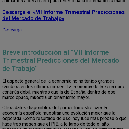
animamos a decargarlo para tener toda la información a mano.
Descarga el
«VII Informe Trimestral Predicciones
del Mercado de Trabajo»
Descargar
Breve introducción al “VII Informe
Trimestral Predicciones del Mercado
de Trabajo”
El aspecto general de la economía no ha tenido grandes
cambios en los últimos meses. La economía de la zona euro
continúa débil, mientras que la de España, dentro de ese
marco opaco, muestra un dinamismo mayor.
Otros datos disponibles del primer trimestre para la
economía española muestran una evolución mejor que la
esperada. Como resultado de eso, hoy luce más probable que
hace tres meses que el PIB, a lo largo de todo el año,