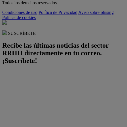
Todos los derechos reservados.
Condiciones de uso
Política de Privacidad
Aviso sobre phising
Política de cookies
SUSCRÍBETE
Recibe las últimas noticias del sector
RRHH directamente en tu correo.
¡Suscríbete!