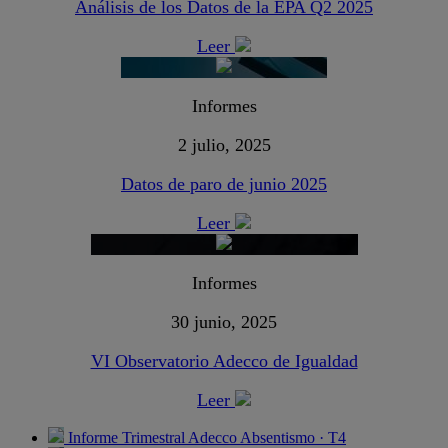
Análisis de los Datos de la EPA Q2 2025
Leer
Informes
2 julio, 2025
Datos de paro de junio 2025
Leer
Informes
30 junio, 2025
VI Observatorio Adecco de Igualdad
Leer
Informe Trimestral Adecco Absentismo · T4