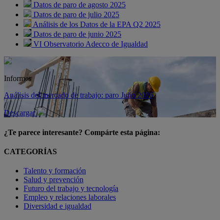
Datos de paro de agosto 2025
Datos de paro de julio 2025
Análisis de los Datos de la EPA Q2 2025
Datos de paro de junio 2025
VI Observatorio Adecco de Igualdad
Informes
Análisis del mercado de trabajo: paro Julio 2026
Descargar
¿Te parece interesante? Compárte esta página:
CATEGORÍAS
Talento y formación
Salud y prevención
Futuro del trabajo y tecnología
Empleo y relaciones laborales
Diversidad e igualdad