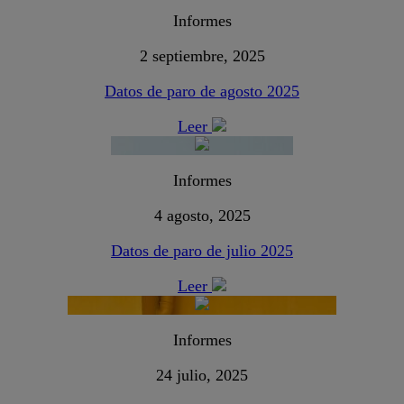
Informes
2 septiembre, 2025
Datos de paro de agosto 2025
Leer
Informes
4 agosto, 2025
Datos de paro de julio 2025
Leer
Informes
24 julio, 2025