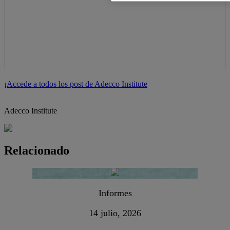
¡Accede a todos los post de Adecco Institute
Adecco Institute
Relacionado
Informes
14 julio, 2026