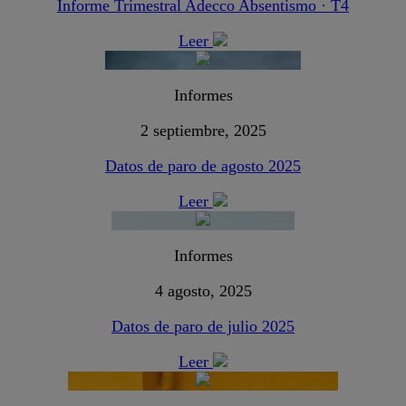
Informe Trimestral Adecco Absentismo · T4
Leer
Informes
2 septiembre, 2025
Datos de paro de agosto 2025
Leer
Informes
4 agosto, 2025
Datos de paro de julio 2025
Leer