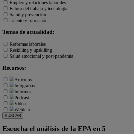
Empleo y relaciones laborales
Futuro del trabajo y tecnología
Salud y prevención
Talento y formación
Temas de actualidad:
Reformas laborales
Reskilling y upskilling
Salud emocional y post-pandemia
Recursos:
Artículos
Infografías
Informes
Podcast
Video
Webinar
BUSCAR
Escucha el análisis de la EPA en 5