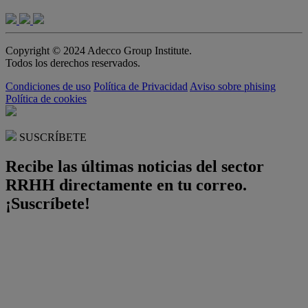
Copyright © 2024 Adecco Group Institute.
Todos los derechos reservados.
Condiciones de uso
Política de Privacidad
Aviso sobre phising
Política de cookies
SUSCRÍBETE
Recibe las últimas noticias del sector
RRHH directamente en tu correo.
¡Suscríbete!