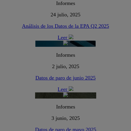
Informes
24 julio, 2025
Análisis de los Datos de la EPA Q2 2025
Leer
Informes
2 julio, 2025
Datos de paro de junio 2025
Leer
Informes
3 junio, 2025
Datos de paro de mayo 2025