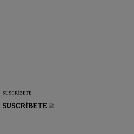
SUSCRÍBETE
SUSCRÍBETE