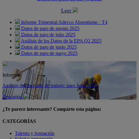
Leer
Informe Trimestral Adecco Absentismo · T4
Datos de paro de agosto 2025
Datos de paro de julio 2025
Análisis de los Datos de la EPA Q2 2025
Datos de paro de junio 2025
Datos de paro de mayo 2025
Informes
Análisis del mercado de trabajo: paro Julio 2026
Descargar
¿Te parece interesante? Compárte esta página:
CATEGORÍAS
Talento y formación
Salud y prevención