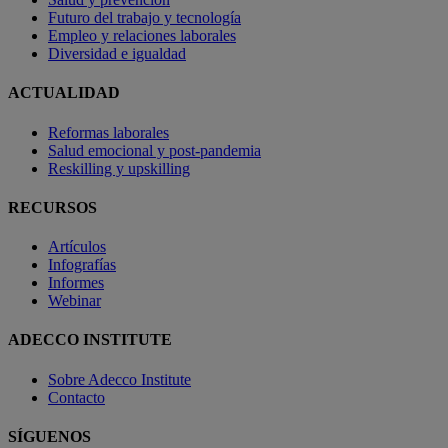
Futuro del trabajo y tecnología
Empleo y relaciones laborales
Diversidad e igualdad
ACTUALIDAD
Reformas laborales
Salud emocional y post-pandemia
Reskilling y upskilling
RECURSOS
Artículos
Infografías
Informes
Webinar
ADECCO INSTITUTE
Sobre Adecco Institute
Contacto
SÍGUENOS