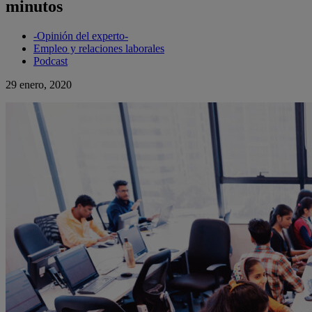
minutos
-Opinión del experto-
Empleo y relaciones laborales
Podcast
29 enero, 2020