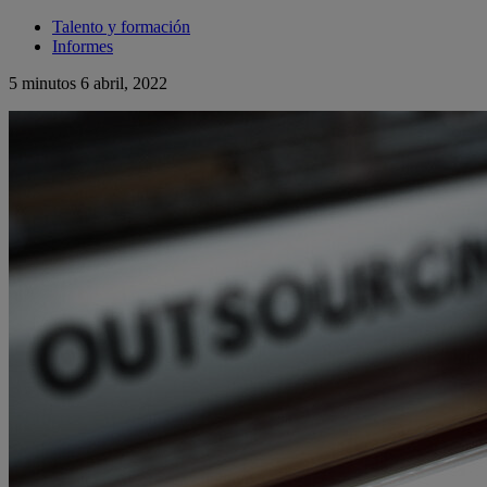
Talento y formación
Informes
5 minutos
6 abril, 2022