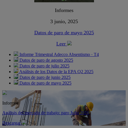
Informes
3 junio, 2025
Datos de paro de mayo 2025
Leer
Informe Trimestral Adecco Absentismo · T4
Datos de paro de agosto 2025
Datos de paro de julio 2025
Análisis de los Datos de la EPA Q2 2025
Datos de paro de junio 2025
Datos de paro de mayo 2025
Informes
Análisis del mercado de trabajo: paro Julio 2026
Descargar