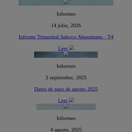
Informes
14 julio, 2026
Informe Trimestral Adecco Absentismo · T4
Leer
Informes
2 septiembre, 2025
Datos de paro de agosto 2025
Leer
Informes
4 agosto, 2025