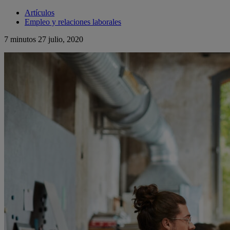
Artículos
Empleo y relaciones laborales
7 minutos
27 julio, 2020