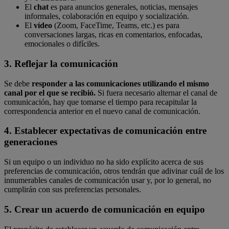
El
chat
es para anuncios generales, noticias, mensajes
informales, colaboración en equipo y socialización.
El
vídeo
(Zoom, FaceTime, Teams, etc.) es para
conversaciones largas, ricas en comentarios, enfocadas,
emocionales o difíciles.
3. Reflejar la comunicación
Se debe
responder a las comunicaciones utilizando el mismo
canal por el que se recibió.
Si fuera necesario alternar el canal de
comunicación, hay que tomarse el tiempo para recapitular la
correspondencia anterior en el nuevo canal de comunicación.
4. Establecer expectativas de comunicación entre
generaciones
Si un equipo o un individuo no ha sido explícito acerca de sus
preferencias de comunicación, otros tendrán que adivinar cuál de los
innumerables canales de comunicación usar y, por lo general, no
cumplirán con sus preferencias personales.
5. Crear un acuerdo de comunicación en equipo