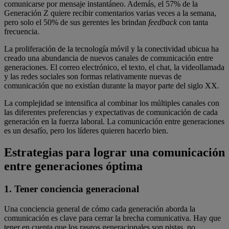
comunicarse por mensaje instantáneo. Además, el 57% de la
Generación Z quiere recibir comentarios varias veces a la semana,
pero solo el 50% de sus gerentes les brindan
feedback
con tanta
frecuencia.
La proliferación de la tecnología móvil y la conectividad ubicua ha
creado una abundancia de nuevos canales de comunicación entre
generaciones. El correo electrónico, el texto, el chat, la videollamada
y las redes sociales son formas relativamente nuevas de
comunicación que no existían durante la mayor parte del siglo XX.
La complejidad se intensifica al combinar los múltiples canales con
las diferentes preferencias y expectativas de comunicación de cada
generación en la fuerza laboral. La comunicación entre generaciones
es un desafío, pero los líderes quieren hacerlo bien.
Estrategias para lograr una comunicación
entre generaciones óptima
1. Tener conciencia generacional
Una conciencia general de cómo cada generación aborda la
comunicación es clave para cerrar la brecha comunicativa. Hay que
tener en cuenta que los rasgos generacionales son pistas, no