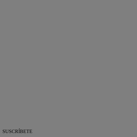
SUSCRÍBETE