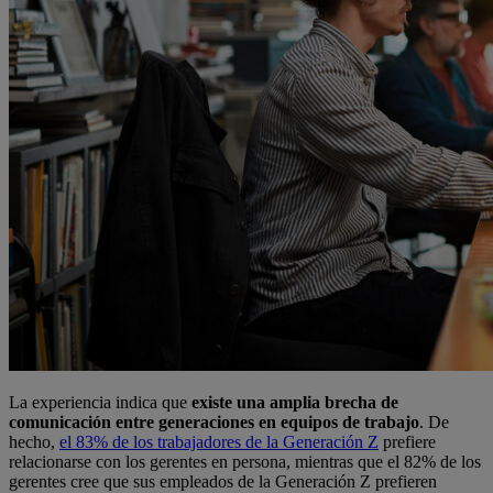
La experiencia indica que
existe una amplia brecha de
comunicación entre generaciones en equipos de trabajo
. De
hecho,
el 83% de los trabajadores de la Generación Z
prefiere
relacionarse con los gerentes en persona, mientras que el 82% de los
gerentes cree que sus empleados de la Generación Z prefieren