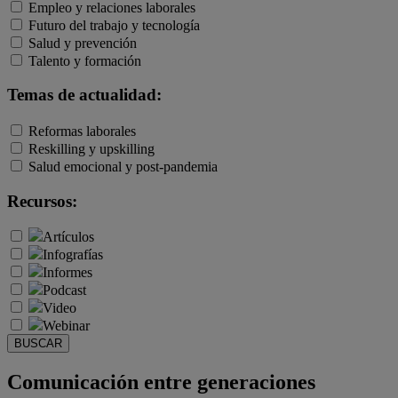
Empleo y relaciones laborales
Futuro del trabajo y tecnología
Salud y prevención
Talento y formación
Temas de actualidad:
Reformas laborales
Reskilling y upskilling
Salud emocional y post-pandemia
Recursos:
Artículos
Infografías
Informes
Podcast
Video
Webinar
BUSCAR
Comunicación entre generaciones