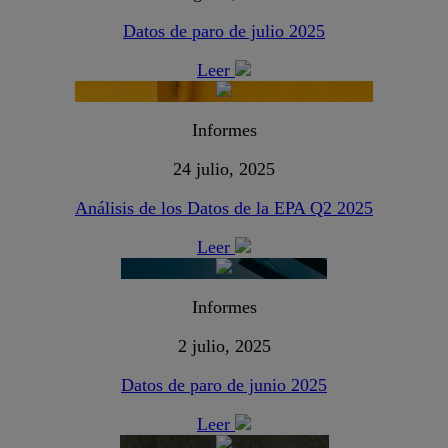
Datos de paro de julio 2025
Leer
Informes
24 julio, 2025
Análisis de los Datos de la EPA Q2 2025
Leer
Informes
2 julio, 2025
Datos de paro de junio 2025
Leer