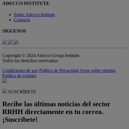
ADECCO INSTITUTE
Sobre Adecco Institute
Contacto
SÍGUENOS
Copyright © 2024 Adecco Group Institute.
Todos los derechos reservados.
Condiciones de uso
Política de Privacidad
Aviso sobre phising
Política de cookies
SUSCRÍBETE
Recibe las últimas noticias del sector
RRHH directamente en tu correo.
¡Suscríbete!