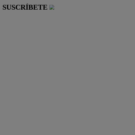
SUSCRÍBETE