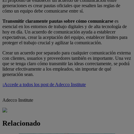
El propósito de establecer un acuerdo de comunicación entre
generaciones es crear pautas oficiales que resalten las reglas de
cómo un equipo debe comunicarse entre sí.
Transmitir claramente pautas sobre cómo comunicarse
es
esencial en los entornos de trabajo digitales y de alta tecnología de
hoy en día. Un acuerdo de comunicación ayuda a establecer
expectativas, crear la aceptación del equipo, establecer límites para
proteger el trabajo crucial y agilizar la comunicación.
Crear un acuerdo por separado para cualquier comunicación externa
con clientes, usuarios y proveedores también es importante. Una vez
que se tenga claro cómo transmitir las ideas correctamente, se podrá
liderar efectivamente a los empleados, sin importar de qué
generación sean.
¡Accede a todos los post de Adecco Institute
Adecco Institute
Relacionado