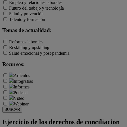
Empleo y relaciones laborales
Futuro del trabajo y tecnología
Salud y prevención
Talento y formación
Temas de actualidad:
Reformas laborales
Reskilling y upskilling
Salud emocional y post-pandemia
Recursos:
Artículos
Infografías
Informes
Podcast
Video
Webinar
BUSCAR
Ejercicio de los derechos de conciliación