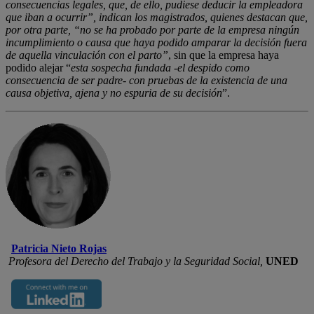
consecuencias legales, que, de
ello, pudiese deducir la empleadora
que iban a ocurrir”, indican los magistrados,
quienes destacan que,
por otra parte, “no se ha probado por parte
de la empresa ningún
incumplimiento o causa que haya podido amparar
la decisión fuera
de aquella vinculación con el parto”
, sin que la empresa haya
podido alejar “
esta sospecha fundada -el despido como
consecuencia de ser padre- con pruebas de la existencia de una
causa objetiva, ajena y no espuria de su decisión
”.
Patricia Nieto Rojas
Profesora del Derecho del Trabajo y la Seguridad Social,
UNED