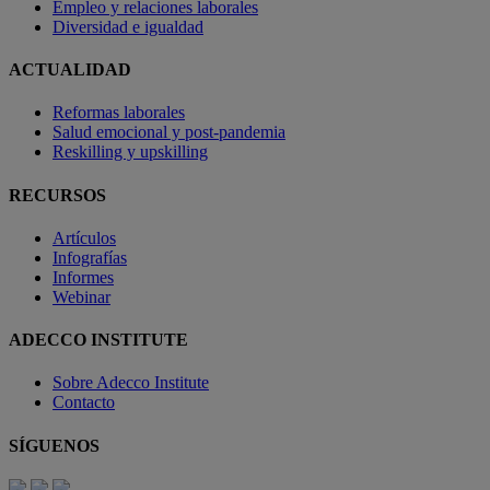
Empleo y relaciones laborales
Diversidad e igualdad
ACTUALIDAD
Reformas laborales
Salud emocional y post-pandemia
Reskilling y upskilling
RECURSOS
Artículos
Infografías
Informes
Webinar
ADECCO INSTITUTE
Sobre Adecco Institute
Contacto
SÍGUENOS