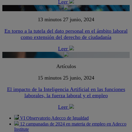
Leer
13 minutos
27 junio, 2024
En torno a la tutela del dato personal en el ámbito laboral
como extensión del derecho de ciudadanía
Leer
Artículos
15 minutos
25 junio, 2024
El impacto de la Inteligencia Artificial en las funciones
laborales, la fuerza laboral y el empleo
Leer
VI Observatorio Adecco de Igualdad
12 campanadas de 2024 en materia de empleo en Adecco
Institute