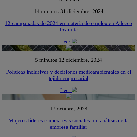
14 minutos
31 diciembre, 2024
12 campanadas de 2024 en materia de empleo en Adecco
Institute
Leer
5 minutos
12 diciembre, 2024
Políticas inclusivas y decisiones medioambientales en el
tejido empresarial
Leer
17 octubre, 2024
Mujeres líderes e iniciativas sociales: un análisis de la
empresa familiar