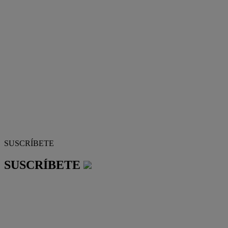
SUSCRÍBETE
SUSCRÍBETE