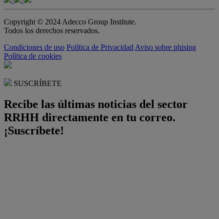
Copyright © 2024 Adecco Group Institute.
Todos los derechos reservados.
Condiciones de uso
Política de Privacidad
Aviso sobre phising
Política de cookies
SUSCRÍBETE
Recibe las últimas noticias del sector
RRHH directamente en tu correo.
¡Suscríbete!