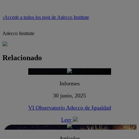
¡Accede a todos los post de Adecco Institute
Adecco Institute
Relacionado
Informes
30 junio, 2025
VI Observatorio Adecco de Igualdad
Leer
Artículos