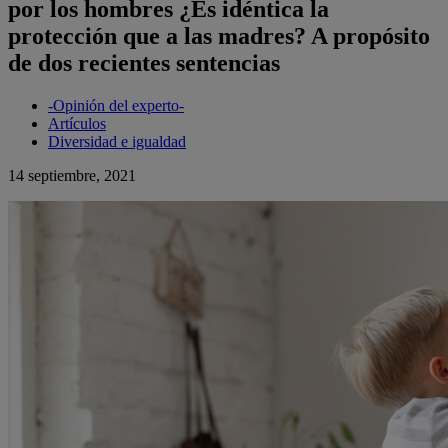
por los hombres ¿Es idéntica la
protección que a las madres? A propósito
de dos recientes sentencias
-Opinión del experto-
Artículos
Diversidad e igualdad
14 septiembre, 2021