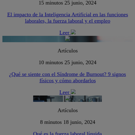
15 minutos
25 junio, 2024
El impacto de la Inteligencia Artificial en las funciones
laborales, la fuerza laboral y el empleo
Leer
Artículos
10 minutos
25 junio, 2024
¿Qué se siente con el Síndrome de Burnout? 9 signos
físicos y cómo abordarlos
Leer
Artículos
8 minutos
18 junio, 2024
Qué es la fuerza laboral líquida