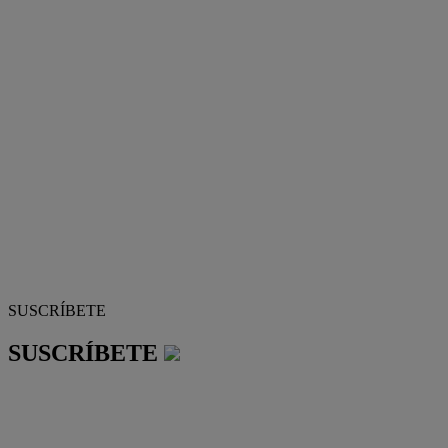
SUSCRÍBETE
SUSCRÍBETE