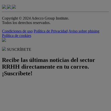
Copyright © 2024 Adecco Group Institute.
Todos los derechos reservados.
Condiciones de uso
Política de Privacidad
Aviso sobre phising
Política de cookies
SUSCRÍBETE
Recibe las últimas noticias del sector
RRHH directamente en tu correo.
¡Suscríbete!