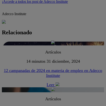
¡Accede a todos los post de Adecco Institute
Adecco Institute
Relacionado
Artículos
14 minutos
31 diciembre, 2024
12 campanadas de 2024 en materia de empleo en Adecco
Institute
Leer
Artículos