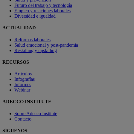
Futuro del trabajo y tecnología
Empleo y relaciones laborales
Diversidad e igualdad
ACTUALIDAD
Reformas laborales
Salud emocional y post-pandemia
Reskilling y upskilling
RECURSOS
Artículos
Infografías
Informes
Webinar
ADECCO INSTITUTE
Sobre Adecco Institute
Contacto
SÍGUENOS