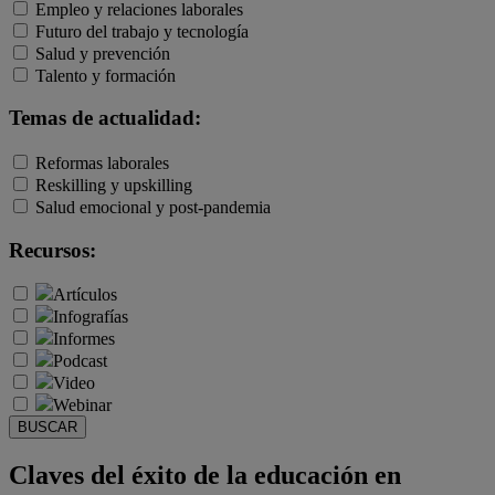
Empleo y relaciones laborales
Futuro del trabajo y tecnología
Salud y prevención
Talento y formación
Temas de actualidad:
Reformas laborales
Reskilling y upskilling
Salud emocional y post-pandemia
Recursos:
Artículos
Infografías
Informes
Podcast
Video
Webinar
BUSCAR
Claves del éxito de la educación en