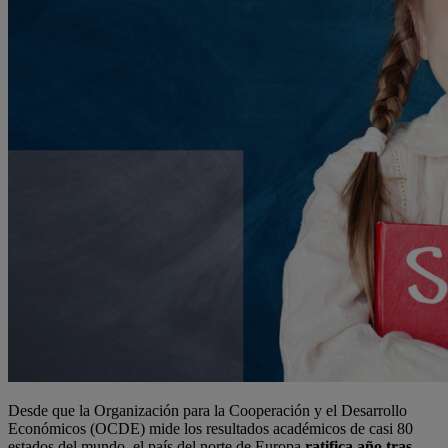
Desde que la Organización para la Cooperación y el Desarrollo
Económicos​ (OCDE) mide los resultados académicos de casi 80
estados del mundo, el país del norte de Europa
ratifica año tras