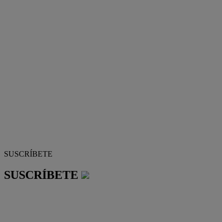
SUSCRÍBETE
SUSCRÍBETE