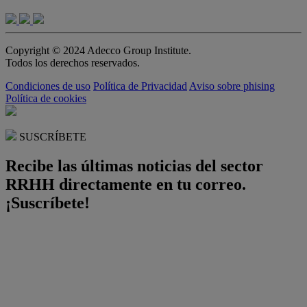
Copyright © 2024 Adecco Group Institute.
Todos los derechos reservados.
Condiciones de uso
Política de Privacidad
Aviso sobre phising
Política de cookies
SUSCRÍBETE
Recibe las últimas noticias del sector
RRHH directamente en tu correo.
¡Suscríbete!