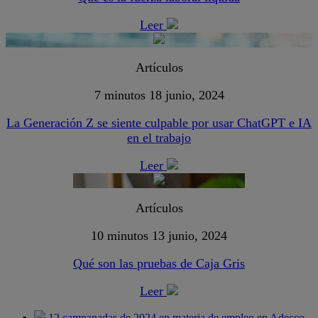
Leer
Artículos
7 minutos
18 junio, 2024
La Generación Z se siente culpable por usar ChatGPT e IA
en el trabajo
Leer
Artículos
10 minutos
13 junio, 2024
Qué son las pruebas de Caja Gris
Leer
12 campanadas de 2024 en materia de empleo en Adecco