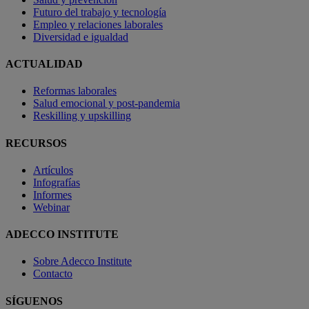
Futuro del trabajo y tecnología
Empleo y relaciones laborales
Diversidad e igualdad
ACTUALIDAD
Reformas laborales
Salud emocional y post-pandemia
Reskilling y upskilling
RECURSOS
Artículos
Infografías
Informes
Webinar
ADECCO INSTITUTE
Sobre Adecco Institute
Contacto
SÍGUENOS