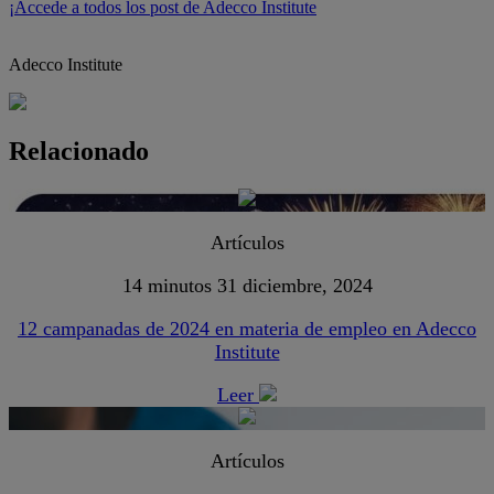
¡Accede a todos los post de Adecco Institute
Adecco Institute
Relacionado
Artículos
14 minutos
31 diciembre, 2024
12 campanadas de 2024 en materia de empleo en Adecco
Institute
Leer
Artículos