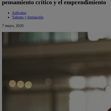
pensamiento crítico y el emprendimiento
Artículos
Talento y formación
7 mayo, 2020