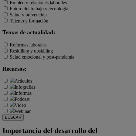
Empleo y relaciones laborales
Futuro del trabajo y tecnología
Salud y prevención
Talento y formación
Temas de actualidad:
Reformas laborales
Reskilling y upskilling
Salud emocional y post-pandemia
Recursos:
Artículos
Infografías
Informes
Podcast
Video
Webinar
BUSCAR
Importancia del desarrollo del