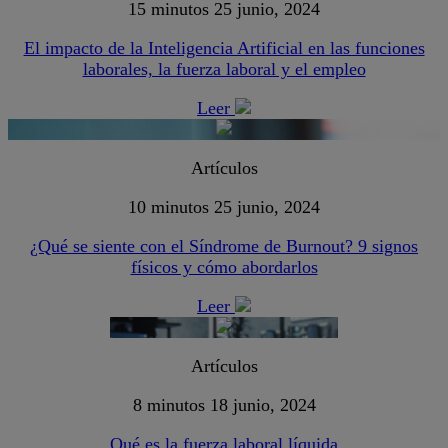
15 minutos
25 junio, 2024
El impacto de la Inteligencia Artificial en las funciones
laborales, la fuerza laboral y el empleo
Leer
Artículos
10 minutos
25 junio, 2024
¿Qué se siente con el Síndrome de Burnout? 9 signos
físicos y cómo abordarlos
Leer
Artículos
8 minutos
18 junio, 2024
Qué es la fuerza laboral líquida