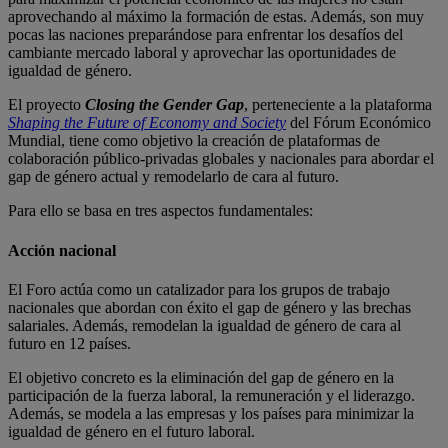
aprovechando al máximo la formación de estas. Además, son muy
pocas las naciones preparándose para enfrentar los desafíos del
cambiante mercado laboral y aprovechar las oportunidades de
igualdad de género.
El proyecto
Closing the Gender Gap
, perteneciente a la plataforma
Shaping the Future of Economy and Society
del Fórum Económico
Mundial, tiene como objetivo la creación de plataformas de
colaboración público-privadas globales y nacionales para abordar el
gap de género actual y remodelarlo de cara al futuro.
Para ello se basa en tres aspectos fundamentales:
Acción nacional
El Foro actúa como un catalizador para los grupos de trabajo
nacionales que abordan con éxito el gap de género y las brechas
salariales. Además, remodelan la igualdad de género de cara al
futuro en 12 países.
El objetivo concreto es la eliminación del gap de género en la
participación de la fuerza laboral, la remuneración y el liderazgo.
Además, se modela a las empresas y los países para minimizar la
igualdad de género en el futuro laboral.