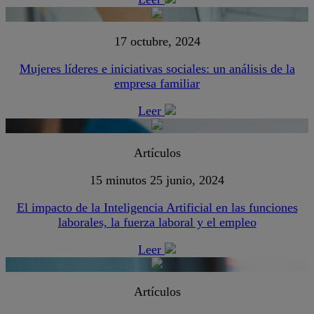
17 octubre, 2024
Mujeres líderes e iniciativas sociales: un análisis de la
empresa familiar
Leer
Artículos
15 minutos
25 junio, 2024
El impacto de la Inteligencia Artificial en las funciones
laborales, la fuerza laboral y el empleo
Leer
Artículos