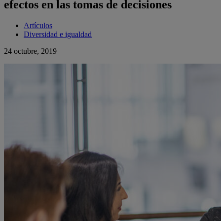
efectos en las tomas de decisiones
Artículos
Diversidad e igualdad
24 octubre, 2019