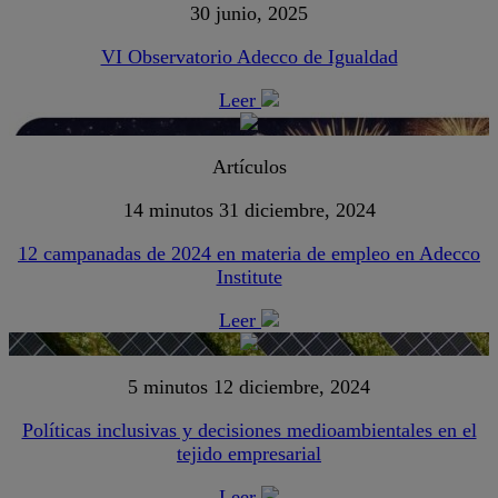
30 junio, 2025
VI Observatorio Adecco de Igualdad
Leer
Artículos
14 minutos
31 diciembre, 2024
12 campanadas de 2024 en materia de empleo en Adecco
Institute
Leer
5 minutos
12 diciembre, 2024
Políticas inclusivas y decisiones medioambientales en el
tejido empresarial
Leer