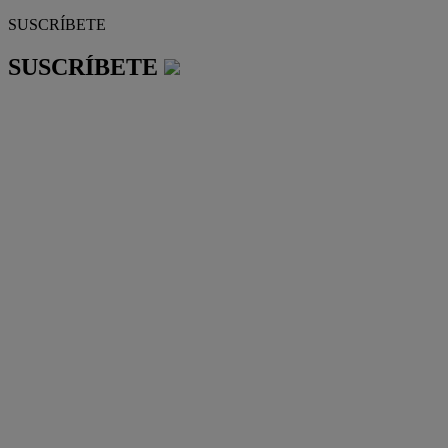
SUSCRÍBETE
SUSCRÍBETE