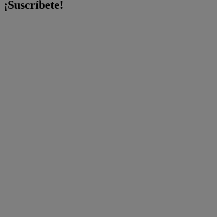
¡Suscríbete!