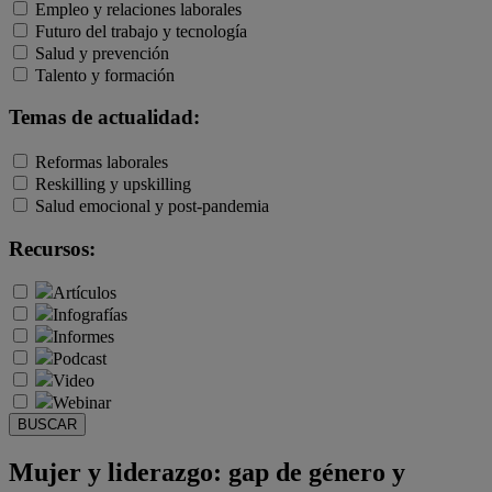
Empleo y relaciones laborales
Futuro del trabajo y tecnología
Salud y prevención
Talento y formación
Temas de actualidad:
Reformas laborales
Reskilling y upskilling
Salud emocional y post-pandemia
Recursos:
Artículos
Infografías
Informes
Podcast
Video
Webinar
BUSCAR
Mujer y liderazgo: gap de género y