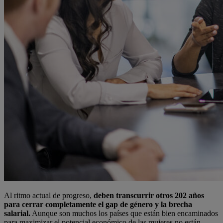
Al ritmo actual de progreso,
deben transcurrir otros 202 años
para cerrar completamente el gap de género y la brecha
salarial.
Aunque son muchos los países que están bien encaminados
para maximizar el potencial económico de las mujeres no están