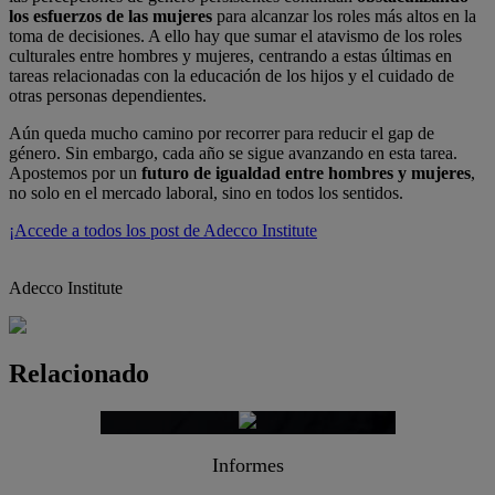
los esfuerzos de las mujeres
para alcanzar los roles más altos en la
toma de decisiones. A ello hay que sumar el atavismo de los roles
culturales entre hombres y mujeres, centrando a estas últimas en
tareas relacionadas con la educación de los hijos y el cuidado de
otras personas dependientes.
Aún queda mucho camino por recorrer para reducir el gap de
género. Sin embargo, cada año se sigue avanzando en esta tarea.
Apostemos por un
futuro de igualdad entre hombres y mujeres
,
no solo en el mercado laboral, sino en todos los sentidos.
¡Accede a todos los post de Adecco Institute
Adecco Institute
Relacionado
Informes