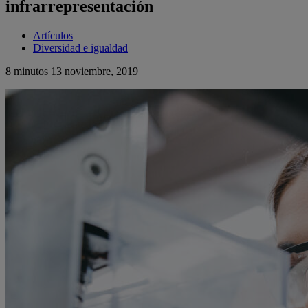
infrarrepresentación
Artículos
Diversidad e igualdad
8 minutos
13 noviembre, 2019