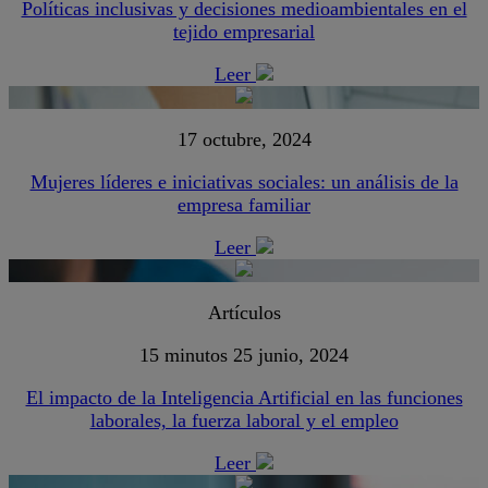
Políticas inclusivas y decisiones medioambientales en el
tejido empresarial
Leer
17 octubre, 2024
Mujeres líderes e iniciativas sociales: un análisis de la
empresa familiar
Leer
Artículos
15 minutos
25 junio, 2024
El impacto de la Inteligencia Artificial en las funciones
laborales, la fuerza laboral y el empleo
Leer