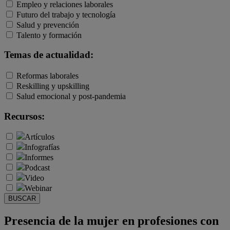
Empleo y relaciones laborales
Futuro del trabajo y tecnología
Salud y prevención
Talento y formación
Temas de actualidad:
Reformas laborales
Reskilling y upskilling
Salud emocional y post-pandemia
Recursos:
Artículos
Infografías
Informes
Podcast
Video
Webinar
BUSCAR
Presencia de la mujer en profesiones con