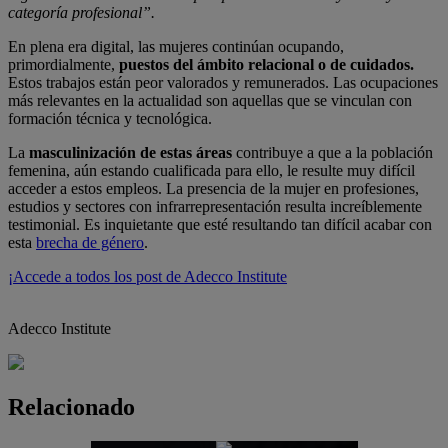
categoría profesional”.
En plena era digital, las mujeres continúan ocupando,
primordialmente,
puestos del ámbito relacional o de cuidados.
Estos trabajos están peor valorados y remunerados. Las ocupaciones
más relevantes en la actualidad son aquellas que se vinculan con
formación técnica y tecnológica.
La
masculinización de estas áreas
contribuye a que a la población
femenina, aún estando cualificada para ello, le resulte muy difícil
acceder a estos empleos. La presencia de la mujer en profesiones,
estudios y sectores con infrarrepresentación resulta increíblemente
testimonial. Es inquietante que esté resultando tan difícil acabar con
esta
brecha de género
.
¡Accede a todos los post de Adecco Institute
Adecco Institute
Relacionado