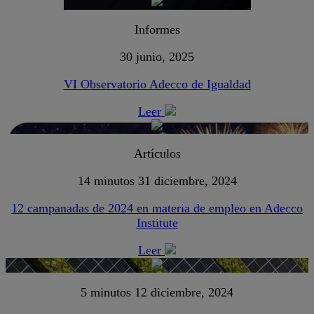
Informes
30 junio, 2025
VI Observatorio Adecco de Igualdad
Leer
Artículos
14 minutos
31 diciembre, 2024
12 campanadas de 2024 en materia de empleo en Adecco
Institute
Leer
5 minutos
12 diciembre, 2024