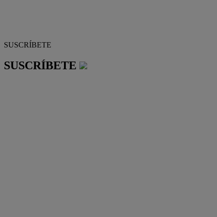
SUSCRÍBETE
SUSCRÍBETE