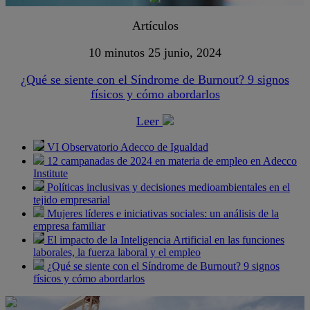
Artículos
10 minutos
25 junio, 2024
¿Qué se siente con el Síndrome de Burnout? 9 signos
físicos y cómo abordarlos
Leer
VI Observatorio Adecco de Igualdad
12 campanadas de 2024 en materia de empleo en Adecco
Institute
Políticas inclusivas y decisiones medioambientales en el
tejido empresarial
Mujeres líderes e iniciativas sociales: un análisis de la
empresa familiar
El impacto de la Inteligencia Artificial en las funciones
laborales, la fuerza laboral y el empleo
¿Qué se siente con el Síndrome de Burnout? 9 signos
físicos y cómo abordarlos