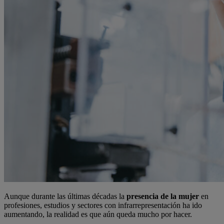
Aunque durante las últimas décadas la
presencia de la mujer
en
profesiones, estudios y sectores con infrarrepresentación ha ido
aumentando, la realidad es que aún queda mucho por hacer.