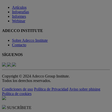
Artículos
Infografías
Informes
Webinar
ADECCO INSTITUTE
Sobre Adecco Institute
Contacto
SÍGUENOS
Copyright © 2024 Adecco Group Institute.
Todos los derechos reservados.
Condiciones de uso
Política de Privacidad
Aviso sobre phising
Política de cookies
SUSCRÍBETE