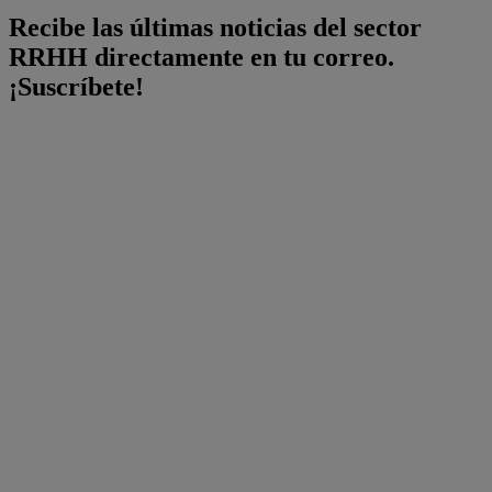
Recibe las últimas noticias del sector
RRHH directamente en tu correo.
¡Suscríbete!