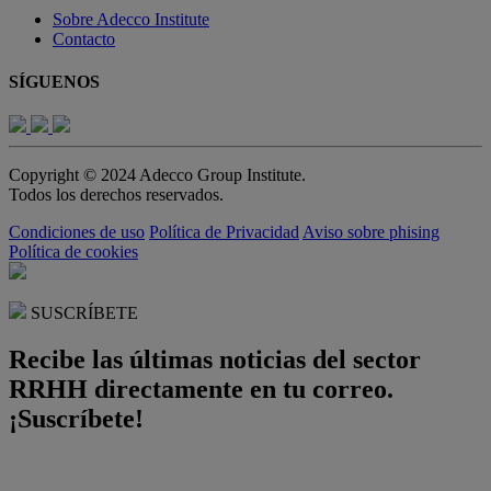
Sobre Adecco Institute
Contacto
SÍGUENOS
Copyright © 2024 Adecco Group Institute.
Todos los derechos reservados.
Condiciones de uso
Política de Privacidad
Aviso sobre phising
Política de cookies
SUSCRÍBETE
Recibe las últimas noticias del sector
RRHH directamente en tu correo.
¡Suscríbete!