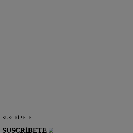
SUSCRÍBETE
SUSCRÍBETE