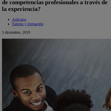
de competencias profesionales a través de
la experiencia?
Artículos
Talento y formación
5 diciembre, 2019