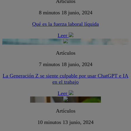
Artículos
8 minutos
18 junio, 2024
Qué es la fuerza laboral líquida
Leer
Artículos
7 minutos
18 junio, 2024
La Generación Z se siente culpable por usar ChatGPT e IA
en el trabajo
Leer
Artículos
10 minutos
13 junio, 2024