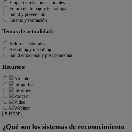
Empleo y relaciones laborales
Futuro del trabajo y tecnología
Salud y prevención
Talento y formación
Temas de actualidad:
Reformas laborales
Reskilling y upskilling
Salud emocional y post-pandemia
Recursos:
Artículos
Infografías
Informes
Podcast
Video
Webinar
BUSCAR
¿Qué son los sistemas de reconocimiento