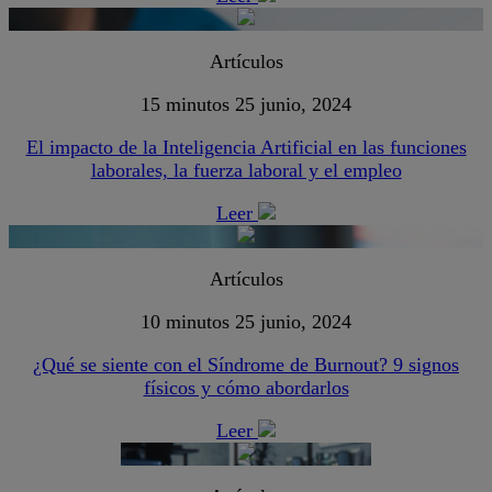
Artículos
15 minutos
25 junio, 2024
El impacto de la Inteligencia Artificial en las funciones
laborales, la fuerza laboral y el empleo
Leer
Artículos
10 minutos
25 junio, 2024
¿Qué se siente con el Síndrome de Burnout? 9 signos
físicos y cómo abordarlos
Leer