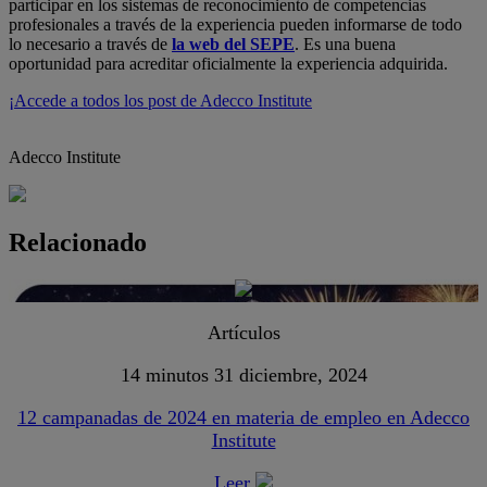
participar en los sistemas de reconocimiento de competencias
profesionales a través de la experiencia pueden informarse de todo
lo necesario a través de
la web del SEPE
. Es una buena
oportunidad para acreditar oficialmente la experiencia adquirida.
¡Accede a todos los post de Adecco Institute
Adecco Institute
Relacionado
Artículos
14 minutos
31 diciembre, 2024
12 campanadas de 2024 en materia de empleo en Adecco
Institute
Leer