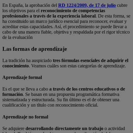
En España, la aprobación del
RD 1224/2009, de 17 de julio
cubre
los objetivos para el
reconocimiento de competencias
profesionales a través de la experiencia laboral
. De esta forma, se
ha constituido un marco jurídico esencial para reconocer, evaluar y
acreditar estas capacidades. Así, el procedimiento se puede llevar a
cabo de una manera fiable, objetiva y respaldada por el rigor técnico
de la evaluación
Las formas de aprendizaje
La tradición ha auspiciado
tres fórmulas esenciales de adquirir el
conocimiento
. Veamos cuáles son estas categorías de aprendizaje.
Aprendizaje formal
Es el que se lleva a cabo
a través de los centros educativos o de
formación
. Se basan en una propuesta programática formativa
sistematizada y estructurada. Su fin último es el de obtener una
cualificación y un título con reconocimiento oficial.
Aprendizaje no formal
Se adquiere
desarrollando directamente un trabajo
o actividad