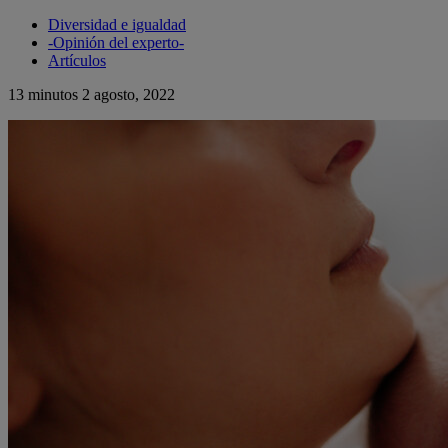
Diversidad e igualdad
-Opinión del experto-
Artículos
13 minutos
2 agosto, 2022