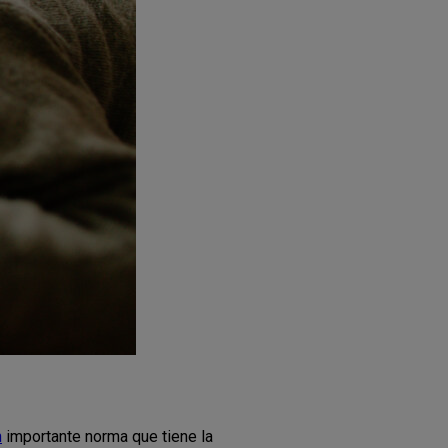
n
importante norma que tiene la