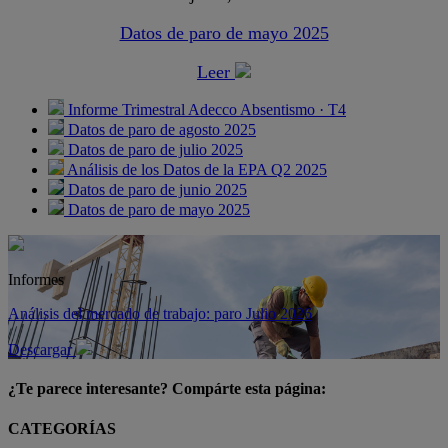
Datos de paro de mayo 2025
Leer
Informe Trimestral Adecco Absentismo · T4
Datos de paro de agosto 2025
Datos de paro de julio 2025
Análisis de los Datos de la EPA Q2 2025
Datos de paro de junio 2025
Datos de paro de mayo 2025
Informes
Análisis del mercado de trabajo: paro Julio 2026
Descargar
¿Te parece interesante? Compárte esta página:
CATEGORÍAS