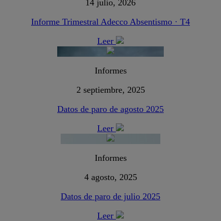
14 julio, 2026
Informe Trimestral Adecco Absentismo · T4
Leer
Informes
2 septiembre, 2025
Datos de paro de agosto 2025
Leer
Informes
4 agosto, 2025
Datos de paro de julio 2025
Leer