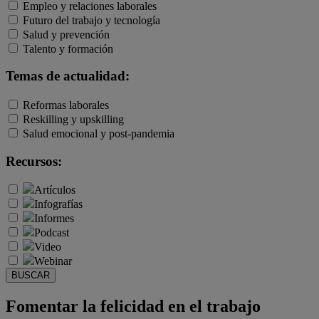
Empleo y relaciones laborales
Futuro del trabajo y tecnología
Salud y prevención
Talento y formación
Temas de actualidad:
Reformas laborales
Reskilling y upskilling
Salud emocional y post-pandemia
Recursos:
Artículos
Infografías
Informes
Podcast
Video
Webinar
BUSCAR
Fomentar la felicidad en el trabajo