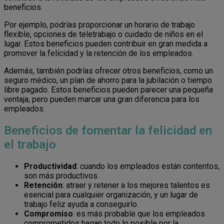
beneficios.
Por ejemplo, podrías proporcionar un horario de trabajo
flexible, opciones de teletrabajo o cuidado de niños en el
lugar. Estos beneficios pueden contribuir en gran medida a
promover la felicidad y la retención de los empleados.
Además, también podrías ofrecer otros beneficios, como un
seguro médico, un plan de ahorro para la jubilación o tiempo
libre pagado. Estos beneficios pueden parecer una pequeña
ventaja, pero pueden marcar una gran diferencia para los
empleados.
Beneficios de fomentar la felicidad en
el trabajo
Productividad
: cuando los empleados están contentos,
son más productivos.
Retención
: atraer y retener a los mejores talentos es
esencial para cualquier organización, y un lugar de
trabajo feliz ayuda a conseguirlo.
Compromiso
: es más probable que los empleados
comprometidos hagan todo lo posible por la