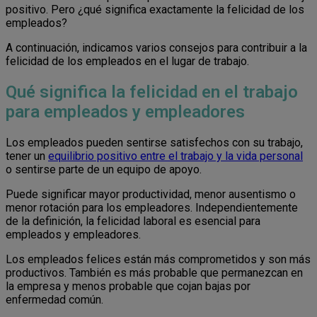
positivo. Pero ¿qué significa exactamente la felicidad de los
empleados?
A continuación, indicamos varios consejos para contribuir a la
felicidad de los empleados en el lugar de trabajo.
Qué significa la felicidad en el trabajo
para empleados y empleadores
Los empleados pueden sentirse satisfechos con su trabajo,
tener un
equilibrio positivo entre el trabajo y la vida personal
o sentirse parte de un equipo de apoyo.
Puede significar mayor productividad, menor ausentismo o
menor rotación para los empleadores. Independientemente
de la definición, la felicidad laboral es esencial para
empleados y empleadores.
Los empleados felices están más comprometidos y son más
productivos. También es más probable que permanezcan en
la empresa y menos probable que cojan bajas por
enfermedad común.