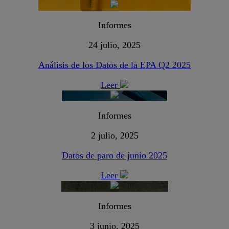
Informes
24 julio, 2025
Análisis de los Datos de la EPA Q2 2025
Leer
Informes
2 julio, 2025
Datos de paro de junio 2025
Leer
Informes
3 junio, 2025