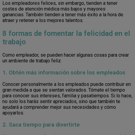
Los empleadores felices, sin embargo, tienden a tener
costes de atención médica más bajos y mayores
ganancias. También tienden a tener más éxito a la hora de
atraer y retener a los mejores talentos.
8 formas de fomentar la felicidad en el
trabajo
Como empleador, se pueden hacer algunas cosas para crear
un ambiente de trabajo feliz.
1. Obtén más información sobre los empleados
Conocer personalmente a los empleados puede contribuir en
gran medida a que se sientan valorados. Tómate el tiempo
para conocer sus intereses, familia y pasatiempos. Si lo hace,
no solo los harás sentir apreciados, sino que también te
ayudará a comprender mejor sus necesidades y cómo
apoyarlos.
2. Saca tiempo para divertirte