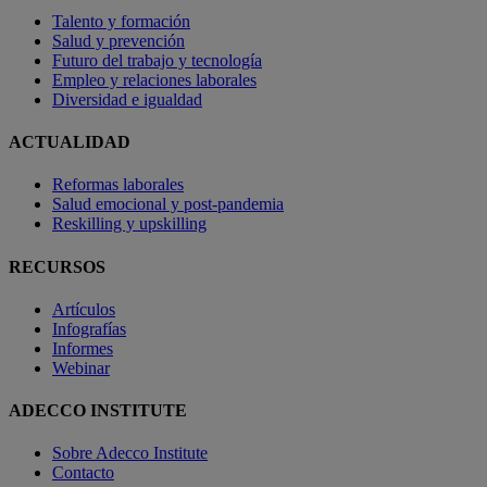
Talento y formación
Salud y prevención
Futuro del trabajo y tecnología
Empleo y relaciones laborales
Diversidad e igualdad
ACTUALIDAD
Reformas laborales
Salud emocional y post-pandemia
Reskilling y upskilling
RECURSOS
Artículos
Infografías
Informes
Webinar
ADECCO INSTITUTE
Sobre Adecco Institute
Contacto