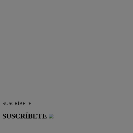
SUSCRÍBETE
SUSCRÍBETE