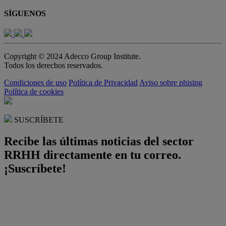
SÍGUENOS
Copyright © 2024 Adecco Group Institute.
Todos los derechos reservados.
Condiciones de uso
Política de Privacidad
Aviso sobre phising
Política de cookies
SUSCRÍBETE
Recibe las últimas noticias del sector
RRHH directamente en tu correo.
¡Suscríbete!