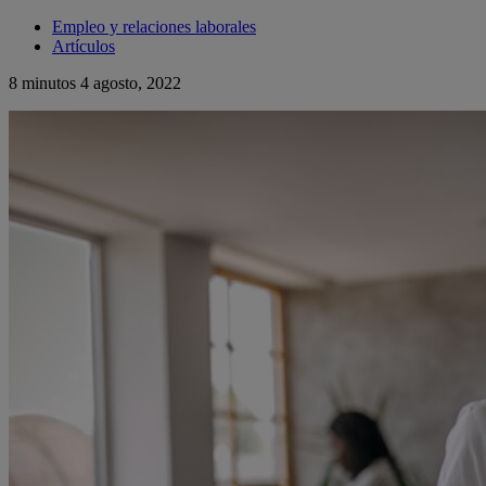
Empleo y relaciones laborales
Artículos
8 minutos
4 agosto, 2022