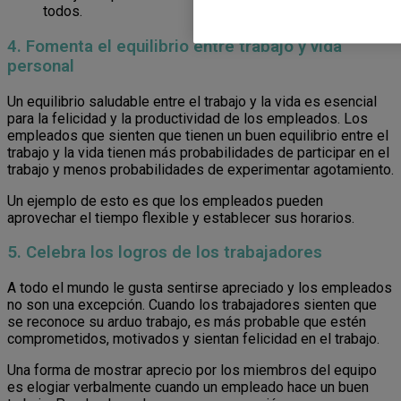
todos.
4. Fomenta el equilibrio entre trabajo y vida
personal
Un equilibrio saludable entre el trabajo y la vida es esencial
para la felicidad y la productividad de los empleados. Los
empleados que sienten que tienen un buen equilibrio entre el
trabajo y la vida tienen más probabilidades de participar en el
trabajo y menos probabilidades de experimentar agotamiento.
Un ejemplo de esto es que los empleados pueden
aprovechar el tiempo flexible y establecer sus horarios.
5. Celebra los logros de los trabajadores
A todo el mundo le gusta sentirse apreciado y los empleados
no son una excepción. Cuando los trabajadores sienten que
se reconoce su arduo trabajo, es más probable que estén
comprometidos, motivados y sientan felicidad en el trabajo.
Una forma de mostrar aprecio por los miembros del equipo
es elogiar verbalmente cuando un empleado hace un buen