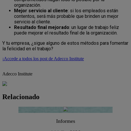
organización.
Mejor servicio al cliente
: si los empleados están
contentos, será más probable que brinden un mejor
servicio al cliente.
Resultado final mejorado
: un lugar de trabajo feliz
puede mejorar el resultado final de la organización.
Y tu empresa, ¿sigue alguno de estos métodos para fomentar
la felicidad en el trabajo?
¡Accede a todos los post de Adecco Institute
Adecco Institute
Relacionado
Informes