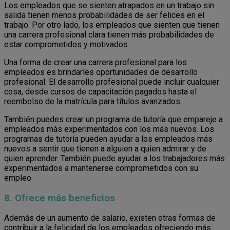
Los empleados que se sienten atrapados en un trabajo sin
salida tienen menos probabilidades de ser felices en el
trabajo. Por otro lado, los empleados que sienten que tienen
una carrera profesional clara tienen más probabilidades de
estar comprometidos y motivados.
Una forma de crear una carrera profesional para los
empleados es brindarles oportunidades de desarrollo
profesional. El desarrollo profesional puede incluir cualquier
cosa, desde cursos de capacitación pagados hasta el
reembolso de la matrícula para títulos avanzados.
También puedes crear un programa de tutoría que empareje a
empleados más experimentados con los más nuevos. Los
programas de tutoría pueden ayudar a los empleados más
nuevos a sentir que tienen a alguien a quien admirar y de
quien aprender. También puede ayudar a los trabajadores más
experimentados a mantenerse comprometidos con su
empleo.
8. Ofrece más beneficios
Además de un aumento de salario, existen otras formas de
contribuir a la felicidad de los empleados ofreciendo más