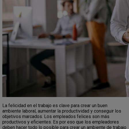
La felicidad en el trabajo es clave para crear un buen
ambiente laboral, aumentar la productividad y conseguir los
objetivos marcados. Los empleados felices son más
productivos y eficientes. Es por eso que los empleadores
deben hacer todo lo posible para crear un ambiente de trabajo