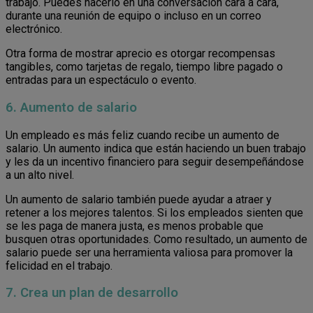
trabajo. Puedes hacerlo en una conversación cara a cara,
durante una reunión de equipo o incluso en un correo
electrónico.
Otra forma de mostrar aprecio es otorgar recompensas
tangibles, como tarjetas de regalo, tiempo libre pagado o
entradas para un espectáculo o evento.
6. Aumento de salario
Un empleado es más feliz cuando recibe un aumento de
salario. Un aumento indica que están haciendo un buen trabajo
y les da un incentivo financiero para seguir desempeñándose
a un alto nivel.
Un aumento de salario también puede ayudar a atraer y
retener a los mejores talentos. Si los empleados sienten que
se les paga de manera justa, es menos probable que
busquen otras oportunidades. Como resultado, un aumento de
salario puede ser una herramienta valiosa para promover la
felicidad en el trabajo.
7. Crea un plan de desarrollo