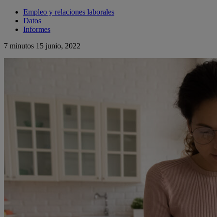
Empleo y relaciones laborales
Datos
Informes
7 minutos
15 junio, 2022