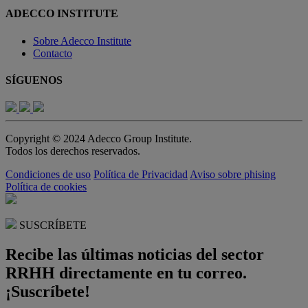
ADECCO INSTITUTE
Sobre Adecco Institute
Contacto
SÍGUENOS
Copyright © 2024 Adecco Group Institute.
Todos los derechos reservados.
Condiciones de uso
Política de Privacidad
Aviso sobre phising
Política de cookies
SUSCRÍBETE
Recibe las últimas noticias del sector
RRHH directamente en tu correo.
¡Suscríbete!