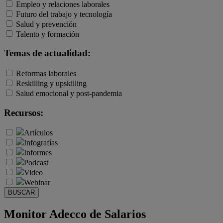
Empleo y relaciones laborales
Futuro del trabajo y tecnología
Salud y prevención
Talento y formación
Temas de actualidad:
Reformas laborales
Reskilling y upskilling
Salud emocional y post-pandemia
Recursos:
Artículos
Infografías
Informes
Podcast
Video
Webinar
BUSCAR
Monitor Adecco de Salarios