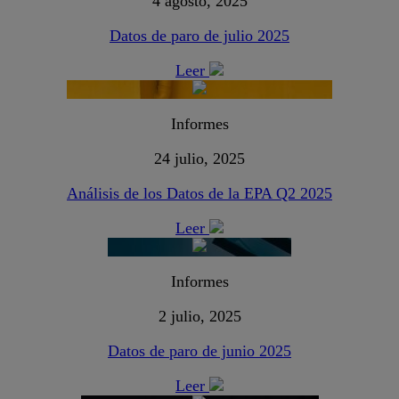
4 agosto, 2025
Datos de paro de julio 2025
Leer
Informes
24 julio, 2025
Análisis de los Datos de la EPA Q2 2025
Leer
Informes
2 julio, 2025
Datos de paro de junio 2025
Leer