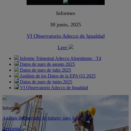
Informes
30 junio, 2025
VI Observatorio Adecco de Igualdad
Leer
Informe Trimestral Adecco Absentismo · T4
Datos de paro de agosto 2025
Datos de paro de julio 2025
Análisis de los Datos de la EPA Q2 2025
Datos de paro de junio 2025
VI Observatorio Adecco de Igualdad
Informes
Análisis del mercado de trabajo: paro Julio 2026
Descargar