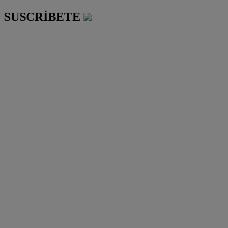
SUSCRÍBETE