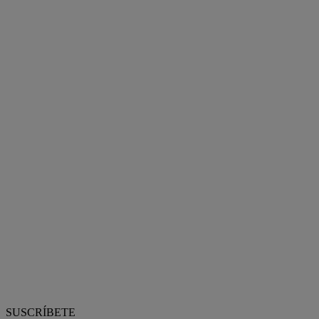
SUSCRÍBETE