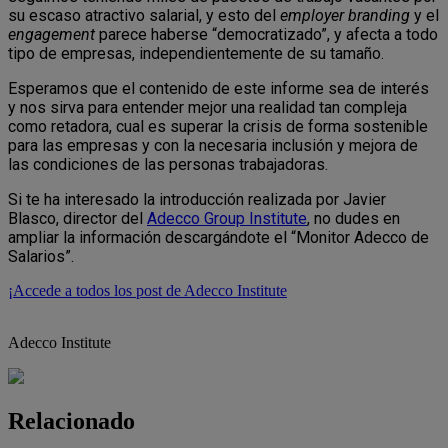
su escaso atractivo salarial, y esto del
employer branding
y el
engagement
parece haberse “democratizado”, y afecta a todo
tipo de empresas, independientemente de su tamaño.
Esperamos que el contenido de este informe sea de interés
y nos sirva para entender mejor una realidad tan compleja
como retadora, cual es superar la crisis de forma sostenible
para las empresas y con la necesaria inclusión y mejora de
las condiciones de las personas trabajadoras.
Si te ha interesado la introducción realizada por Javier
Blasco, director del
Adecco Group Institute
, no dudes en
ampliar la información descargándote el “Monitor Adecco de
Salarios”.
¡Accede a todos los post de Adecco Institute
Adecco Institute
Relacionado