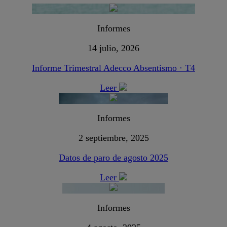
Informes
14 julio, 2026
Informe Trimestral Adecco Absentismo · T4
Leer
Informes
2 septiembre, 2025
Datos de paro de agosto 2025
Leer
Informes