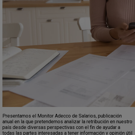
Presentamos el Monitor Adecco de Salarios, publicación
anual en la que pretendemos analizar la retribución en nuestro
país desde diversas perspectivas con el fin de ayudar a
todas las partes interesadas a tener información y opinión útil