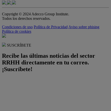
Copyright © 2024 Adecco Group Institute.
Todos los derechos reservados.
Condiciones de uso
Política de Privacidad
Aviso sobre phising
Política de cookies
SUSCRÍBETE
Recibe las últimas noticias del sector
RRHH directamente en tu correo.
¡Suscríbete!