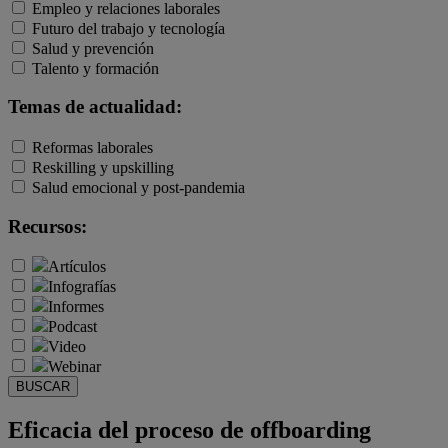
Empleo y relaciones laborales
Futuro del trabajo y tecnología
Salud y prevención
Talento y formación
Temas de actualidad:
Reformas laborales
Reskilling y upskilling
Salud emocional y post-pandemia
Recursos:
Artículos
Infografías
Informes
Podcast
Video
Webinar
BUSCAR
Eficacia del proceso de offboarding