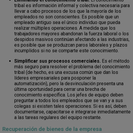
tribal es información informal y colectiva necesaria para
llevar a cabo procesos de los que la mayoría de los
empleados no son conscientes. Es posible que un
empleado antiguo sea el único individuo que pueda
realizar múltiples operaciones. A medida que los
trabajadores mayores abandonan la fuerza laboral o los
despidos masivos continúan afectando a las industrias,
es posible que se produzcan paros laborales y plazos
incumplidos si no se comparte este conocimiento.
Simplificar sus procesos comerciales.
Es el método
más seguro para resolver el problema del conocimiento
tribal (de hecho, es una excusa común que dan los
líderes empresariales para posponer la
automatización), pero la desvinculación presenta una
última oportunidad para cerrar una brecha de
conocimiento específica. Los jefes de equipo deben
preguntar a todos los empleados que se van y a sus
colegas si existen tales operaciones. Si es así, deben
documentarse, capacitarse e integrarse inmediatamente
a las tareas regulares del equipo restante.
Recuperación de bienes de la empresa