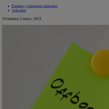
Empleo y relaciones laborales
Artículos
19 minutos
3 mayo, 2023