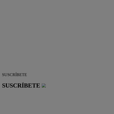
SUSCRÍBETE
SUSCRÍBETE