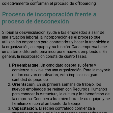
colectivamente conforman el proceso de offboarding.
Proceso de incorporación frente a
proceso de desconexión
Si bien la desvinculación ayuda a los empleados a salir de
una situación laboral, la incorporación es el proceso que
utilizan las empresas para contratarlos y hacer la transición a
la organización, su equipo y su función. Cada empresa tiene
un sistema diferente para incorporar nuevos empleados. En
general, la incorporación consta de cuatro fases.
Preembarque.
Un candidato acepta su oferta y
comienza su viaje con una organización. Para la mayoría
de los nuevos empleados, esto implica una gran
cantidad de papeleo.
Orientación.
En su primera semana de trabajo, los
nuevos empleados se reúnen con Recursos Humanos
para conocer la estructura, la cultura y los beneficios de
la empresa. Conocen a los miembros de su equipo y se
familiarizan con el ambiente de trabajo.
Capacitación.
El recién contratado comienza a