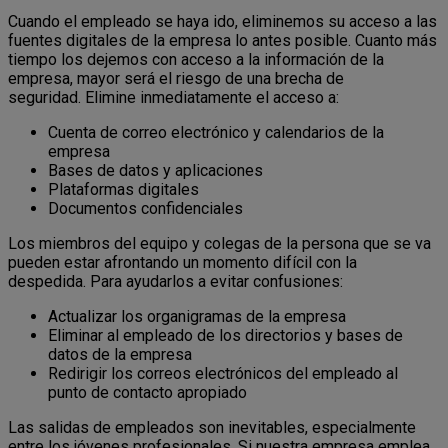
Cuando el empleado se haya ido, eliminemos su acceso a las
fuentes digitales de la empresa lo antes posible. Cuanto más
tiempo los dejemos con acceso a la información de la
empresa, mayor será el riesgo de una brecha de
seguridad. Elimine inmediatamente el acceso a:
Cuenta de correo electrónico y calendarios de la
empresa
Bases de datos y aplicaciones
Plataformas digitales
Documentos confidenciales
Los miembros del equipo y colegas de la persona que se va
pueden estar afrontando un momento difícil con la
despedida. Para ayudarlos a evitar confusiones:
Actualizar los organigramas de la empresa
Eliminar al empleado de los directorios y bases de
datos de la empresa
Redirigir los correos electrónicos del empleado al
punto de contacto apropiado
Las salidas de empleados son inevitables, especialmente
entre los jóvenes profesionales. Si nuestra empresa emplea