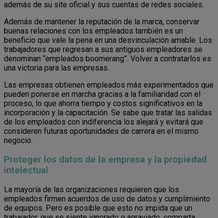
además de su site oficial y sus cuentas de redes sociales.
Además de mantener la reputación de la marca, conservar
buenas relaciones con los empleados también es un
beneficio que vale la pena en una desvinculación amable. Los
trabajadores que regresan a sus antiguos empleadores se
denominan “empleados boomerang”. Volver a contratarlos es
una victoria para las empresas.
Las empresas obtienen empleados más experimentados que
pueden ponerse en marcha gracias a la familiaridad con el
proceso, lo que ahorra tiempo y costos significativos en la
incorporación y la capacitación. Se sabe que tratar las salidas
de los empleados con indiferencia los alejará y evitará que
consideren futuras oportunidades de carrera en el mismo
negocio.
Proteger los datos de la empresa y la propiedad
intelectual
La mayoría de las organizaciones requieren que los
empleados firmen acuerdos de uso de datos y cumplimiento
de equipos. Pero es posible que esto no impida que un
trabajador, que se siente ignorado o agraviado, comparta