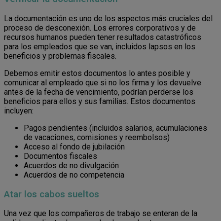
La documentación es uno de los aspectos más cruciales del
proceso de desconexión. Los errores corporativos y de
recursos humanos pueden tener resultados catastróficos
para los empleados que se van, incluidos lapsos en los
beneficios y problemas fiscales.
Debemos emitir estos documentos lo antes posible y
comunicar al empleado que si no los firma y los devuelve
antes de la fecha de vencimiento, podrían perderse los
beneficios para ellos y sus familias. Estos documentos
incluyen:
Pagos pendientes (incluidos salarios, acumulaciones
de vacaciones, comisiones y reembolsos)
Acceso al fondo de jubilación
Documentos fiscales
Acuerdos de no divulgación
Acuerdos de no competencia
Atar los cabos sueltos
Una vez que los compañeros de trabajo se enteran de la