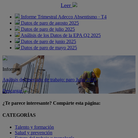
Leer
Informe Trimestral Adecco Absentismo · T4
Datos de paro de agosto 2025
Datos de paro de julio 2025
Análisis de los Datos de la EPA Q2 2025
Datos de paro de junio 2025
Datos de paro de mayo 2025
Informes
Análisis del mercado de trabajo: paro Julio 2026
Descargar
¿Te parece interesante? Compárte esta página:
CATEGORÍAS
Talento y formación
Salud y prevención