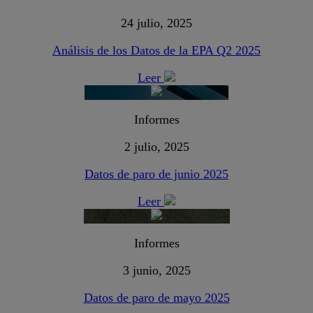
24 julio, 2025
Análisis de los Datos de la EPA Q2 2025
Leer
Informes
2 julio, 2025
Datos de paro de junio 2025
Leer
Informes
3 junio, 2025
Datos de paro de mayo 2025