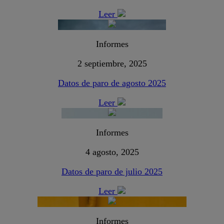
Leer
Informes
2 septiembre, 2025
Datos de paro de agosto 2025
Leer
Informes
4 agosto, 2025
Datos de paro de julio 2025
Leer
Informes