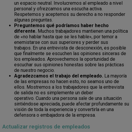
un espacio neutral. Involucremos al empleado a nivel
personal y ofrezcamos una escucha activa.
Respetemos y aceptemos su derecho a no responder
algunas preguntas.
Preguntemos qué podríamos haber hecho
diferente.
Muchos trabajadores mantienen una política
de «no hablar hasta que se les hable», por temor a
enemistarse con sus superiores y perder sus
trabajos. En una entrevista de desconexión, es posible
que finalmente se escuchen las opiniones sinceras de
los empleados. Aprovechemos la oportunidad de
escuchar sus opiniones honestas sobre las prácticas
de nuestro negocio.
Agradezcamos el trabajo del empleado.
La mayoría
de las empresas no hacen esto, no seamos uno de
ellos. Mostremos a los trabajadores que la entrevista
de salida no es simplemente un deber
operativo. Cuando una persona sale de una situación
sintiéndose apreciada, puede afectar profundamente su
visión de toda la experiencia y convertirla en una
defensora o embajadora de la empresa.
Actualizar registros de empleados