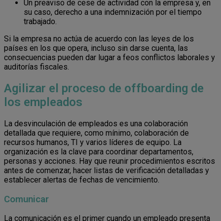
Un preaviso de cese de actividad con la empresa y, en
su caso, derecho a una indemnización por el tiempo
trabajado.
Si la empresa no actúa de acuerdo con las leyes de los
países en los que opera, incluso sin darse cuenta, las
consecuencias pueden dar lugar a feos conflictos laborales y
auditorías fiscales.
Agilizar el proceso de offboarding de
los empleados
La desvinculación de empleados es una colaboración
detallada que requiere, como mínimo, colaboración de
recursos humanos, TI y varios líderes de equipo. La
organización es la clave para coordinar departamentos,
personas y acciones. Hay que reunir procedimientos escritos
antes de comenzar, hacer listas de verificación detalladas y
establecer alertas de fechas de vencimiento.
Comunicar
La comunicación es el primer cuando un empleado presenta