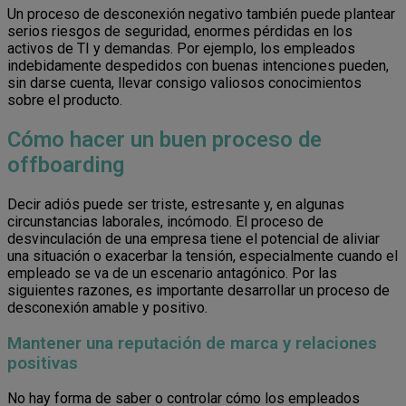
Un proceso de desconexión negativo también puede plantear
serios riesgos de seguridad, enormes pérdidas en los
activos de TI y demandas. Por ejemplo, los empleados
indebidamente despedidos con buenas intenciones pueden,
sin darse cuenta, llevar consigo valiosos conocimientos
sobre el producto.
Cómo hacer un buen proceso de
offboarding
Decir adiós puede ser triste, estresante y, en algunas
circunstancias laborales, incómodo. El proceso de
desvinculación de una empresa tiene el potencial de aliviar
una situación o exacerbar la tensión, especialmente cuando el
empleado se va de un escenario antagónico. Por las
siguientes razones, es importante desarrollar un proceso de
desconexión amable y positivo.
Mantener una reputación de marca y relaciones
positivas
No hay forma de saber o controlar cómo los empleados