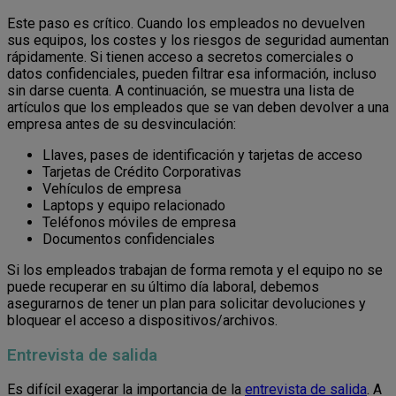
Este paso es crítico. Cuando los empleados no devuelven
sus equipos, los costes y los riesgos de seguridad aumentan
rápidamente. Si tienen acceso a secretos comerciales o
datos confidenciales, pueden filtrar esa información, incluso
sin darse cuenta. A continuación, se muestra una lista de
artículos que los empleados que se van deben devolver a una
empresa antes de su desvinculación:
Llaves, pases de identificación y tarjetas de acceso
Tarjetas de Crédito Corporativas
Vehículos de empresa
Laptops y equipo relacionado
Teléfonos móviles de empresa
Documentos confidenciales
Si los empleados trabajan de forma remota y el equipo no se
puede recuperar en su último día laboral, debemos
asegurarnos de tener un plan para solicitar devoluciones y
bloquear el acceso a dispositivos/archivos.
Entrevista de salida
Es difícil exagerar la importancia de la
entrevista de salida
. A