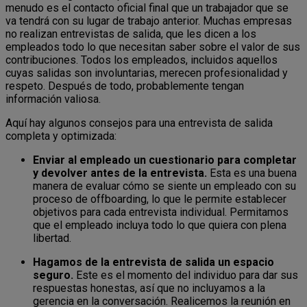
menudo es el contacto oficial final que un trabajador que se
va tendrá con su lugar de trabajo anterior. Muchas empresas
no realizan entrevistas de salida, que les dicen a los
empleados todo lo que necesitan saber sobre el valor de sus
contribuciones. Todos los empleados, incluidos aquellos
cuyas salidas son involuntarias, merecen profesionalidad y
respeto. Después de todo, probablemente tengan
información valiosa.
Aquí hay algunos consejos para una entrevista de salida
completa y optimizada:
Enviar al empleado un cuestionario para completar
y devolver antes de la entrevista.
Esta es una buena
manera de evaluar cómo se siente un empleado con su
proceso de offboarding, lo que le permite establecer
objetivos para cada entrevista individual. Permitamos
que el empleado incluya todo lo que quiera con plena
libertad.
Hagamos de la entrevista de salida un espacio
seguro.
Este es el momento del individuo para dar sus
respuestas honestas, así que no incluyamos a la
gerencia en la conversación. Realicemos la reunión en