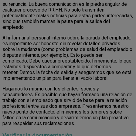
su renuncia. La buena comunicación es la piedra angular de
cualquier proceso de RR.HH. No solo transmiten
potencialmente malas noticias para estas partes interesadas,
sino que también marcan la pauta para la salida del
empleado.
Al informar al personal interno sobre la partida del empleado,
es importante ser honesto sin revelar detalles privados
sobre la mudanza (como problemas de salud del empleado o
disputas internas, por ejemplo). Esto puede ser
complicado. Debe quedar preestablecido, firmemente, lo que
estamos dispuestos a compartir y lo que debemos
retener. Demos la fecha de salida y aseguremos que se está
implementando un plan para llenar el vacío laboral.
Hagamos lo mismo con los clientes, socios y
consumidores. Es posible que hayan formado una relación de
trabajo con el empleado que sirvió de base para la relación
profesional entre sus dos empresas. Presentemos nuestro
nuevo punto de contacto, eliminemos los temores sobre
fallos en la comunicación y desarrollemos un plan proactivo
para respaldar sus reclamaciones.
Verificar la documentación