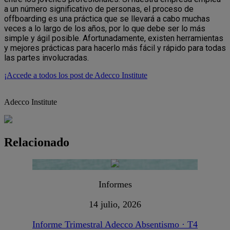
a un número significativo de personas, el proceso de
offboarding es una práctica que se llevará a cabo muchas
veces a lo largo de los años, por lo que debe ser lo más
simple y ágil posible. Afortunadamente, existen herramientas
y mejores prácticas para hacerlo más fácil y rápido para todas
las partes involucradas.
¡Accede a todos los post de Adecco Institute
Adecco Institute
Relacionado
Informes
14 julio, 2026
Informe Trimestral Adecco Absentismo · T4