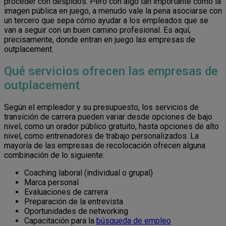
proceder con despidos. Pero con algo tan importante como la
imagen pública en juego, a menudo vale la pena asociarse con
un tercero que sepa cómo ayudar a los empleados que se
van a seguir con un buen camino profesional. Es aquí,
precisamente, donde entran en juego las empresas de
outplacement.
Qué servicios ofrecen las empresas de
outplacement
Según el empleador y su presupuesto, los servicios de
transición de carrera pueden variar desde opciones de bajo
nivel, como un orador público gratuito, hasta opciones de alto
nivel, como entrenadores de trabajo personalizados. La
mayoría de las empresas de recolocación ofrecen alguna
combinación de lo siguiente:
Coaching laboral (individual o grupal)
Marca personal
Evaluaciones de carrera
Preparación de la entrevista
Oportunidades de networking
Capacitación para la
búsqueda de empleo