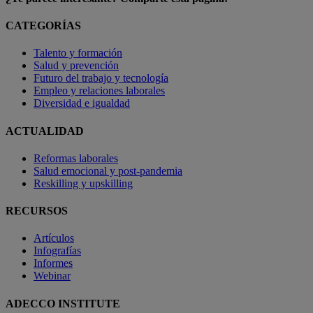
CATEGORÍAS
Talento y formación
Salud y prevención
Futuro del trabajo y tecnología
Empleo y relaciones laborales
Diversidad e igualdad
ACTUALIDAD
Reformas laborales
Salud emocional y post-pandemia
Reskilling y upskilling
RECURSOS
Artículos
Infografías
Informes
Webinar
ADECCO INSTITUTE