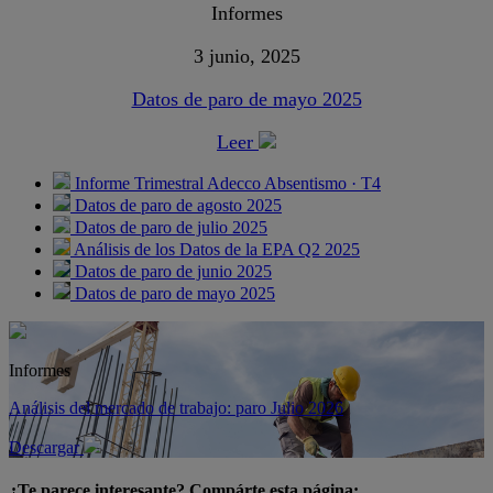
Informes
3 junio, 2025
Datos de paro de mayo 2025
Leer
Informe Trimestral Adecco Absentismo · T4
Datos de paro de agosto 2025
Datos de paro de julio 2025
Análisis de los Datos de la EPA Q2 2025
Datos de paro de junio 2025
Datos de paro de mayo 2025
Informes
Análisis del mercado de trabajo: paro Julio 2026
Descargar
¿Te parece interesante? Compárte esta página: