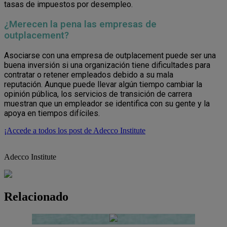
tasas de impuestos por desempleo.
¿Merecen la pena las empresas de
outplacement?
Asociarse con una empresa de outplacement puede ser una
buena inversión si una organización tiene dificultades para
contratar o retener empleados debido a su mala
reputación. Aunque puede llevar algún tiempo cambiar la
opinión pública, los servicios de transición de carrera
muestran que un empleador se identifica con su gente y la
apoya en tiempos difíciles.
¡Accede a todos los post de Adecco Institute
Adecco Institute
Relacionado