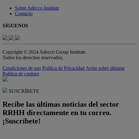
Sobre Adecco Institute
Contacto
SÍGUENOS
Copyright © 2024 Adecco Group Institute.
Todos los derechos reservados.
Condiciones de uso
Política de Privacidad
Aviso sobre phising
Política de cookies
SUSCRÍBETE
Recibe las últimas noticias del sector
RRHH directamente en tu correo.
¡Suscríbete!