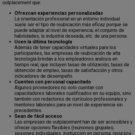
outplacement que:
Ofrezcan experiencias personalizadas
La orientación profesional en un entorno individual
suele ser el tipo de reubicación más eficaz porque se
puede adaptar al nivel de experiencia, el conjunto de
habilidades, la industria deseada, etc. de una persona.
Usen la última tecnología
Además de tener capacidades virtuales para los
participantes, las empresas de reubicación de alta
tecnología brindan a los empleadores análisis en
tiempo real, que incluyen tasas de utilización, tasas de
obtención de empleo, tasas de satisfacción y otros
indicadores de desempeño.
Cuenten con personal capacitado
Algunos proveedores no solo cuentan con
capacitadores laborales cualificados en su equipo, sino
también con redactores de currículos profesionales y
mentores laborales para un nivel de experiencia sin
precedentes.
Sean de fácil acceso
Las empresas de outplacement han de ser accesibles y
ofrecer opciones flexibles (reuniones grupales,
sesiones individuales, instrucción en persona, recursos