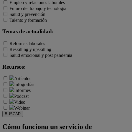
Empleo y relaciones laborales
Futuro del trabajo y tecnología
Salud y prevención
Talento y formación
Temas de actualidad:
Reformas laborales
Reskilling y upskilling
Salud emocional y post-pandemia
Recursos:
Artículos
Infografías
Informes
Podcast
Video
Webinar
BUSCAR
Cómo funciona un servicio de