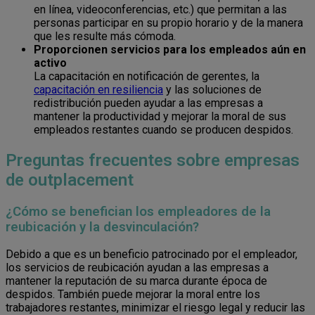
en línea, videoconferencias, etc.) que permitan a las
personas participar en su propio horario y de la manera
que les resulte más cómoda.
Proporcionen servicios para los empleados aún en
activo
La capacitación en notificación de gerentes, la
capacitación en resiliencia
y las soluciones de
redistribución pueden ayudar a las empresas a
mantener la productividad y mejorar la moral de sus
empleados restantes cuando se producen despidos.
Preguntas frecuentes sobre empresas
de outplacement
¿Cómo se benefician los empleadores de la
reubicación y la desvinculación?
Debido a que es un beneficio patrocinado por el empleador,
los servicios de reubicación ayudan a las empresas a
mantener la reputación de su marca durante época de
despidos. También puede mejorar la moral entre los
trabajadores restantes, minimizar el riesgo legal y reducir las