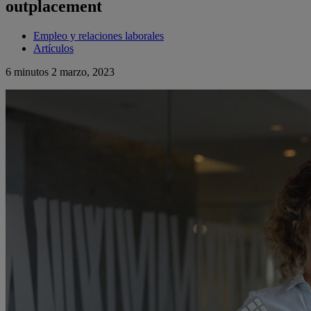
outplacement
Empleo y relaciones laborales
Artículos
6 minutos
2 marzo, 2023