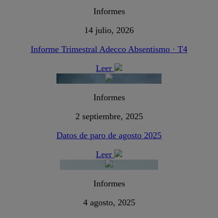
Informes
14 julio, 2026
Informe Trimestral Adecco Absentismo · T4
Leer
Informes
2 septiembre, 2025
Datos de paro de agosto 2025
Leer
Informes
4 agosto, 2025