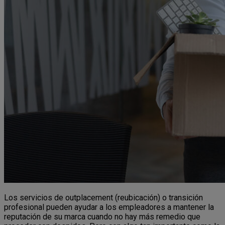
Los servicios de outplacement (reubicación) o transición
profesional pueden ayudar a los empleadores a mantener la
reputación de su marca cuando no hay más remedio que