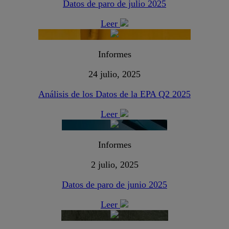
Datos de paro de julio 2025
Leer
Informes
24 julio, 2025
Análisis de los Datos de la EPA Q2 2025
Leer
Informes
2 julio, 2025
Datos de paro de junio 2025
Leer