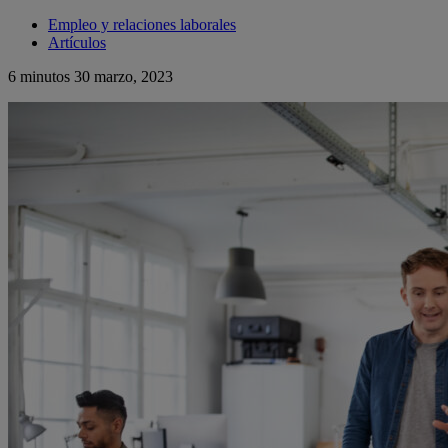
Empleo y relaciones laborales
Artículos
6 minutos
30 marzo, 2023