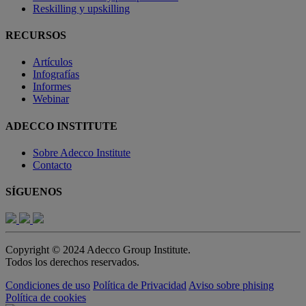
Reskilling y upskilling
RECURSOS
Artículos
Infografías
Informes
Webinar
ADECCO INSTITUTE
Sobre Adecco Institute
Contacto
SÍGUENOS
Copyright © 2024 Adecco Group Institute.
Todos los derechos reservados.
Condiciones de uso
Política de Privacidad
Aviso sobre phising
Política de cookies