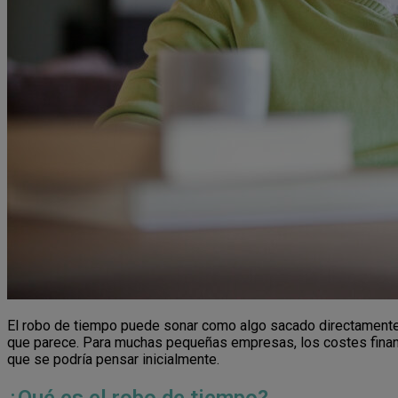
El robo de tiempo puede sonar como algo sacado directamente 
que parece. Para muchas pequeñas empresas, los costes finan
que se podría pensar inicialmente.