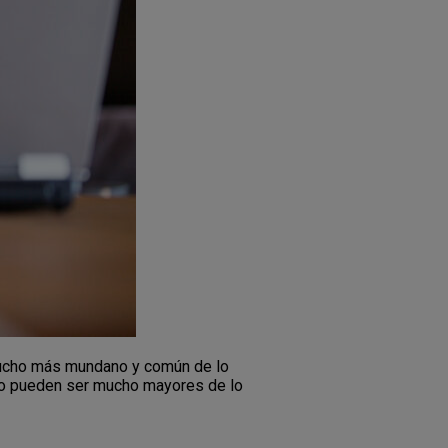
 mucho más mundano y común de lo
ajo pueden ser mucho mayores de lo