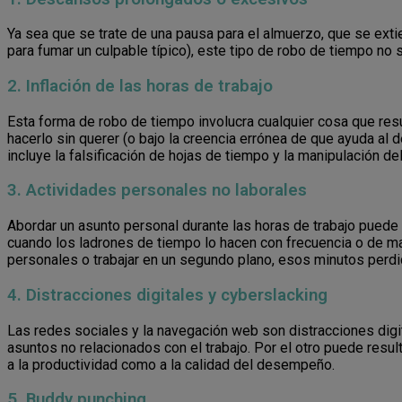
Ya sea que se trate de una pausa para el almuerzo, que se ext
para fumar un culpable típico), este tipo de robo de tiempo no 
2. Inflación de las horas de trabajo
Esta forma de robo de tiempo involucra cualquier cosa que res
hacerlo sin querer (o bajo la creencia errónea de que ayuda al 
incluye la falsificación de hojas de tiempo y la manipulación del 
3. Actividades personales no laborales
Abordar un asunto personal durante las horas de trabajo puede 
cuando los ladrones de tiempo lo hacen con frecuencia o de ma
personales o trabajar en un segundo plano, esos minutos perdi
4. Distracciones digitales y cyberslacking
Las redes sociales y la navegación web son distracciones digi
asuntos no relacionados con el trabajo. Por el otro puede resul
a la productividad como a la calidad del desempeño.
5. Buddy punching