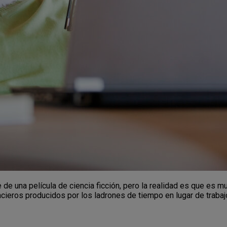
de una película de ciencia ficción, pero la realidad es que es
cieros producidos por los ladrones de tiempo en lugar de trab