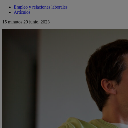
Empleo y relaciones laborales
Artículos
15 minutos
29 junio, 2023