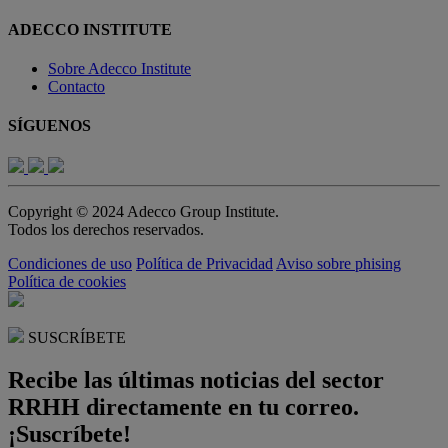
ADECCO INSTITUTE
Sobre Adecco Institute
Contacto
SÍGUENOS
Copyright © 2024 Adecco Group Institute.
Todos los derechos reservados.
Condiciones de uso
Política de Privacidad
Aviso sobre phising
Política de cookies
SUSCRÍBETE
Recibe las últimas noticias del sector
RRHH directamente en tu correo.
¡Suscríbete!