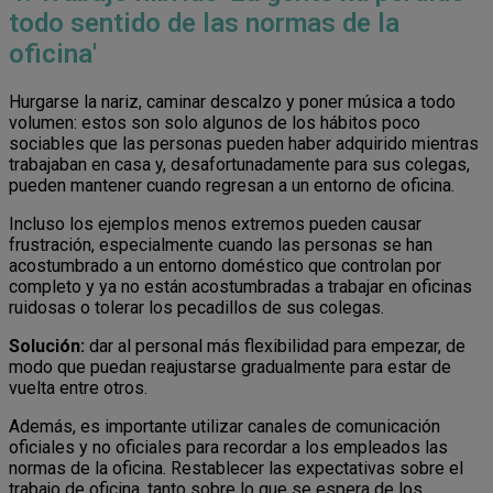
todo sentido de las normas de la
oficina'
Hurgarse la nariz, caminar descalzo y poner música a todo
volumen: estos son solo algunos de los hábitos poco
sociables que las personas pueden haber adquirido mientras
trabajaban en casa y, desafortunadamente para sus colegas,
pueden mantener cuando regresan a un entorno de oficina.
Incluso los ejemplos menos extremos pueden causar
frustración, especialmente cuando las personas se han
acostumbrado a un entorno doméstico que controlan por
completo y ya no están acostumbradas a trabajar en oficinas
ruidosas o tolerar los pecadillos de sus colegas.
Solución:
dar al personal más flexibilidad para empezar, de
modo que puedan reajustarse gradualmente para estar de
vuelta entre otros.
Además, es importante utilizar canales de comunicación
oficiales y no oficiales para recordar a los empleados las
normas de la oficina. Restablecer las expectativas sobre el
trabajo de oficina, tanto sobre lo que se espera de los