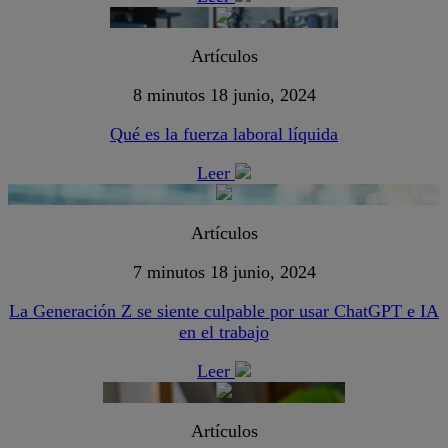
Artículos
8 minutos
18 junio, 2024
Qué es la fuerza laboral líquida
Leer
Artículos
7 minutos
18 junio, 2024
La Generación Z se siente culpable por usar ChatGPT e IA
en el trabajo
Leer
Artículos