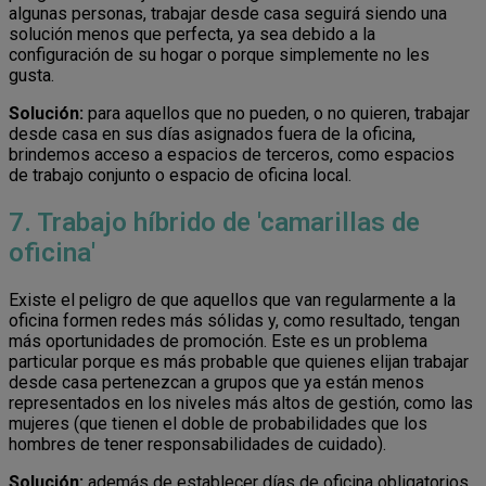
algunas personas, trabajar desde casa seguirá siendo una
solución menos que perfecta, ya sea debido a la
configuración de su hogar o porque simplemente no les
gusta.
Solución:
para aquellos que no pueden, o no quieren, trabajar
desde casa en sus días asignados fuera de la oficina,
brindemos acceso a espacios de terceros, como espacios
de trabajo conjunto o espacio de oficina local.
7. Trabajo híbrido de 'camarillas de
oficina'
Existe el peligro de que aquellos que van regularmente a la
oficina formen redes más sólidas y, como resultado, tengan
más oportunidades de promoción. Este es un problema
particular porque es más probable que quienes elijan trabajar
desde casa pertenezcan a grupos que ya están menos
representados en los niveles más altos de gestión, como las
mujeres (que tienen el doble de probabilidades que los
hombres de tener responsabilidades de cuidado).
Solución:
además de establecer días de oficina obligatorios,