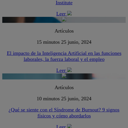
Institute
Leer
Artículos
15 minutos
25 junio, 2024
El impacto de la Inteligencia Artificial en las funciones
laborales, la fuerza laboral y el empleo
Leer
Artículos
10 minutos
25 junio, 2024
¿Qué se siente con el Síndrome de Burnout? 9 signos
físicos y cómo abordarlos
Leer