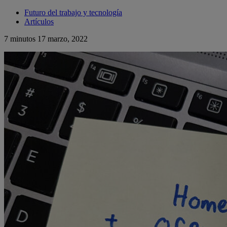
Futuro del trabajo y tecnología
Artículos
7 minutos
17 marzo, 2022