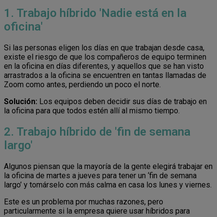
1. Trabajo híbrido 'Nadie está en la
oficina'
Si las personas eligen los días en que trabajan desde casa,
existe el riesgo de que los compañeros de equipo terminen
en la oficina en días diferentes, y aquellos que se han visto
arrastrados a la oficina se encuentren en tantas llamadas de
Zoom como antes, perdiendo un poco el norte.
Solución:
Los equipos deben decidir sus días de trabajo en
la oficina para que todos estén allí al mismo tiempo.
2. Trabajo híbrido de 'fin de semana
largo'
Algunos piensan que la mayoría de la gente elegirá trabajar en
la oficina de martes a jueves para tener un ‘fin de semana
largo’ y tomárselo con más calma en casa los lunes y viernes.
Este es un problema por muchas razones, pero
particularmente si la empresa quiere usar híbridos para