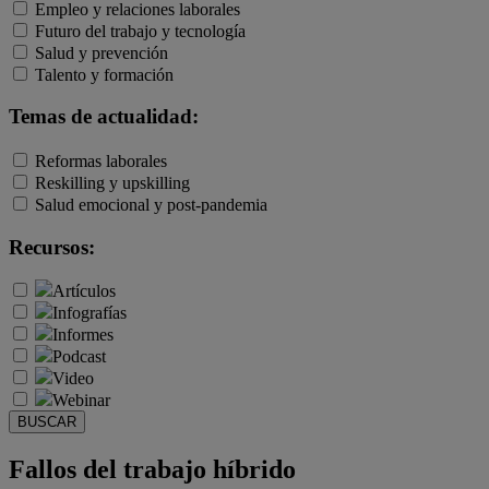
Empleo y relaciones laborales
Futuro del trabajo y tecnología
Salud y prevención
Talento y formación
Temas de actualidad:
Reformas laborales
Reskilling y upskilling
Salud emocional y post-pandemia
Recursos:
Artículos
Infografías
Informes
Podcast
Video
Webinar
BUSCAR
Fallos del trabajo híbrido