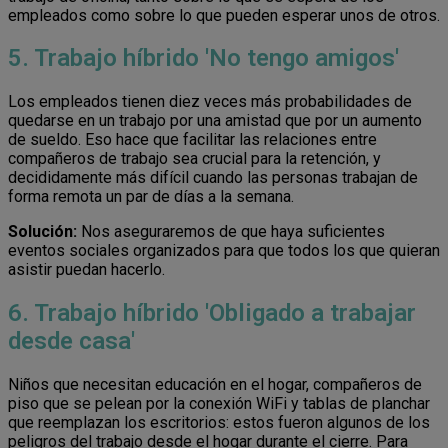
empleados como sobre lo que pueden esperar unos de otros.
5. Trabajo híbrido 'No tengo amigos'
Los empleados tienen diez veces más probabilidades de
quedarse en un trabajo por una amistad que por un aumento
de sueldo. Eso hace que facilitar las relaciones entre
compañeros de trabajo sea crucial para la retención, y
decididamente más difícil cuando las personas trabajan de
forma remota un par de días a la semana.
Solución:
Nos aseguraremos de que haya suficientes
eventos sociales organizados para que todos los que quieran
asistir puedan hacerlo.
6. Trabajo híbrido 'Obligado a trabajar
desde casa'
Niños que necesitan educación en el hogar, compañeros de
piso que se pelean por la conexión WiFi y tablas de planchar
que reemplazan los escritorios: estos fueron algunos de los
peligros del trabajo desde el hogar durante el cierre. Para