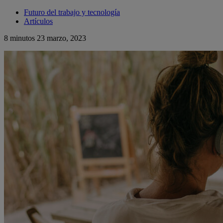
Futuro del trabajo y tecnología
Artículos
8 minutos
23 marzo, 2023