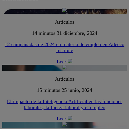
Artículos
14 minutos
31 diciembre, 2024
12 campanadas de 2024 en materia de empleo en Adecco
Institute
Leer
Artículos
15 minutos
25 junio, 2024
El impacto de la Inteligencia Artificial en las funciones
laborales, la fuerza laboral y el empleo
Leer