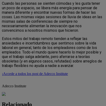
Cuando las personas se sienten cómodas y les gusta tener
un poco de espacio, se libera más energía para pensar de
manera diferente y encontrar nuevas formas de hacer las
cosas. Las mismas viejas sesiones de lluvia de ideas en las
mismas salas de conferencias de siempre no
necesariamente alimentan la innovación que nos
convencimos a nosotros mismos que hicieron.
Estos mitos del trabajo remoto tienden a reflejar las
ansiedades e incertidumbres que sentimos sobre la vida
laboral en general, tanto de los empleadores como de los
empleados. Todo el mundo quiere hacerlo lo mejor posible y
que el trabajo salga adelante, pero aferrarse a teorías
obsoletas (y en algunos casos, refutadas) sobre arreglos de
trabajo flexibles no ayuda a nadie a avanzar.
¡Accede a todos los post de Adecco Institute
Adecco Institute
Relacionado