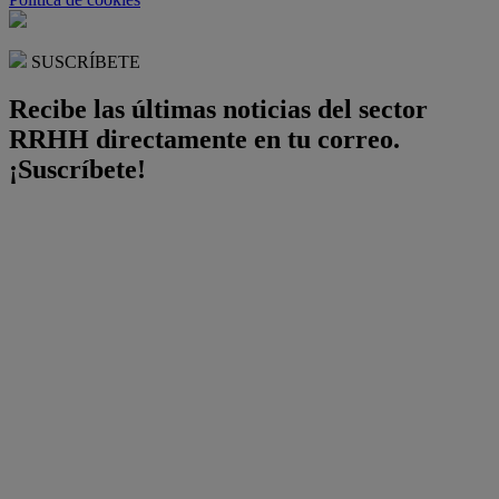
SUSCRÍBETE
Recibe las últimas noticias del sector
RRHH directamente en tu correo.
¡Suscríbete!