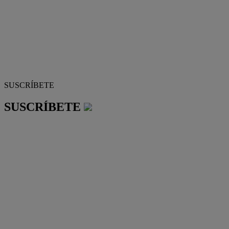
SUSCRÍBETE
SUSCRÍBETE