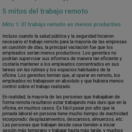
5 mitos del trabajo remoto
Mito 1: El trabajo remoto es menos productivo
Incluso cuando la salud pública y la seguridad hicieron
necesario el trabajo remoto para la mayoría de las empresas
en cuestión de días, la principal vacilación fue que los
empleados serían menos productivos. Los gerentes no
podrían supervisar sus informes de manera tan eficiente y
costaría mantener a los empleados concentrados en sus
tareas sin las rutinas y los espacios habituales de la
oficina. Los gerentes temían que, al operar en remoto, los
empleados no trabajasen en absoluto y que hubiera menos
control sobre el trabajo realizado.
En realidad, la mayoría de las personas que trabajaban de
forma remota resultaron estar trabajando más duro que en la
oficina, en muchos casos. Es fácil pasar por alto que la
jornada laboral en persona tiene mucho tiempo de inactividad
incorporado: desplazamientos, descansos, almuerzos, etc.
Las personas que trabajan desde casa tienden a iniciar
sesión más temprano y trabajar hasta más tarde, y muchos