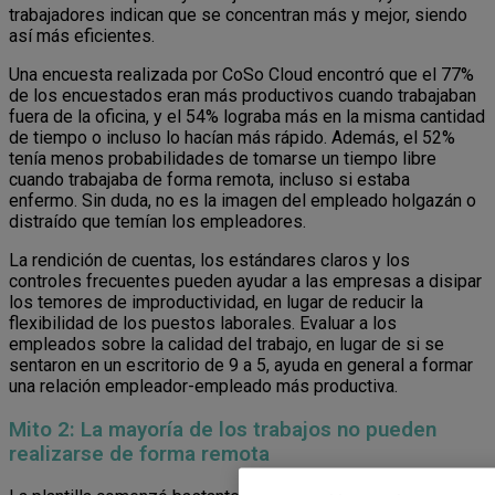
trabajadores indican que se concentran más y mejor, siendo
así más eficientes.
Una encuesta realizada por CoSo Cloud encontró que el 77%
de los encuestados eran más productivos cuando trabajaban
fuera de la oficina, y el 54% lograba más en la misma cantidad
de tiempo o incluso lo hacían más rápido. Además, el 52%
tenía menos probabilidades de tomarse un tiempo libre
cuando trabajaba de forma remota, incluso si estaba
enfermo. Sin duda, no es la imagen del empleado holgazán o
distraído que temían los empleadores.
La rendición de cuentas, los estándares claros y los
controles frecuentes pueden ayudar a las empresas a disipar
los temores de improductividad, en lugar de reducir la
flexibilidad de los puestos laborales. Evaluar a los
empleados sobre la calidad del trabajo, en lugar de si se
sentaron en un escritorio de 9 a 5, ayuda en general a formar
una relación empleador-empleado más productiva.
Mito 2: La mayoría de los trabajos no pueden
realizarse de forma remota