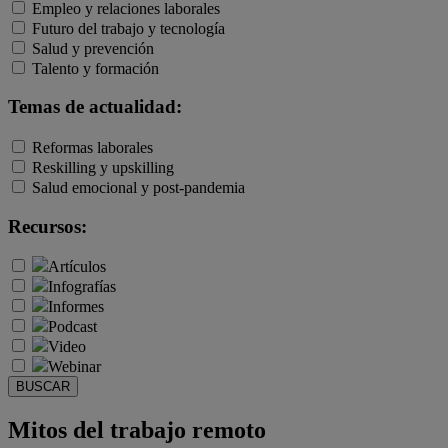
Empleo y relaciones laborales
Futuro del trabajo y tecnología
Salud y prevención
Talento y formación
Temas de actualidad:
Reformas laborales
Reskilling y upskilling
Salud emocional y post-pandemia
Recursos:
Artículos
Infografías
Informes
Podcast
Video
Webinar
BUSCAR
Mitos del trabajo remoto