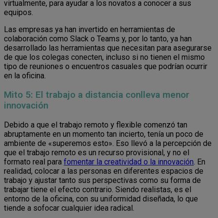
virtualmente, para ayudar a los novatos a conocer a sus
equipos.
Las empresas ya han invertido en herramientas de
colaboración como Slack o Teams y, por lo tanto, ya han
desarrollado las herramientas que necesitan para asegurarse
de que los colegas conecten, incluso si no tienen el mismo
tipo de reuniones o encuentros casuales que podrían ocurrir
en la oficina.
Mito 5: El trabajo a distancia conlleva menor
innovación
Debido a que el trabajo remoto y flexible comenzó tan
abruptamente en un momento tan incierto, tenía un poco de
ambiente de «superemos esto». Eso llevó a la percepción de
que el trabajo remoto es un recurso provisional, y no el
formato real para
fomentar la creatividad o la innovación
. En
realidad, colocar a las personas en diferentes espacios de
trabajo y ajustar tanto sus perspectivas como su forma de
trabajar tiene el efecto contrario. Siendo realistas, es el
entorno de la oficina, con su uniformidad diseñada, lo que
tiende a sofocar cualquier idea radical.