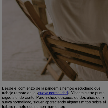
Desde el comienzo de la pandemia hemos escuchado que
trabajo remoto es la «
nueva normalidad
«. Y hasta cierto punto,
sigue siendo cierto. Pero incluso después de dos años de la
nueva normalidad, siguen apareciendo algunos mitos sobre el
trabajo remoto que no son muy justos.