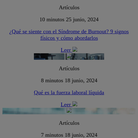
Artículos
10 minutos
25 junio, 2024
¿Qué se siente con el Síndrome de Burnout? 9 signos
físicos y cómo abordarlos
Leer
Artículos
8 minutos
18 junio, 2024
Qué es la fuerza laboral líquida
Leer
Artículos
7 minutos
18 junio, 2024