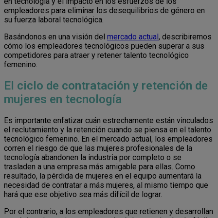
en tecnología y el impacto en los esfuerzos de los
empleadores para eliminar los desequilibrios de género en
su fuerza laboral tecnológica.
Basándonos en una visión del
mercado actual
, describiremos
cómo los empleadores tecnológicos pueden superar a sus
competidores para atraer y retener talento tecnológico
femenino.
El ciclo de contratación y retención de
mujeres en tecnología
Es importante enfatizar cuán estrechamente están vinculados
el reclutamiento y la retención cuando se piensa en el talento
tecnológico femenino. En el mercado actual, los empleadores
corren el riesgo de que las mujeres profesionales de la
tecnología abandonen la industria por completo o se
trasladen a una empresa más amigable para ellas. Como
resultado, la pérdida de mujeres en el equipo aumentará la
necesidad de contratar a más mujeres, al mismo tiempo que
hará que ese objetivo sea más difícil de lograr.
Por el contrario, a los empleadores que retienen y desarrollan