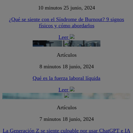
10 minutos
25 junio, 2024
¿Qué se siente con el Síndrome de Burnout? 9 signos
físicos y cómo abordarlos
Leer
Artículos
8 minutos
18 junio, 2024
Qué es la fuerza laboral líquida
Leer
Artículos
7 minutos
18 junio, 2024
La Generación Z se siente culpable por usar ChatGPT e IA