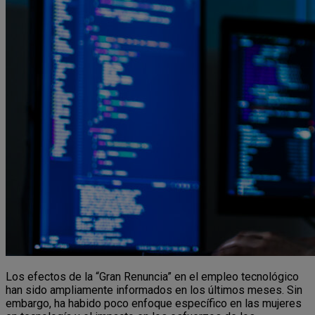
Los efectos de la “Gran Renuncia” en el empleo tecnológico
han sido ampliamente informados en los últimos meses. Sin
embargo, ha habido poco enfoque específico en las mujeres