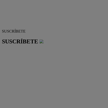
SUSCRÍBETE
SUSCRÍBETE