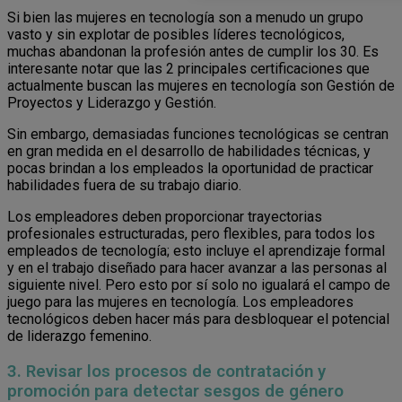
Si bien las mujeres en tecnología son a menudo un grupo
vasto y sin explotar de posibles líderes tecnológicos,
muchas abandonan la profesión antes de cumplir los 30. Es
interesante notar que las 2 principales certificaciones que
actualmente buscan las mujeres en tecnología son Gestión de
Proyectos y Liderazgo y Gestión.
Sin embargo, demasiadas funciones tecnológicas se centran
en gran medida en el desarrollo de habilidades técnicas, y
pocas brindan a los empleados la oportunidad de practicar
habilidades fuera de su trabajo diario.
Los empleadores deben proporcionar trayectorias
profesionales estructuradas, pero flexibles, para todos los
empleados de tecnología; esto incluye el aprendizaje formal
y en el trabajo diseñado para hacer avanzar a las personas al
siguiente nivel. Pero esto por sí solo no igualará el campo de
juego para las mujeres en tecnología. Los empleadores
tecnológicos deben hacer más para desbloquear el potencial
de liderazgo femenino.
3. Revisar los procesos de contratación y
promoción para detectar sesgos de género