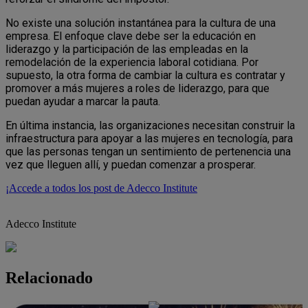
No existe una solución instantánea para la cultura de una
empresa. El enfoque clave debe ser la educación en
liderazgo y la participación de las empleadas en la
remodelación de la experiencia laboral cotidiana. Por
supuesto, la otra forma de cambiar la cultura es contratar y
promover a más mujeres a roles de liderazgo, para que
puedan ayudar a marcar la pauta.
En última instancia, las organizaciones necesitan construir la
infraestructura para apoyar a las mujeres en tecnología, para
que las personas tengan un sentimiento de pertenencia una
vez que lleguen allí, y puedan comenzar a prosperar.
¡Accede a todos los post de Adecco Institute
Adecco Institute
Relacionado