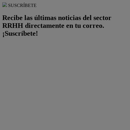
SUSCRÍBETE
Recibe las últimas noticias del sector
RRHH directamente en tu correo.
¡Suscríbete!