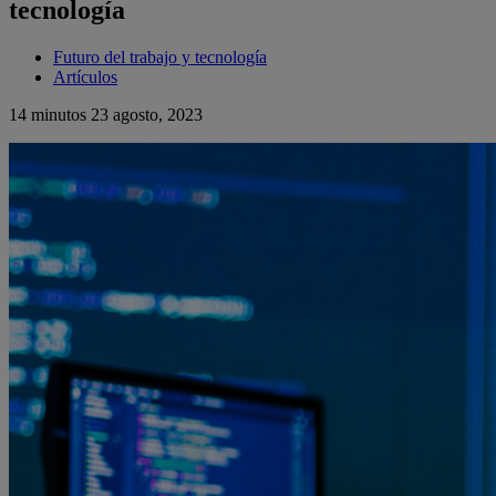
tecnología
Futuro del trabajo y tecnología
Artículos
14 minutos
23 agosto, 2023