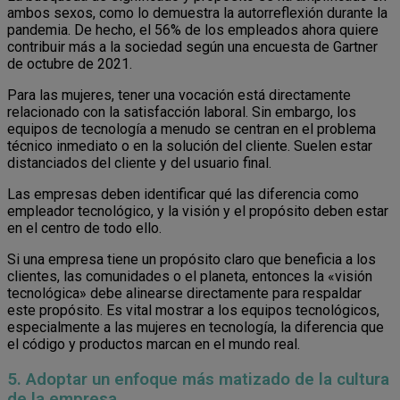
ambos sexos, como lo demuestra la autorreflexión durante la
pandemia. De hecho, el 56% de los empleados ahora quiere
contribuir más a la sociedad según una encuesta de Gartner
de octubre de 2021.
Para las mujeres, tener una vocación está directamente
relacionado con la satisfacción laboral. Sin embargo, los
equipos de tecnología a menudo se centran en el problema
técnico inmediato o en la solución del cliente. Suelen estar
distanciados del cliente y del usuario final.
Las empresas deben identificar qué las diferencia como
empleador tecnológico, y la visión y el propósito deben estar
en el centro de todo ello.
Si una empresa tiene un propósito claro que beneficia a los
clientes, las comunidades o el planeta, entonces la «visión
tecnológica» debe alinearse directamente para respaldar
este propósito. Es vital mostrar a los equipos tecnológicos,
especialmente a las mujeres en tecnología, la diferencia que
el código y productos marcan en el mundo real.
5. Adoptar un enfoque más matizado de la cultura
de la empresa