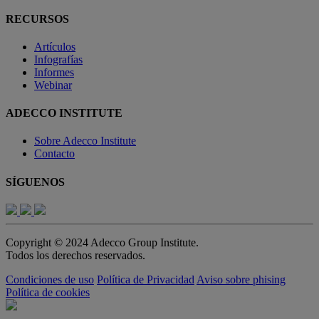
RECURSOS
Artículos
Infografías
Informes
Webinar
ADECCO INSTITUTE
Sobre Adecco Institute
Contacto
SÍGUENOS
Copyright © 2024 Adecco Group Institute.
Todos los derechos reservados.
Condiciones de uso
Política de Privacidad
Aviso sobre phising
Política de cookies