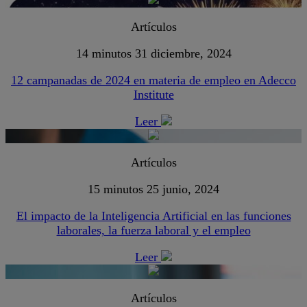
Artículos
14 minutos
31 diciembre, 2024
12 campanadas de 2024 en materia de empleo en Adecco
Institute
Leer
Artículos
15 minutos
25 junio, 2024
El impacto de la Inteligencia Artificial en las funciones
laborales, la fuerza laboral y el empleo
Leer
Artículos