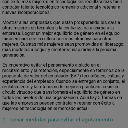
con éxito a las mujeres en tecnología les resultará más fácil
contratar talento tecnológico femenino adicional y retener a
nuevas incorporaciones.
Mostrar a las empleadas que están prosperando les dará a
otras mujeres en tecnología la confianza para unirse a la
empresa. Lograr un mejor equilibrio de género en el equipo
también hará que la cultura sea más atractiva para otras
mujeres. Cuantas más mujeres sean promovidas al liderazgo,
más modelos a seguir y mentores inspirarán a la próxima
generación.
Es imperativo evitar el pensamiento aislado en el
reclutamiento y la retención, especialmente en términos de la
propuesta de valor del empleado (EVP) tecnológico, cultura y
experiencia del empleado. Cuando se entregan en conjunto, el
reclutamiento y la retención de mejores prácticas crean un
círculo virtuoso que transformará el equilibrio de género en
todos los niveles de una organización. Aquí hay 5 formas en
que las empresas pueden contratar y retener con éxito a
mujeres en tecnología en el mercado actual.
1. Tomar medidas para evitar el agotamiento