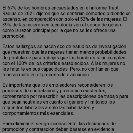
El 67% de los hombres encuestados en el informe Trust
Radius de 2021 dijeron que se sentirían cómodos pidiendo un
ascenso, en comparación con solo el 52% de las mujeres. El
39% de las mujeres en tecnología ven el sesgo de género
como la razón principal por la que no se les ofrece una
promoción.
Estos hallazgos se hacen eco de estudios de investigación
que muestran que las mujeres tienen menos probabilidades
de postularse para trabajos que los hombres si no cumplen
con el 100% de los criterios establecidos. A las mujeres no
les falta fe en sus capacidades. Pero, no confían en que
tendrán éxito en el proceso de evaluación.
Es importante que los empleadores reconsideren los
procesos de contratación y promoción existentes,
comenzando por reescribir las descripciones de trabajo para
que sean neutrales en cuanto al género y limitando los
requisitos laborales a solo las habilidades y
comportamientos más esenciales.
Para eliminar el sesgo inconsciente, las decisiones de
promoción y contratación deben basarse en evidencia