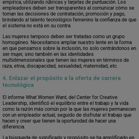
empírica, utilizando rúbricas y tarjetas de puntuación. Los
empleadores deben ser transparentes al comunicar cómo se
toman las decisiones de contratación, promoción y pago,
brindando al talento tecnológico femenino la confianza de que
el sistema no está en su contra.
Las mujeres tampoco deben ser tratadas como un grupo
homogéneo. Necesitamos ampliar nuestro lente en la forma
en que pensamos sobre la inclusión, no solo centrándonos en
ser mujer, sino también en las identidades
multidimensionales que tienen las mujeres en términos de
raza, etnia, discapacidad, sexualidad, maternidad, etc.
4. Enlazar el propósito a la oferta de carrera
tecnológica
El informe What Women Want, del Center for Creative
Leadership, identificó el equilibrio entre el trabajo y la vida
como la razón más común por la que las mujeres permanecen
con un empleador actual, seguido de disfrutar el trabajo que
hacen y creer que tienen la oportunidad de hacer una
diferencia.
La búsqueda de significado y propósito se ha amplificado en