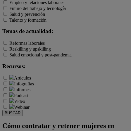
Empleo y relaciones laborales
Futuro del trabajo y tecnología
Salud y prevención
Talento y formación
Temas de actualidad:
Reformas laborales
Reskilling y upskilling
Salud emocional y post-pandemia
Recursos:
Artículos
Infografías
Informes
Podcast
Video
Webinar
BUSCAR
Cómo contratar y retener mujeres en