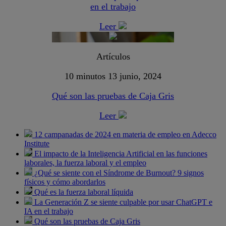
en el trabajo
Leer
Artículos
10 minutos
13 junio, 2024
Qué son las pruebas de Caja Gris
Leer
12 campanadas de 2024 en materia de empleo en Adecco
Institute
El impacto de la Inteligencia Artificial en las funciones
laborales, la fuerza laboral y el empleo
¿Qué se siente con el Síndrome de Burnout? 9 signos
físicos y cómo abordarlos
Qué es la fuerza laboral líquida
La Generación Z se siente culpable por usar ChatGPT e
IA en el trabajo
Qué son las pruebas de Caja Gris