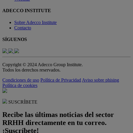
ADECCO INSTITUTE
Sobre Adecco Institute
Contacto
SÍGUENOS
Copyright © 2024 Adecco Group Institute.
Todos los derechos reservados.
Condiciones de uso
Política de Privacidad
Aviso sobre phising
Política de cookies
SUSCRÍBETE
Recibe las últimas noticias del sector
RRHH directamente en tu correo.
¡Suscríbete!