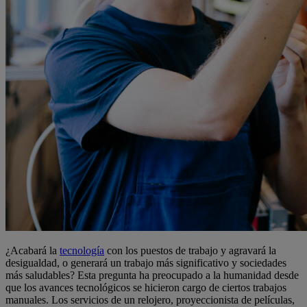
¿Acabará la
tecnología
con los puestos de trabajo y agravará la
desigualdad, o generará un trabajo más significativo y sociedades
más saludables? Esta pregunta ha preocupado a la humanidad desde
que los avances tecnológicos se hicieron cargo de ciertos trabajos
manuales. Los servicios de un relojero, proyeccionista de películas,