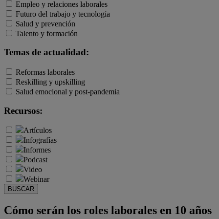
Empleo y relaciones laborales
Futuro del trabajo y tecnología
Salud y prevención
Talento y formación
Temas de actualidad:
Reformas laborales
Reskilling y upskilling
Salud emocional y post-pandemia
Recursos:
Artículos
Infografías
Informes
Podcast
Video
Webinar
BUSCAR
Cómo serán los roles laborales en 10 años