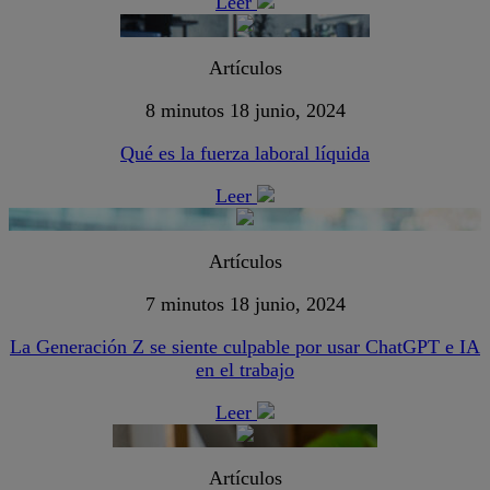
Leer
Artículos
8 minutos
18 junio, 2024
Qué es la fuerza laboral líquida
Leer
Artículos
7 minutos
18 junio, 2024
La Generación Z se siente culpable por usar ChatGPT e IA
en el trabajo
Leer
Artículos