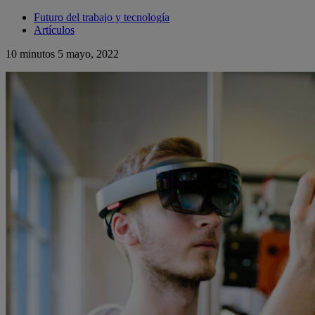
Futuro del trabajo y tecnología
Artículos
10 minutos
5 mayo, 2022