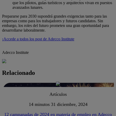
que los pilotos, guías turísticos y arquitectos vivan en puestos
avanzados lunares.
Prepararse para 2030 supondrá grandes exigencias tanto para las
empresas como para los trabajadores y futuros candidatos. Sin
embargo, los roles del futuro prometen una gran oportunidad para
desarrollarse laboralmente.
¡Accede a todos los post de Adecco Institute
Adecco Institute
Relacionado
Artículos
14 minutos
31 diciembre, 2024
12 campanadas de 2024 en materia de empleo en Adecco