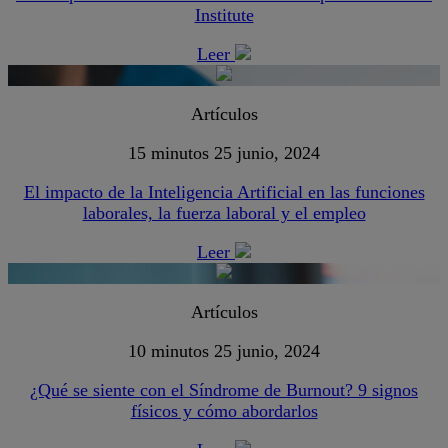
Institute
Leer
Artículos
15 minutos
25 junio, 2024
El impacto de la Inteligencia Artificial en las funciones
laborales, la fuerza laboral y el empleo
Leer
Artículos
10 minutos
25 junio, 2024
¿Qué se siente con el Síndrome de Burnout? 9 signos
físicos y cómo abordarlos