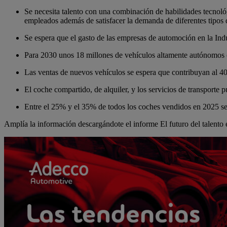
Se necesita talento con una combinación de habilidades tecnológ
empleados además de satisfacer la demanda de diferentes tipos de
Se espera que el gasto de las empresas de automoción en la Ind
Para 2030 unos 18 millones de vehículos altamente autónomos 
Las ventas de nuevos vehículos se espera que contribuyan al 40
El coche compartido, de alquiler, y los servicios de transporte 
Entre el 25% y el 35% de todos los coches vendidos en 2025 ser
Amplía la información descargándote el informe El futuro del talento 