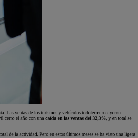
ia. Las ventas de los turismos y vehículos todoterreno cayeron
il cerro el año con una
caída en las ventas del 32,3%
,
y en total se
total de la actividad. Pero en estos últimos meses se ha visto una ligera