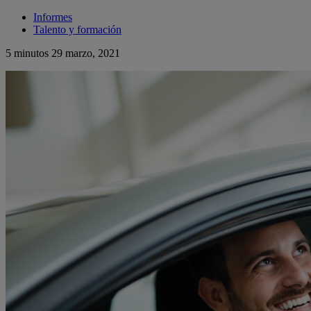
Informes
Talento y formación
5 minutos
29 marzo, 2021