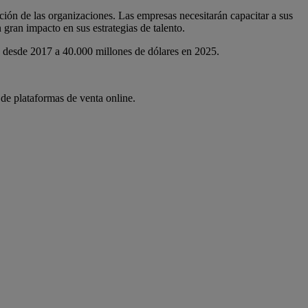
ción de las organizaciones. Las empresas necesitarán capacitar a sus
 gran impacto en sus estrategias de talento.
es desde 2017 a 40.000 millones de dólares en 2025.
de plataformas de venta online.