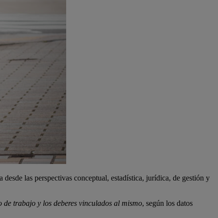
 desde las perspectivas conceptual, estadística, jurídica, de gestión y
 de trabajo y los deberes vinculados al mismo
, según los datos