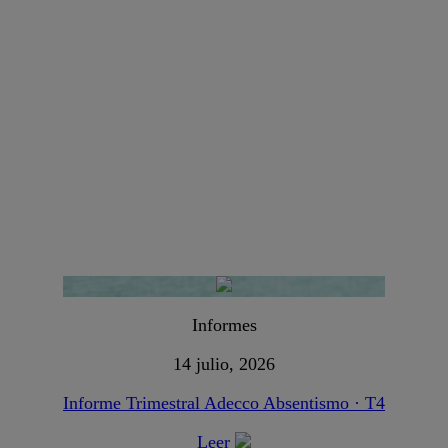
Informes
14 julio, 2026
Informe Trimestral Adecco Absentismo · T4
Leer