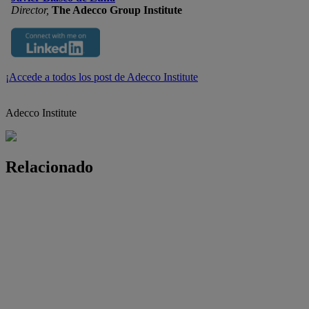
Director,
The Adecco Group Institute
¡Accede a todos los post de Adecco Institute
Adecco Institute
Relacionado