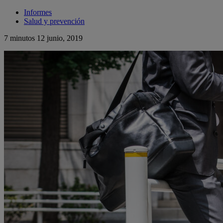
Informes
Salud y prevención
7 minutos
12 junio, 2019