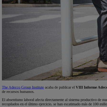
The Adecco Group Institute
acaba de publicar el
VIII Informe Adec
de recursos humanos.
El absentismo laboral afecta directamente al sistema productivo de n
recopilados en el último ejercicio, se han escatimado más de 100 millo