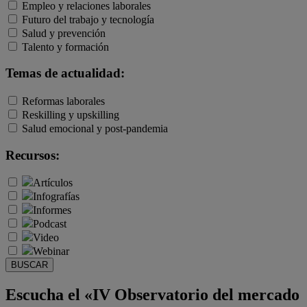
Empleo y relaciones laborales
Futuro del trabajo y tecnología
Salud y prevención
Talento y formación
Temas de actualidad:
Reformas laborales
Reskilling y upskilling
Salud emocional y post-pandemia
Recursos:
Artículos
Infografías
Informes
Podcast
Video
Webinar
BUSCAR
Escucha el «IV Observatorio del mercado