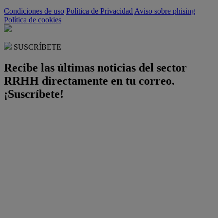
Condiciones de uso
Política de Privacidad
Aviso sobre phising
Política de cookies
SUSCRÍBETE
Recibe las últimas noticias del sector
RRHH directamente en tu correo.
¡Suscríbete!