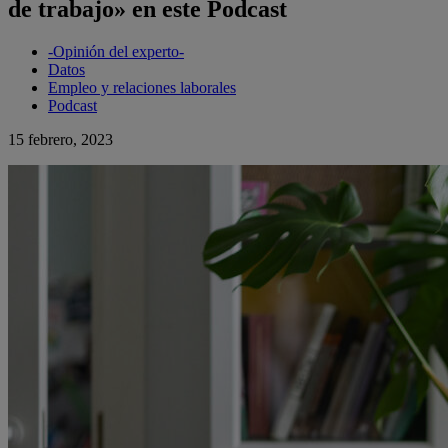
de trabajo» en este Podcast
-Opinión del experto-
Datos
Empleo y relaciones laborales
Podcast
15 febrero, 2023