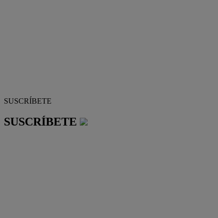
SUSCRÍBETE
SUSCRÍBETE