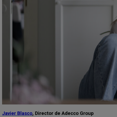
Javier Blasco
, Director de Adecco Group