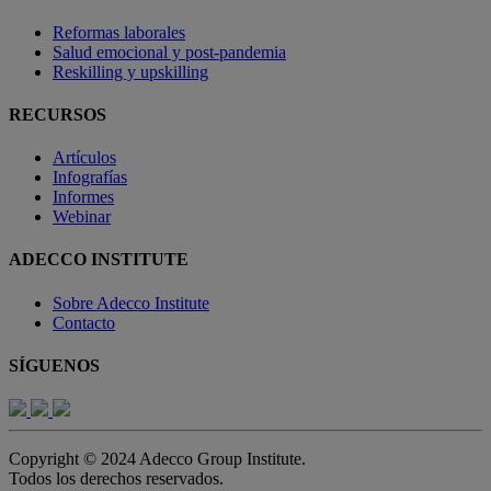
Reformas laborales
Salud emocional y post-pandemia
Reskilling y upskilling
RECURSOS
Artículos
Infografías
Informes
Webinar
ADECCO INSTITUTE
Sobre Adecco Institute
Contacto
SÍGUENOS
Copyright © 2024 Adecco Group Institute.
Todos los derechos reservados.