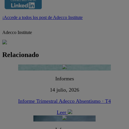
¡Accede a todos los post de Adecco Institute
Adecco Institute
Relacionado
Informes
14 julio, 2026
Informe Trimestral Adecco Absentismo · T4
Leer