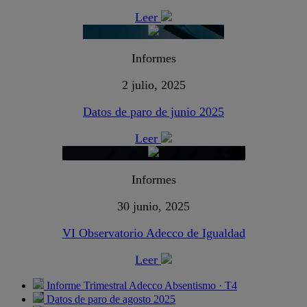
Leer
Informes
2 julio, 2025
Datos de paro de junio 2025
Leer
Informes
30 junio, 2025
VI Observatorio Adecco de Igualdad
Leer
Informe Trimestral Adecco Absentismo · T4
Datos de paro de agosto 2025