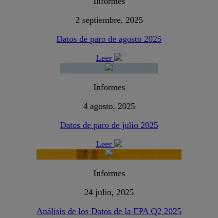
Informes
2 septiembre, 2025
Datos de paro de agosto 2025
Leer
Informes
4 agosto, 2025
Datos de paro de julio 2025
Leer
Informes
24 julio, 2025
Análisis de los Datos de la EPA Q2 2025