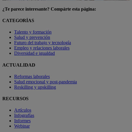
¿Te parece interesante? Compárte esta página:
CATEGORÍAS
Talento y formación
Salud y prevención
Futuro del trabajo y tecnología
Empleo y relaciones laborales
Diversidad e igualdad
ACTUALIDAD
Reformas laborales
Salud emocional y post-pandemia
Reskilling y upskilling
RECURSOS
Artículos
Infografías
Informes
Webinar