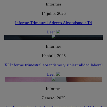
Informes
14 julio, 2026
Informe Trimestral Adecco Absentismo · T4
Leer
Informes
10 abril, 2025
XI Informe trimestral absentismo y siniestralidad laboral
Leer
Informes
7 enero, 2025