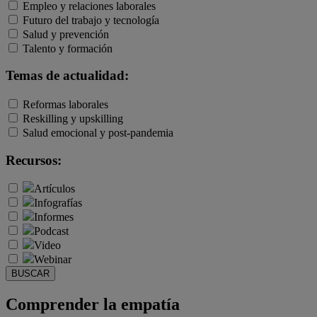
Empleo y relaciones laborales
Futuro del trabajo y tecnología
Salud y prevención
Talento y formación
Temas de actualidad:
Reformas laborales
Reskilling y upskilling
Salud emocional y post-pandemia
Recursos:
Artículos
Infografías
Informes
Podcast
Video
Webinar
BUSCAR
Comprender la empatía