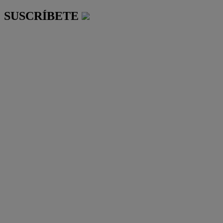
SUSCRÍBETE