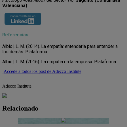
Psicólogo «destilado» del Sector TIC,
Sagunto (Comunidad
Valenciana)
Referencias
Albiol, L. M. (2014). La empatía: entenderla para entender a
los demás. Plataforma.
Albiol, L. M. (2016). La empatía en la empresa. Plataforma.
¡Accede a todos los post de Adecco Institute
Adecco Institute
Relacionado