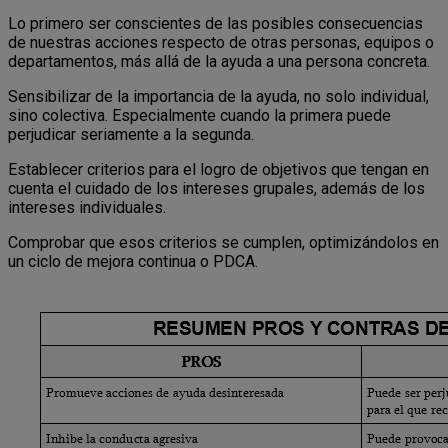
Lo primero ser conscientes de las posibles consecuencias
de nuestras acciones respecto de otras personas, equipos o
departamentos, más allá de la ayuda a una persona concreta.
Sensibilizar de la importancia de la ayuda, no solo individual,
sino colectiva. Especialmente cuando la primera puede
perjudicar seriamente a la segunda.
Establecer criterios para el logro de objetivos que tengan en
cuenta el cuidado de los intereses grupales, además de los
intereses individuales.
Comprobar que esos criterios se cumplen, optimizándolos en
un ciclo de mejora continua o PDCA.