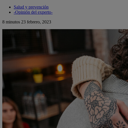
Salud y prevención
-Opinión del experto-
8 minutos
23 febrero, 2023