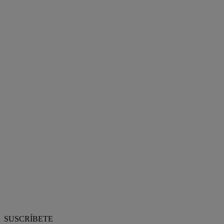
SUSCRÍBETE