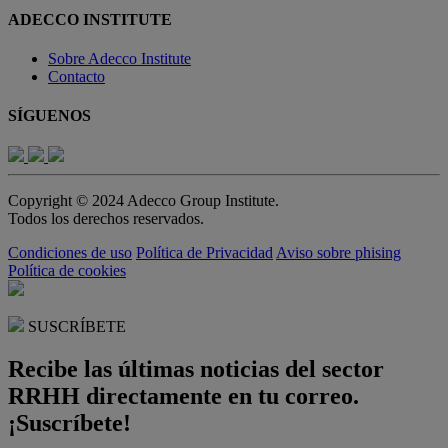
ADECCO INSTITUTE
Sobre Adecco Institute
Contacto
SÍGUENOS
Copyright © 2024 Adecco Group Institute.
Todos los derechos reservados.
Condiciones de uso
Política de Privacidad
Aviso sobre phising
Política de cookies
SUSCRÍBETE
Recibe las últimas noticias del sector
RRHH directamente en tu correo.
¡Suscríbete!