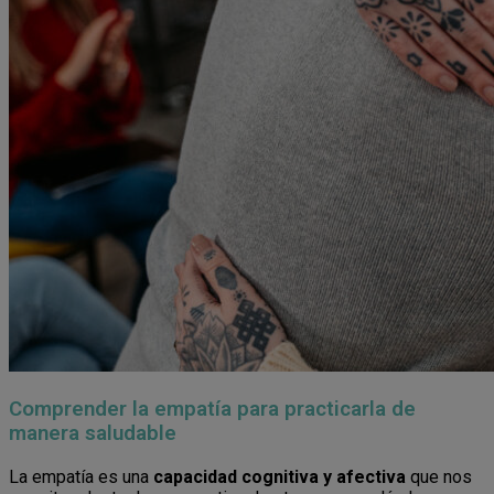
Comprender la empatía para practicarla de
manera saludable
La empatía es una
capacidad cognitiva y afectiva
que nos