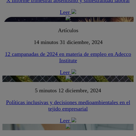
X Informe trimestral absentismo y siniestralidad laboral
Leer
Artículos
14 minutos
31 diciembre, 2024
12 campanadas de 2024 en materia de empleo en Adecco
Institute
Leer
5 minutos
12 diciembre, 2024
Políticas inclusivas y decisiones medioambientales en el
tejido empresarial
Leer