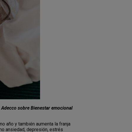
 Adecco sobre Bienestar emocional
imo año y también aumenta la franja
o ansiedad, depresión, estrés