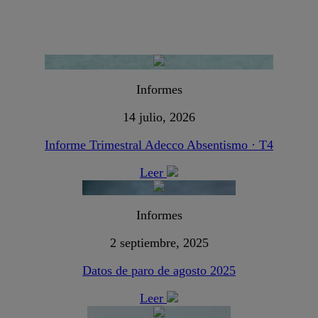
Informes
14 julio, 2026
Informe Trimestral Adecco Absentismo · T4
Leer
Informes
2 septiembre, 2025
Datos de paro de agosto 2025
Leer