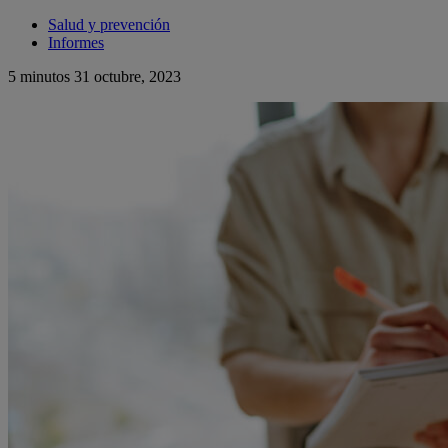
Salud y prevención
Informes
5 minutos
31 octubre, 2023