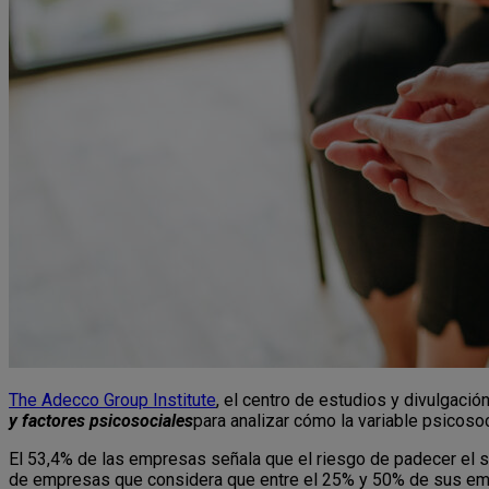
The Adecco Group Institute
, el centro de estudios y divulgaci
y factores psicosociales
para analizar cómo la variable psicoso
El 53,4% de las empresas señala que el riesgo de padecer el 
de empresas que considera que entre el 25% y 50% de sus emp