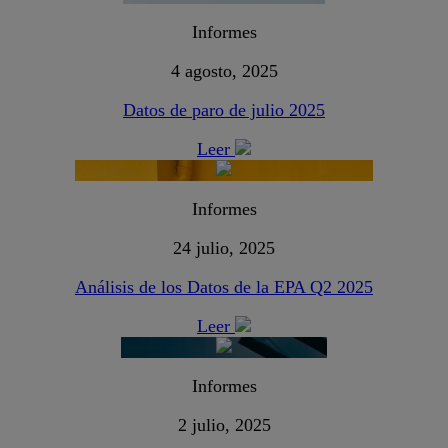
Informes
4 agosto, 2025
Datos de paro de julio 2025
Leer
Informes
24 julio, 2025
Análisis de los Datos de la EPA Q2 2025
Leer
Informes
2 julio, 2025