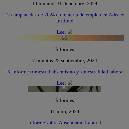
14 minutos
31 diciembre, 2024
12 campanadas de 2024 en materia de empleo en Adecco
Institute
Leer
Informes
7 minutos
25 septiembre, 2024
IX Informe trimestral absentismo y siniestralidad laboral
Leer
Informes
11 julio, 2024
Informe sobre Absentismo Laboral