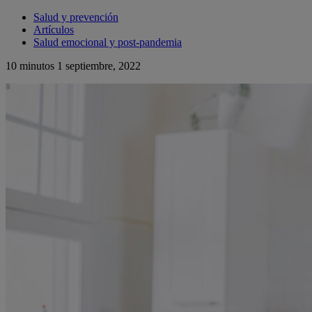
Salud y prevención
Artículos
Salud emocional y post-pandemia
10 minutos
1 septiembre, 2022