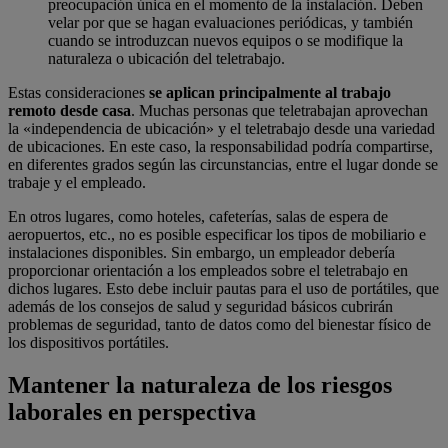
preocupación única en el momento de la instalación. Deben
velar por que se hagan evaluaciones periódicas, y también
cuando se introduzcan nuevos equipos o se modifique la
naturaleza o ubicación del teletrabajo.
Estas consideraciones
se aplican principalmente al trabajo
remoto desde casa
. Muchas personas que teletrabajan aprovechan
la «independencia de ubicación» y el teletrabajo desde una variedad
de ubicaciones. En este caso, la responsabilidad podría compartirse,
en diferentes grados según las circunstancias, entre el lugar donde se
trabaje y el empleado.
En otros lugares, como hoteles, cafeterías, salas de espera de
aeropuertos, etc., no es posible especificar los tipos de mobiliario e
instalaciones disponibles. Sin embargo, un empleador debería
proporcionar orientación a los empleados sobre el teletrabajo en
dichos lugares. Esto debe incluir pautas para el uso de portátiles, que
además de los consejos de salud y seguridad básicos cubrirán
problemas de seguridad, tanto de datos como del bienestar físico de
los dispositivos portátiles.
Mantener la naturaleza de los riesgos
laborales en perspectiva