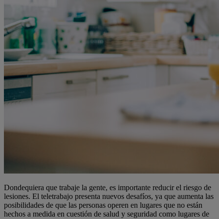
Dondequiera que trabaje la gente, es importante reducir el riesgo de
lesiones. El teletrabajo presenta nuevos desafíos, ya que aumenta las
posibilidades de que las personas operen en lugares que no están
hechos a medida en cuestión de salud y seguridad como lugares de