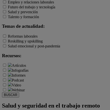
Empleo y relaciones laborales
Futuro del trabajo y tecnología
Salud y prevención
Talento y formación
Temas de actualidad:
Reformas laborales
Reskilling y upskilling
Salud emocional y post-pandemia
Recursos:
Artículos
Infografías
Informes
Podcast
Video
Webinar
BUSCAR
Salud y seguridad en el trabajo remoto