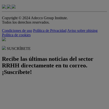
Copyright © 2024 Adecco Group Institute.
Todos los derechos reservados.
Condiciones de uso
Política de Privacidad
Aviso sobre phising
Política de cookies
SUSCRÍBETE
Recibe las últimas noticias del sector
RRHH directamente en tu correo.
¡Suscríbete!