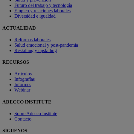
Futuro del trabajo y tecnología
Empleo y relaciones laborales
Diversidad e igualdad
ACTUALIDAD
Reformas laborales
Salud emocional y post-pandemia
Reskilling y upskilling
RECURSOS
Artículos
Infografías
Informes
Webinar
ADECCO INSTITUTE
Sobre Adecco Institute
Contacto
SÍGUENOS