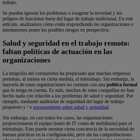
trabajo.
Se pueden ignorar los problemas o exagerar la novedad y los
peligros de funcionar fuera del lugar de trabajo tradicional. En este
artículo, analizamos cómo están respondiendo las organizaciones e
intentaremos poner los posibles riesgos en perspectiva.
Salud y seguridad en el trabajo remoto:
faltan políticas de actuación en las
organizaciones
La irrupción del coronavirus ha propiciado que muchas empresas
permitan, al menos en cierta medida, el teletrabajo. Sin embargo, la
mayoría de estas organizaciones no cuentan con una
política formal
que lo tenga en cuenta. Es más, muchas de estas compañías no han
hecho nada con relación a los problemas de salud y seguridad. Por
ejemplo, mediante auditorías de seguridad del lugar de trabajo
propuesto y / o
asesoramiento sobre salud y seguridad
.
Sin embargo, en casi todos los casos, las organizaciones
proporcionaron el equipo (tanto de IT como de mobiliario) para el
teletrabajo. Esto puede mostrar cierta conciencia de la necesidad de
buenas prácticas en la configuración, pero sin las comprobaciones