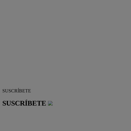
SUSCRÍBETE
SUSCRÍBETE