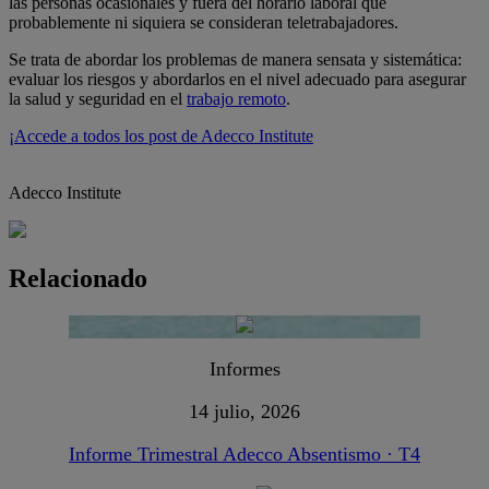
las personas ocasionales y fuera del horario laboral que
probablemente ni siquiera se consideran teletrabajadores.
Se trata de abordar los problemas de manera sensata y sistemática:
evaluar los riesgos y abordarlos en el nivel adecuado para asegurar
la salud y seguridad en el
trabajo remoto
.
¡Accede a todos los post de Adecco Institute
Adecco Institute
Relacionado
Informes
14 julio, 2026
Informe Trimestral Adecco Absentismo · T4