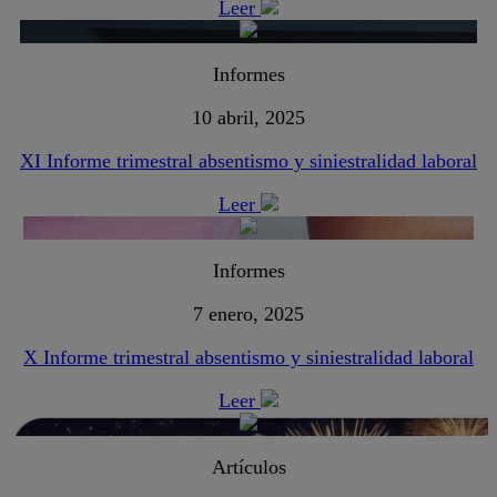
Leer
Informes
10 abril, 2025
XI Informe trimestral absentismo y siniestralidad laboral
Leer
Informes
7 enero, 2025
X Informe trimestral absentismo y siniestralidad laboral
Leer
Artículos