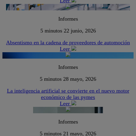
Leer
Informes
5 minutos
22 junio, 2026
Absentismo en la cadena de proveedores de automoción
Leer
Informes
5 minutos
28 mayo, 2026
La inteligencia artificial se convierte en el nuevo motor
económico de las pymes
Leer
Informes
5 minutos
21 mayo, 2026