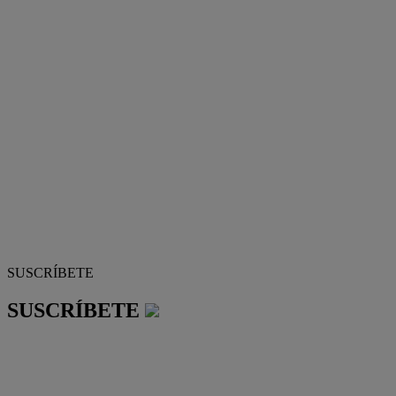
SUSCRÍBETE
SUSCRÍBETE