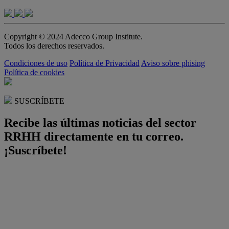
Copyright © 2024 Adecco Group Institute.
Todos los derechos reservados.
Condiciones de uso
Política de Privacidad
Aviso sobre phising
Política de cookies
SUSCRÍBETE
Recibe las últimas noticias del sector
RRHH directamente en tu correo.
¡Suscríbete!