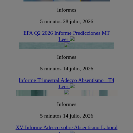
Informes
5 minutos
28 julio, 2026
EPA Q2 2026 Informe Predicciones MT
Leer
Informes
5 minutos
14 julio, 2026
Informe Trimestral Adecco Absentismo · T4
Leer
Informes
5 minutos
14 julio, 2026
XV Informe Adecco sobre Absentismo Laboral