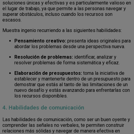
soluciones únicas y efectivas y es particularmente valioso en
el lugar de trabajo, ya que permite a las personas navegar y
superar obstáculos, incluso cuando los recursos son
escasos.
Muestra ingenio recurriendo a las siguientes habilidades:
Pensamiento creativo:
presenta ideas originales para
abordar los problemas desde una perspectiva nueva.
Resolución de problemas:
identificar, analizar y
resolver problemas de forma sistemática y eficaz.
Elaboración de presupuestos:
toma la iniciativa de
establecer y mantenerte dentro de un presupuesto para
demostrar que estás al tanto de las limitaciones de un
nuevo desafío y estás avanzando para enfrentarlas con
los recursos disponibles.
4. Habilidades de comunicación
Las habilidades de comunicación, como ser un buen oyente y
comprender las señales no verbales, te permiten construir
relaciones más sólidas y navegar de manera efectiva en