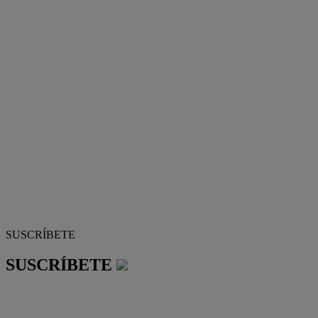
SUSCRÍBETE
SUSCRÍBETE