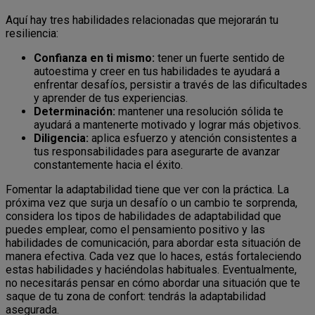
Aquí hay tres habilidades relacionadas que mejorarán tu
resiliencia:
Confianza en ti mismo:
tener un fuerte sentido de
autoestima y creer en tus habilidades te ayudará a
enfrentar desafíos, persistir a través de las dificultades
y aprender de tus experiencias.
Determinación:
mantener una resolución sólida te
ayudará a mantenerte motivado y lograr más objetivos.
Diligencia:
aplica esfuerzo y atención consistentes a
tus responsabilidades para asegurarte de avanzar
constantemente hacia el éxito.
Fomentar la adaptabilidad tiene que ver con la práctica. La
próxima vez que surja un desafío o un cambio te sorprenda,
considera los tipos de habilidades de adaptabilidad que
puedes emplear, como el pensamiento positivo y las
habilidades de comunicación, para abordar esta situación de
manera efectiva. Cada vez que lo haces, estás fortaleciendo
estas habilidades y haciéndolas habituales. Eventualmente,
no necesitarás pensar en cómo abordar una situación que te
saque de tu zona de confort: tendrás la adaptabilidad
asegurada.