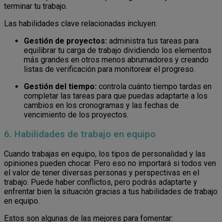
terminar tu trabajo.
Las habilidades clave relacionadas incluyen:
Gestión de proyectos:
administra tus tareas para
equilibrar tu carga de trabajo dividiendo los elementos
más grandes en otros menos abrumadores y creando
listas de verificación para monitorear el progreso.
Gestión del tiempo:
controla cuánto tiempo tardas en
completar las tareas para que puedas adaptarte a los
cambios en los cronogramas y las fechas de
vencimiento de los proyectos.
6. Habilidades de trabajo en equipo
Cuando trabajas en equipo, los tipos de personalidad y las
opiniones pueden chocar. Pero eso no importará si todos ven
el valor de tener diversas personas y perspectivas en el
trabajo. Puede haber conflictos, pero podrás adaptarte y
enfrentar bien la situación gracias a tus habilidades de trabajo
en equipo.
Estos son algunas de las mejores para fomentar: