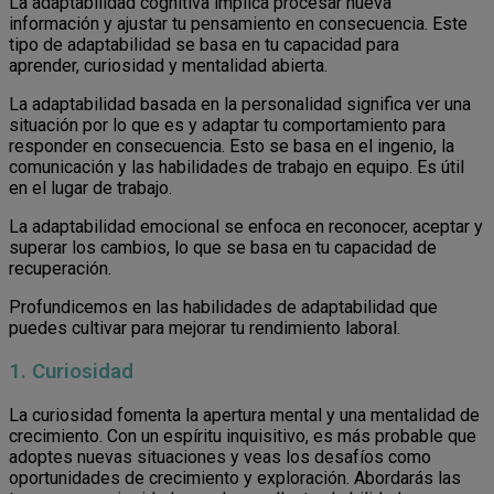
La adaptabilidad cognitiva implica procesar nueva
información y ajustar tu pensamiento en consecuencia. Este
tipo de adaptabilidad se basa en tu capacidad para
aprender, curiosidad y mentalidad abierta.
La adaptabilidad basada en la personalidad significa ver una
situación por lo que es y adaptar tu comportamiento para
responder en consecuencia. Esto se basa en el ingenio, la
comunicación y las habilidades de trabajo en equipo. Es útil
en el lugar de trabajo.
La adaptabilidad emocional se enfoca en reconocer, aceptar y
superar los cambios, lo que se basa en tu capacidad de
recuperación.
Profundicemos en las habilidades de adaptabilidad que
puedes cultivar para mejorar tu rendimiento laboral.
1. Curiosidad
La curiosidad fomenta la apertura mental y una mentalidad de
crecimiento. Con un espíritu inquisitivo, es más probable que
adoptes nuevas situaciones y veas los desafíos como
oportunidades de crecimiento y exploración. Abordarás las