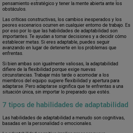
pensamiento estratégico y tener la mente abierta ante los
obstáculos.
Las críticas constructivas, los cambios inesperados y los
peores escenarios ocurren en cualquier entorno de trabajo. Es
por eso por lo que las habilidades de adaptabilidad son
importantes. Te ayudan a tomar decisiones y a decidir cómo
establecer metas. Si eres adaptable, puedes seguir
avanzando en lugar de detenerte en los problemas que
enfrentas.
Si bien ambas son igualmente valiosas, la adaptabilidad
difiere de la flexibilidad porque exige nuevas
circunstancias. Trabajar más tarde o acomodar a los
miembros del equipo sugiere flexibilidad y apertura para
adaptarse. Pero adaptarse significa que te enfrentas a una
situación única, sin importar lo preparado que estés.
7 tipos de habilidades de adaptabilidad
Las habilidades de adaptabilidad a menudo son cognitivas,
basadas en la personalidad o emocionales.