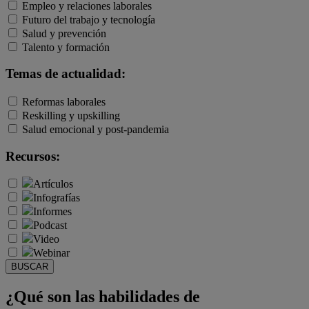
Empleo y relaciones laborales
Futuro del trabajo y tecnología
Salud y prevención
Talento y formación
Temas de actualidad:
Reformas laborales
Reskilling y upskilling
Salud emocional y post-pandemia
Recursos:
Artículos
Infografías
Informes
Podcast
Video
Webinar
BUSCAR
¿Qué son las habilidades de