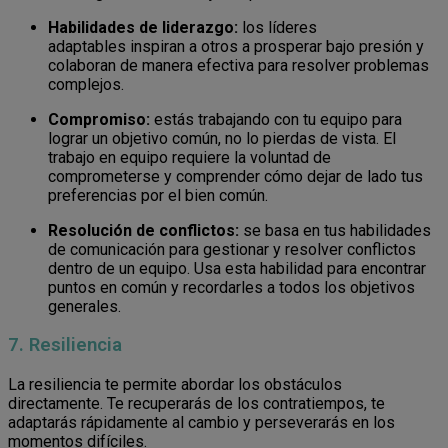
Habilidades de liderazgo:
los líderes
adaptables inspiran a otros a prosperar bajo presión y
colaboran de manera efectiva para resolver problemas
complejos.
Compromiso:
estás trabajando con tu equipo para
lograr un objetivo común, no lo pierdas de vista. El
trabajo en equipo requiere la voluntad de
comprometerse y comprender cómo dejar de lado tus
preferencias por el bien común.
Resolución de conflictos:
se basa en tus habilidades
de comunicación para gestionar y resolver conflictos
dentro de un equipo. Usa esta habilidad para encontrar
puntos en común y recordarles a todos los objetivos
generales.
7. Resiliencia
La resiliencia te permite abordar los obstáculos
directamente. Te recuperarás de los contratiempos, te
adaptarás rápidamente al cambio y perseverarás en los
momentos difíciles.