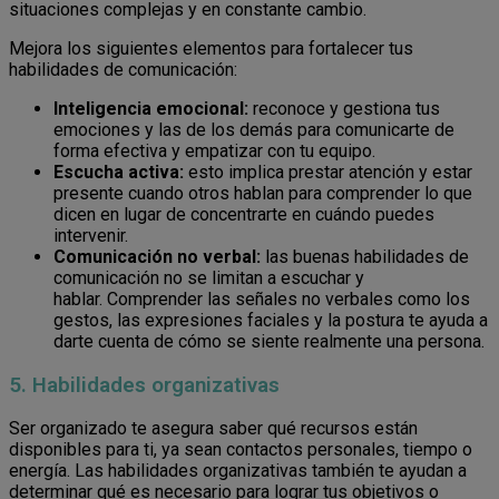
situaciones complejas y en constante cambio.
Mejora los siguientes elementos para fortalecer tus
habilidades de comunicación:
Inteligencia emocional:
reconoce y gestiona tus
emociones y las de los demás para comunicarte de
forma efectiva y empatizar con tu equipo.
Escucha activa:
esto implica prestar atención y estar
presente cuando otros hablan para comprender lo que
dicen en lugar de concentrarte en cuándo puedes
intervenir.
Comunicación no verbal:
las buenas habilidades de
comunicación no se limitan a escuchar y
hablar. Comprender las señales no verbales como los
gestos, las expresiones faciales y la postura te ayuda a
darte cuenta de cómo se siente realmente una persona.
5. Habilidades organizativas
Ser organizado te asegura saber qué recursos están
disponibles para ti, ya sean contactos personales, tiempo o
energía. Las habilidades organizativas también te ayudan a
determinar qué es necesario para lograr tus objetivos o