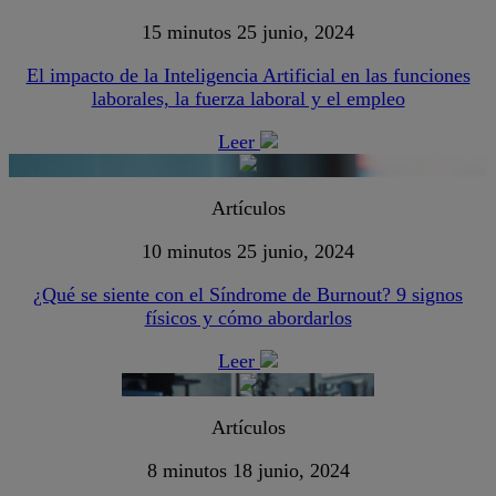
15 minutos
25 junio, 2024
El impacto de la Inteligencia Artificial en las funciones
laborales, la fuerza laboral y el empleo
Leer
Artículos
10 minutos
25 junio, 2024
¿Qué se siente con el Síndrome de Burnout? 9 signos
físicos y cómo abordarlos
Leer
Artículos
8 minutos
18 junio, 2024