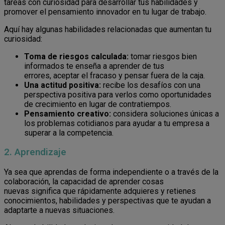
tareas con curiosidad para desarrollar tus habilidades y
promover el pensamiento innovador en tu lugar de trabajo.
Aquí hay algunas habilidades relacionadas que aumentan tu
curiosidad:
Toma de riesgos calculada:
tomar riesgos bien
informados te enseña a aprender de tus
errores, aceptar el fracaso y pensar fuera de la caja.
Una actitud positiva:
recibe los desafíos con una
perspectiva positiva para verlos como oportunidades
de crecimiento en lugar de contratiempos.
Pensamiento creativo:
considera soluciones únicas a
los problemas cotidianos para ayudar a tu empresa a
superar a la competencia.
2. Aprendizaje
Ya sea que aprendas de forma independiente o a través de la
colaboración, la capacidad de aprender cosas
nuevas significa que rápidamente adquieres y retienes
conocimientos, habilidades y perspectivas que te ayudan a
adaptarte a nuevas situaciones.