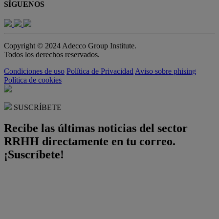
SÍGUENOS
Copyright © 2024 Adecco Group Institute.
Todos los derechos reservados.
Condiciones de uso
Política de Privacidad
Aviso sobre phising
Política de cookies
SUSCRÍBETE
Recibe las últimas noticias del sector
RRHH directamente en tu correo.
¡Suscríbete!