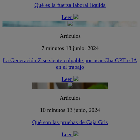
Qué es la fuerza laboral líquida
Leer
Artículos
7 minutos
18 junio, 2024
La Generación Z se siente culpable por usar ChatGPT e IA
en el trabajo
Leer
Artículos
10 minutos
13 junio, 2024
Qué son las pruebas de Caja Gris
Leer