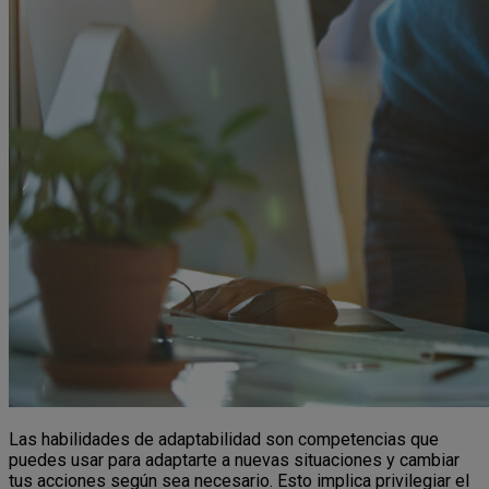
Las habilidades de adaptabilidad son competencias que
puedes usar para adaptarte a nuevas situaciones y cambiar
tus acciones según sea necesario. Esto implica privilegiar el