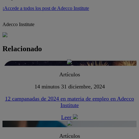
¡Accede a todos los post de Adecco Institute
Adecco Institute
Relacionado
Artículos
14 minutos
31 diciembre, 2024
12 campanadas de 2024 en materia de empleo en Adecco
Institute
Leer
Artículos