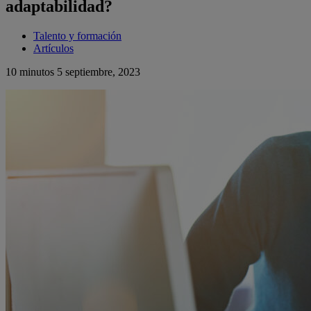
adaptabilidad?
Talento y formación
Artículos
10 minutos
5 septiembre, 2023