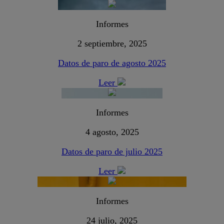
Informes
2 septiembre, 2025
Datos de paro de agosto 2025
Leer
Informes
4 agosto, 2025
Datos de paro de julio 2025
Leer
Informes
24 julio, 2025