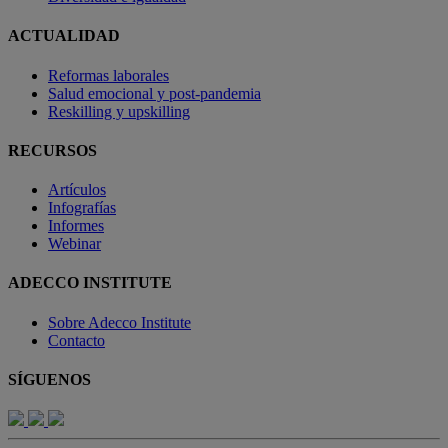
ACTUALIDAD
Reformas laborales
Salud emocional y post-pandemia
Reskilling y upskilling
RECURSOS
Artículos
Infografías
Informes
Webinar
ADECCO INSTITUTE
Sobre Adecco Institute
Contacto
SÍGUENOS