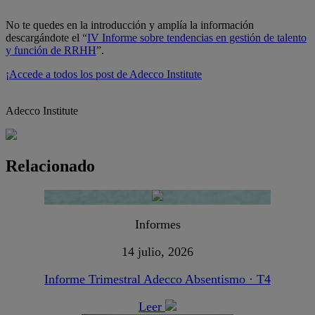
No te quedes en la introducción y amplía la información
descargándote el “
IV Informe sobre tendencias en gestión de talento
y función de RRHH
”.
¡Accede a todos los post de Adecco Institute
Adecco Institute
Relacionado
Informes
14 julio, 2026
Informe Trimestral Adecco Absentismo · T4
Leer