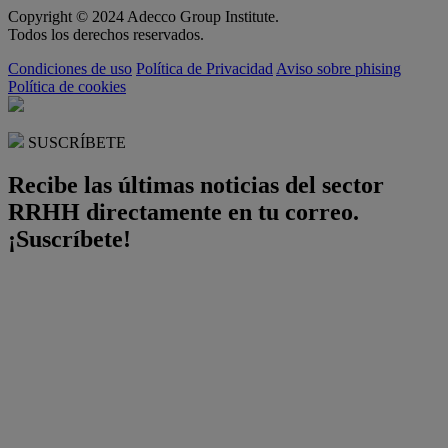
Copyright © 2024 Adecco Group Institute.
Todos los derechos reservados.
Condiciones de uso
Política de Privacidad
Aviso sobre phising
Política de cookies
SUSCRÍBETE
Recibe las últimas noticias del sector
RRHH directamente en tu correo.
¡Suscríbete!