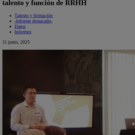
talento y función de RRHH
Talento y formación
-Informe destacado-
Datos
Informes
11 junio, 2025