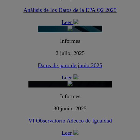
Análisis de los Datos de la EPA Q2 2025
Leer
Informes
2 julio, 2025
Datos de paro de junio 2025
Leer
Informes
30 junio, 2025
VI Observatorio Adecco de Igualdad
Leer