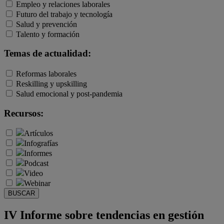
Empleo y relaciones laborales
Futuro del trabajo y tecnología
Salud y prevención
Talento y formación
Temas de actualidad:
Reformas laborales
Reskilling y upskilling
Salud emocional y post-pandemia
Recursos:
Artículos
Infografías
Informes
Podcast
Video
Webinar
BUSCAR
IV Informe sobre tendencias en gestión