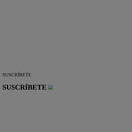
SUSCRÍBETE
SUSCRÍBETE