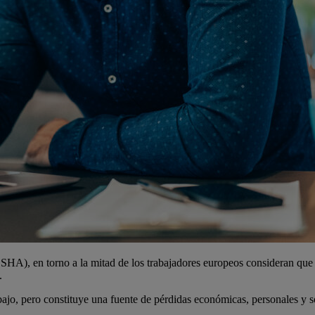
A), en torno a la mitad de los trabajadores europeos consideran que e
.
abajo, pero constituye una fuente de pérdidas económicas, personales y s