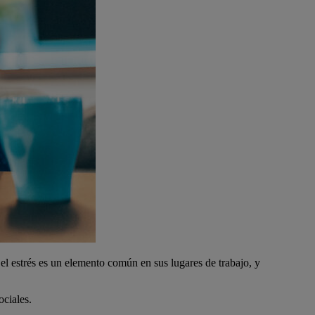
l estrés es un elemento común en sus lugares de trabajo, y
ociales.