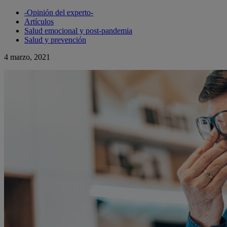
-Opinión del experto-
Artículos
Salud emocional y post-pandemia
Salud y prevención
4 marzo, 2021