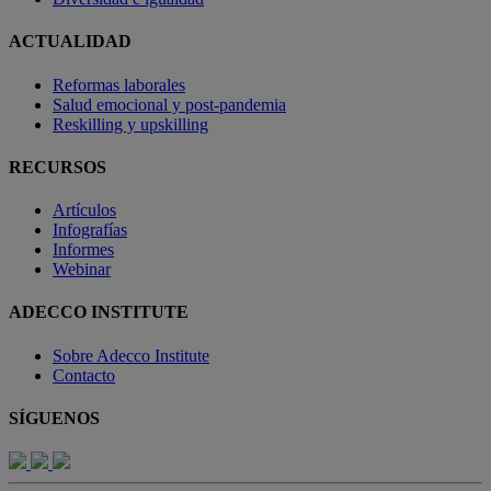
ACTUALIDAD
Reformas laborales
Salud emocional y post-pandemia
Reskilling y upskilling
RECURSOS
Artículos
Infografías
Informes
Webinar
ADECCO INSTITUTE
Sobre Adecco Institute
Contacto
SÍGUENOS