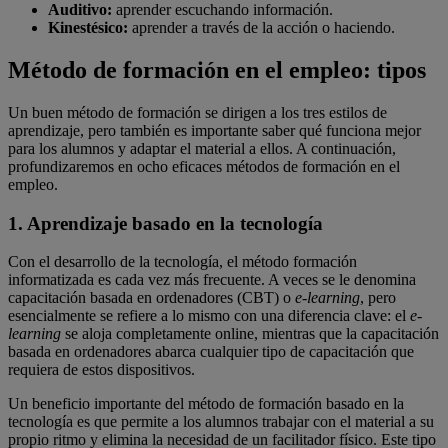
Auditivo:
aprender escuchando información.
Kinestésico:
aprender a través de la acción o haciendo.
Método de formación en el empleo: tipos
Un buen método de formación se dirigen a los tres estilos de
aprendizaje, pero también es importante saber qué funciona mejor
para los alumnos y adaptar el material a ellos. A continuación,
profundizaremos en ocho eficaces métodos de formación en el
empleo.
1. Aprendizaje basado en la tecnología
Con el desarrollo de la tecnología, el método formación
informatizada es cada vez más frecuente. A veces se le denomina
capacitación basada en ordenadores (CBT) o
e-learning
, pero
esencialmente se refiere a lo mismo con una diferencia clave: el
e-
learning
se aloja completamente online, mientras que la capacitación
basada en ordenadores abarca cualquier tipo de capacitación que
requiera de estos dispositivos.
Un beneficio importante del método de formación basado en la
tecnología es que permite a los alumnos trabajar con el material a su
propio ritmo y elimina la necesidad de un facilitador físico. Este tipo