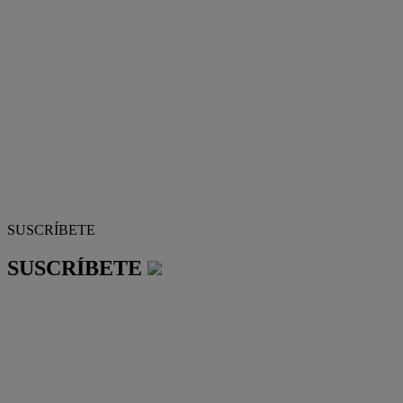
SUSCRÍBETE
SUSCRÍBETE