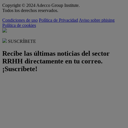
Copyright © 2024 Adecco Group Institute.
Todos los derechos reservados.
Condiciones de uso
Política de Privacidad
Aviso sobre phising
Política de cookies
SUSCRÍBETE
Recibe las últimas noticias del sector
RRHH directamente en tu correo.
¡Suscríbete!