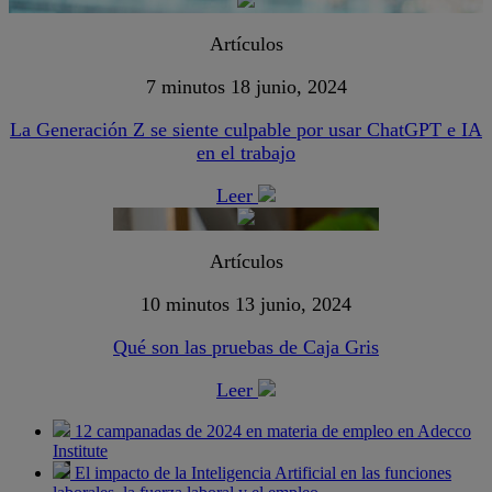
Artículos
7 minutos
18 junio, 2024
La Generación Z se siente culpable por usar ChatGPT e IA
en el trabajo
Leer
Artículos
10 minutos
13 junio, 2024
Qué son las pruebas de Caja Gris
Leer
12 campanadas de 2024 en materia de empleo en Adecco
Institute
El impacto de la Inteligencia Artificial en las funciones