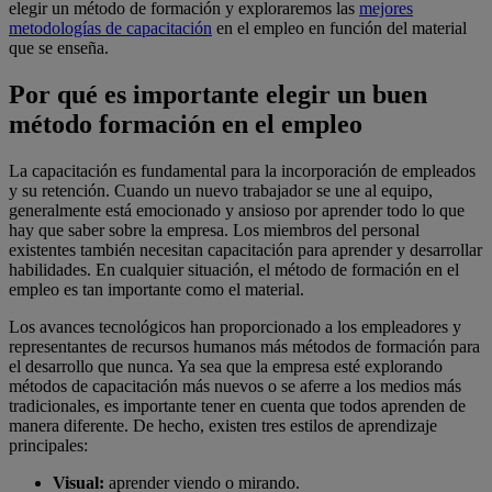
elegir un método de formación y exploraremos las
mejores
metodologías de capacitación
en el empleo en función del material
que se enseña.
Por qué es importante elegir un buen
método formación en el empleo
La capacitación es fundamental para la incorporación de empleados
y su retención. Cuando un nuevo trabajador se une al equipo,
generalmente está emocionado y ansioso por aprender todo lo que
hay que saber sobre la empresa. Los miembros del personal
existentes también necesitan capacitación para aprender y desarrollar
habilidades. En cualquier situación, el método de formación en el
empleo es tan importante como el material.
Los avances tecnológicos han proporcionado a los empleadores y
representantes de recursos humanos más métodos de formación para
el desarrollo que nunca. Ya sea que la empresa esté explorando
métodos de capacitación más nuevos o se aferre a los medios más
tradicionales, es importante tener en cuenta que todos aprenden de
manera diferente. De hecho, existen tres estilos de aprendizaje
principales:
Visual:
aprender viendo o mirando.