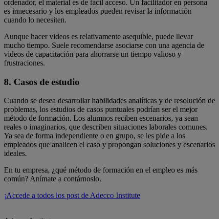
ordenador, el material es de fácil acceso. Un facilitador en persona
es innecesario y los empleados pueden revisar la información
cuando lo necesiten.
Aunque hacer videos es relativamente asequible, puede llevar
mucho tiempo. Suele recomendarse asociarse con una agencia de
videos de capacitación para ahorrarse un tiempo valioso y
frustraciones.
8. Casos de estudio
Cuando se desea desarrollar habilidades analíticas y de resolución de
problemas, los estudios de casos puntuales podrían ser el mejor
método de formación. Los alumnos reciben escenarios, ya sean
reales o imaginarios, que describen situaciones laborales comunes.
Ya sea de forma independiente o en grupo, se les pide a los
empleados que analicen el caso y propongan soluciones y escenarios
ideales.
En tu empresa, ¿qué método de formación en el empleo es más
común? Anímate a contárnoslo.
¡Accede a todos los post de Adecco Institute