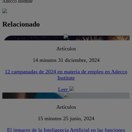
Adecco Institute
Relacionado
Artículos
14 minutos
31 diciembre, 2024
12 campanadas de 2024 en materia de empleo en Adecco
Institute
Leer
Artículos
15 minutos
25 junio, 2024
El impacto de la Inteligencia Artificial en las funciones