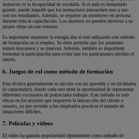
instructor es la incapacidad de escalarla. Si el aula es demasiado
grande, puede impedir que los instructores interactúen uno a uno
con los estudiantes. Además, se requiere un monitoreo en persona
durante toda la capacitación. Los alumnos no pueden moverse a su
propio ritmo en este entorno.
Es importante mantener la energía alta si está utilizando este método
de formación en el empleo. Se debe permitir que los asistentes
tomen descansos y se muevan. Además, también es importante
fomentar la participación para evitar que los participantes pierdan el
interés.
6. Juegos de rol como método de formación
Esta técnica generalmente se ejecuta con un aprendiz y un facilitador
(o capacitador), donde cada uno tiene la oportunidad de representar
diferentes escenarios de potenciales trabajos. Este método es más
eficaz en los sectores que requieren la interacción del cliente o
usuario, ya que permite a los empleados practicar el manejo de
situaciones difíciles.
7. Películas y vídeos
El vídeo ha ganado popularidad rápidamente como método de