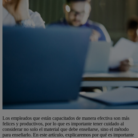
Los empleados que están capacitados de manera efectiva son más
felices y productivos, por lo que es importante tener cuidado al
considerar no solo el material que debe enseñarse, sino el método
para enseñarlo. En este artículo, explicaremos por qué es importante