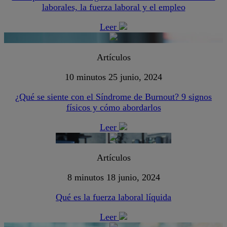
laborales, la fuerza laboral y el empleo
Leer
Artículos
10 minutos
25 junio, 2024
¿Qué se siente con el Síndrome de Burnout? 9 signos
físicos y cómo abordarlos
Leer
Artículos
8 minutos
18 junio, 2024
Qué es la fuerza laboral líquida
Leer