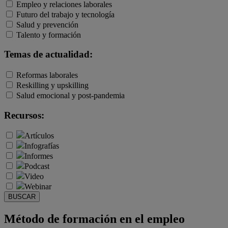
Empleo y relaciones laborales
Futuro del trabajo y tecnología
Salud y prevención
Talento y formación
Temas de actualidad:
Reformas laborales
Reskilling y upskilling
Salud emocional y post-pandemia
Recursos:
Artículos
Infografías
Informes
Podcast
Video
Webinar
BUSCAR
Método de formación en el empleo