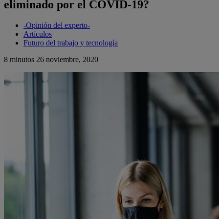
eliminado por el COVID-19?
-Opinión del experto-
Artículos
Futuro del trabajo y tecnología
8 minutos
26 noviembre, 2020