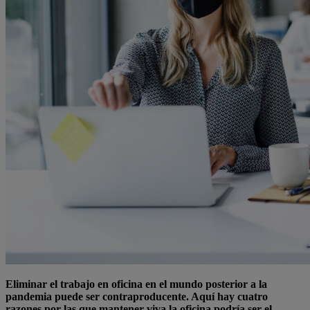
Eliminar el trabajo en oficina en el mundo posterior a la
pandemia puede ser contraproducente. Aquí hay cuatro
razones por las que mantener viva la oficina podría ser el