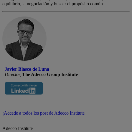
equilibrio, la negociación y buscar el propósito común.
Javier Blasco de Luna
Director,
The Adecco Group Institute
¡Accede a todos los post de Adecco Institute
Adecco Institute