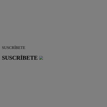
SUSCRÍBETE
SUSCRÍBETE