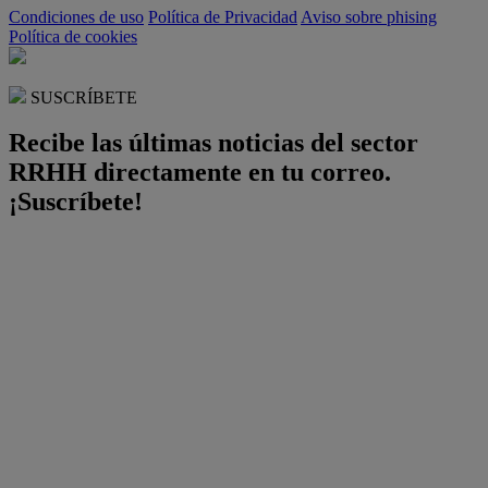
Condiciones de uso
Política de Privacidad
Aviso sobre phising
Política de cookies
SUSCRÍBETE
Recibe las últimas noticias del sector
RRHH directamente en tu correo.
¡Suscríbete!