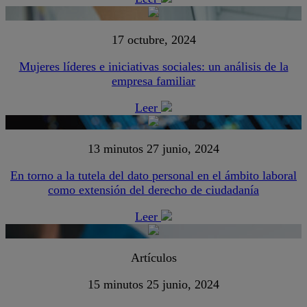
17 octubre, 2024
Mujeres líderes e iniciativas sociales: un análisis de la
empresa familiar
Leer
13 minutos
27 junio, 2024
En torno a la tutela del dato personal en el ámbito laboral
como extensión del derecho de ciudadanía
Leer
Artículos
15 minutos
25 junio, 2024