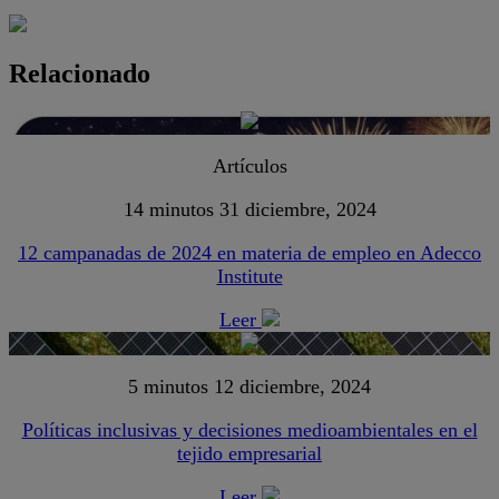
Relacionado
Artículos
14 minutos
31 diciembre, 2024
12 campanadas de 2024 en materia de empleo en Adecco
Institute
Leer
5 minutos
12 diciembre, 2024
Políticas inclusivas y decisiones medioambientales en el
tejido empresarial
Leer