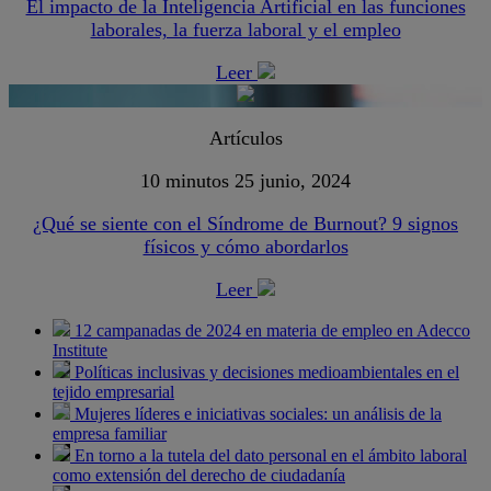
El impacto de la Inteligencia Artificial en las funciones
laborales, la fuerza laboral y el empleo
Leer
Artículos
10 minutos
25 junio, 2024
¿Qué se siente con el Síndrome de Burnout? 9 signos
físicos y cómo abordarlos
Leer
12 campanadas de 2024 en materia de empleo en Adecco
Institute
Políticas inclusivas y decisiones medioambientales en el
tejido empresarial
Mujeres líderes e iniciativas sociales: un análisis de la
empresa familiar
En torno a la tutela del dato personal en el ámbito laboral
como extensión del derecho de ciudadanía