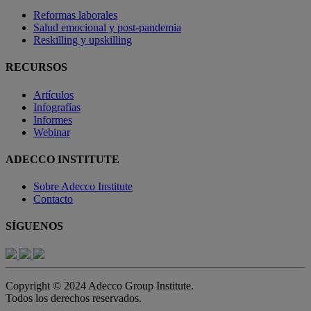
Reformas laborales
Salud emocional y post-pandemia
Reskilling y upskilling
RECURSOS
Artículos
Infografías
Informes
Webinar
ADECCO INSTITUTE
Sobre Adecco Institute
Contacto
SÍGUENOS
Copyright © 2024 Adecco Group Institute.
Todos los derechos reservados.