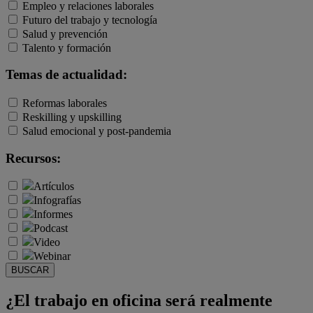
Empleo y relaciones laborales
Futuro del trabajo y tecnología
Salud y prevención
Talento y formación
Temas de actualidad:
Reformas laborales
Reskilling y upskilling
Salud emocional y post-pandemia
Recursos:
Artículos
Infografías
Informes
Podcast
Video
Webinar
BUSCAR
¿El trabajo en oficina será realmente