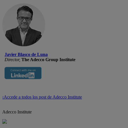
Javier Blasco de Luna
Director,
The Adecco Group Institute
¡Accede a todos los post de Adecco Institute
Adecco Institute