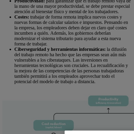
Productividad:
para garantizar que el trabajo remoto vaya de
la mano de una mayor productividad, se debe prestar especial
atención al bienestar físico y mental de los trabajadores.
Costes:
trabajar de forma remota implica nuevos costes y
nuevas formas de calcular salarios e impuestos. Pensando en
la empresa, los empleadores deben dejar en claro qué costes
incumben a quién. Además, los gobiernos deberían
modernizar el sistema tributario para ayudar a esta nueva
forma de trabajar.
Ciberseguridad y herramientas informáticas:
la difusión
del trabajo remoto ha hecho que las empresas sean aún más
vulnerables a los ciberataques. Las inversiones en
herramientas tecnológicas son cruciales. La recualificación y
la mejora de las competencias de las personas trabajadoras
también permitirá a los empleados aprovechar todo el
potencial del modelo de trabajo a distancia.