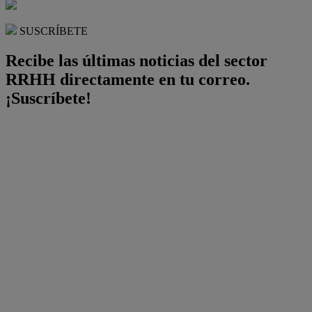
SUSCRÍBETE
Recibe las últimas noticias del sector
RRHH directamente en tu correo.
¡Suscríbete!