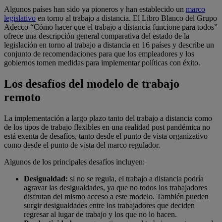
Algunos países han sido ya pioneros y han establecido un
marco
legislativo
en torno al trabajo a distancia. El Libro Blanco del Grupo
Adecco “Cómo hacer que el trabajo a distancia funcione para todos”
ofrece una descripción general comparativa del estado de la
legislación en torno al trabajo a distancia en 16 países y describe un
conjunto de recomendaciones para que los empleadores y los
gobiernos tomen medidas para implementar políticas con éxito.
Los desafíos del modelo de trabajo
remoto
La implementación a largo plazo tanto del trabajo a distancia como
de los tipos de trabajo flexibles en una realidad post pandémica no
está exenta de desafíos, tanto desde el punto de vista organizativo
como desde el punto de vista del marco regulador.
Algunos de los principales desafíos incluyen:
Desigualdad:
si no se regula, el trabajo a distancia podría
agravar las desigualdades, ya que no todos los trabajadores
disfrutan del mismo acceso a este modelo. También pueden
surgir desigualdades entre los trabajadores que deciden
regresar al lugar de trabajo y los que no lo hacen.