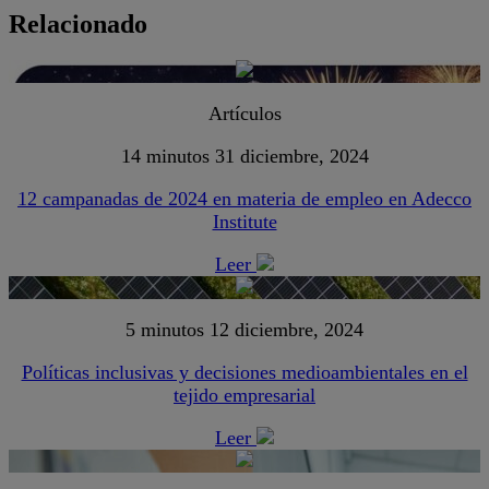
Relacionado
Artículos
14 minutos
31 diciembre, 2024
12 campanadas de 2024 en materia de empleo en Adecco
Institute
Leer
5 minutos
12 diciembre, 2024
Políticas inclusivas y decisiones medioambientales en el
tejido empresarial
Leer