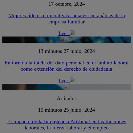
17 octubre, 2024
Mujeres líderes e iniciativas sociales: un análisis de la
empresa familiar
Leer
13 minutos
27 junio, 2024
En torno a la tutela del dato personal en el ámbito laboral
como extensión del derecho de ciudadanía
Leer
Artículos
15 minutos
25 junio, 2024
El impacto de la Inteligencia Artificial en las funciones
laborales, la fuerza laboral y el empleo