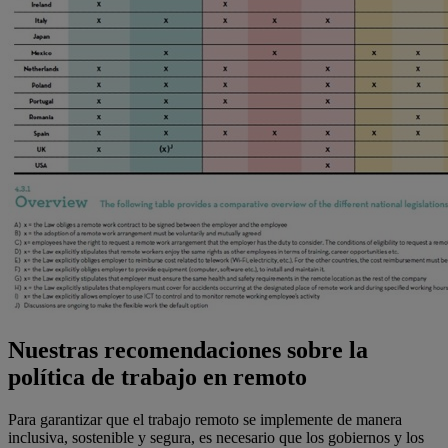
Nuestras recomendaciones sobre la
política de trabajo en remoto
Para garantizar que el trabajo remoto se implemente de manera
inclusiva, sostenible y segura, es necesario que los gobiernos y los