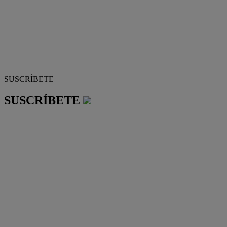
SUSCRÍBETE
SUSCRÍBETE