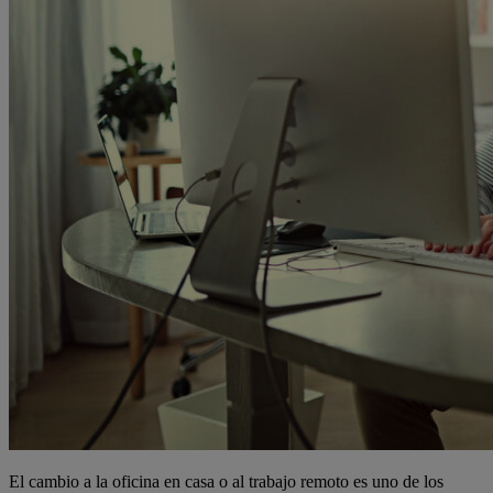
El cambio a la oficina en casa o al trabajo remoto es uno de los