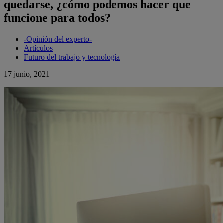
quedarse, ¿cómo podemos hacer que
funcione para todos?
-Opinión del experto-
Artículos
Futuro del trabajo y tecnología
17 junio, 2021