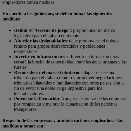
empleadores tomen medidas.
En cuento a los gobiernos, se deben tomar las siguientes
medidas:
Definir el “terreno de juego”
: proporcionar un marco
legislativo para el trabajo en remoto.
Abordar las desigualdades
: debe promoverse el trabajo
remoto para grupos desfavorecidos y poblaciones
desatendidas.
Invertir en infraestructuras
: Invertir en infraestructuras
cerrará la brecha de conectividad entre las áreas urbanas y las
rurales.
Reconsiderar el marco tributario
: adaptar el sistema
tributario para el trabajo remoto y promover negociaciones
tributarias bilaterales o multilaterales con otros países, con el
fin de evitar una doble carga impositiva para los
teletrabajadores.
Potenciar la formación
: Apoyar el esfuerzo de las empresas
por recapacitar y mejorar la capacitación de las personas
trabajadoras.
Respecto de las empresas y administraciones empleadoras las
medidas a tomar son: