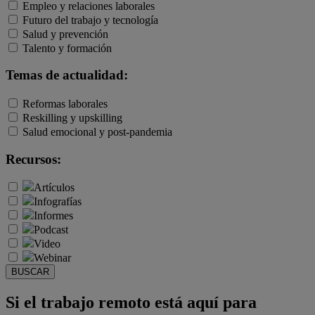
Empleo y relaciones laborales
Futuro del trabajo y tecnología
Salud y prevención
Talento y formación
Temas de actualidad:
Reformas laborales
Reskilling y upskilling
Salud emocional y post-pandemia
Recursos:
Artículos
Infografías
Informes
Podcast
Video
Webinar
BUSCAR
Si el trabajo remoto está aquí para