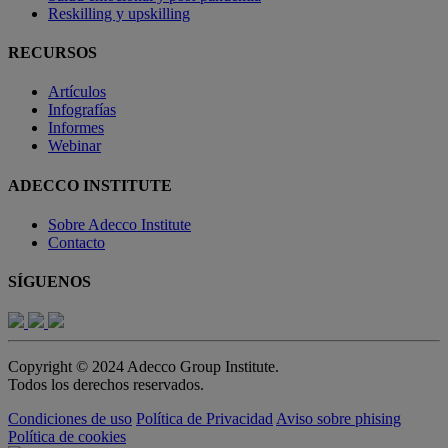
Reskilling y upskilling
RECURSOS
Artículos
Infografías
Informes
Webinar
ADECCO INSTITUTE
Sobre Adecco Institute
Contacto
SÍGUENOS
Copyright © 2024 Adecco Group Institute.
Todos los derechos reservados.
Condiciones de uso
Política de Privacidad
Aviso sobre phising
Política de cookies