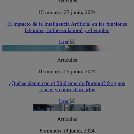
Artículos
15 minutos
25 junio, 2024
El impacto de la Inteligencia Artificial en las funciones
laborales, la fuerza laboral y el empleo
Leer
Artículos
10 minutos
25 junio, 2024
¿Qué se siente con el Síndrome de Burnout? 9 signos
físicos y cómo abordarlos
Leer
Artículos
8 minutos
18 junio, 2024