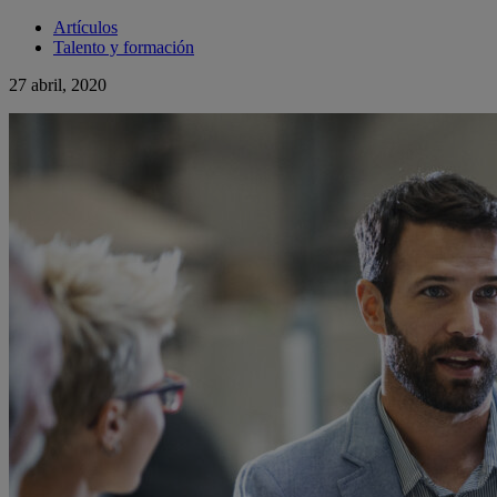
Artículos
Talento y formación
27 abril, 2020