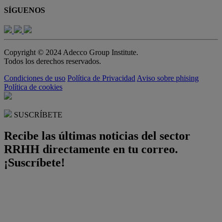
SÍGUENOS
Copyright © 2024 Adecco Group Institute.
Todos los derechos reservados.
Condiciones de uso
Política de Privacidad
Aviso sobre phising
Política de cookies
SUSCRÍBETE
Recibe las últimas noticias del sector
RRHH directamente en tu correo.
¡Suscríbete!