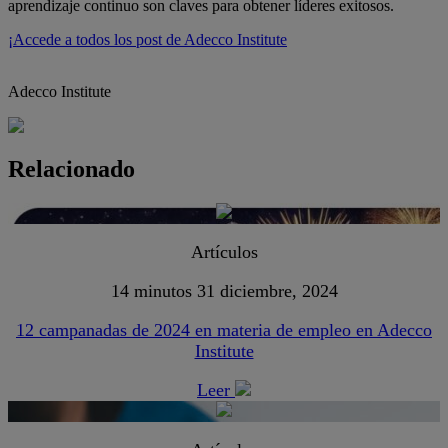
aprendizaje continuo son claves para obtener líderes exitosos.
¡Accede a todos los post de Adecco Institute
Adecco Institute
Relacionado
Artículos
14 minutos
31 diciembre, 2024
12 campanadas de 2024 en materia de empleo en Adecco
Institute
Leer