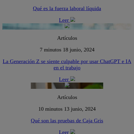
Qué es la fuerza laboral líquida
Leer
Artículos
7 minutos
18 junio, 2024
La Generación Z se siente culpable por usar ChatGPT e IA
en el trabajo
Leer
Artículos
10 minutos
13 junio, 2024
Qué son las pruebas de Caja Gris
Leer