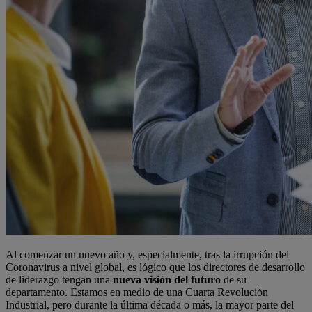
Al comenzar un nuevo año y, especialmente, tras la irrupción del
Coronavirus a nivel global, es lógico que los directores de desarrollo
de liderazgo tengan una
nueva visión del futuro
de su
departamento. Estamos en medio de una Cuarta Revolución
Industrial, pero durante la última década o más, la mayor parte del