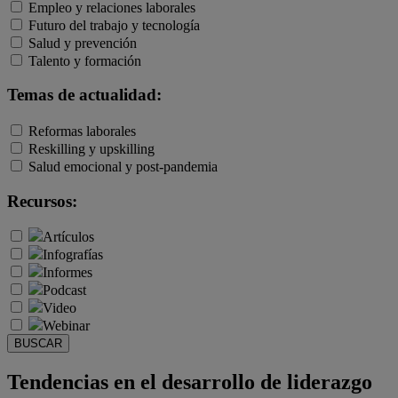
Empleo y relaciones laborales
Futuro del trabajo y tecnología
Salud y prevención
Talento y formación
Temas de actualidad:
Reformas laborales
Reskilling y upskilling
Salud emocional y post-pandemia
Recursos:
Artículos
Infografías
Informes
Podcast
Video
Webinar
BUSCAR
Tendencias en el desarrollo de liderazgo