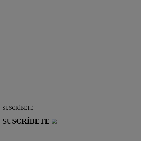
SUSCRÍBETE
SUSCRÍBETE