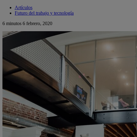
Artículos
Futuro del trabajo y tecnología
6 minutos
6 febrero, 2020