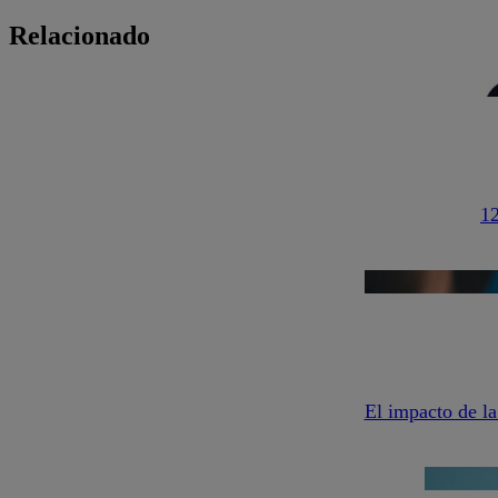
Relacionado
12
El impacto de la 