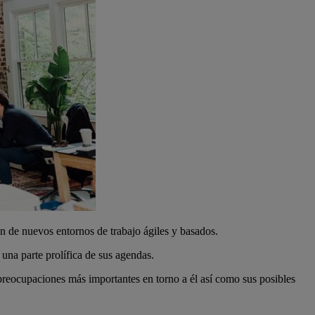
n de nuevos entornos de trabajo ágiles y basados.
una parte prolífica de sus agendas.
eocupaciones más importantes en torno a él así como sus posibles