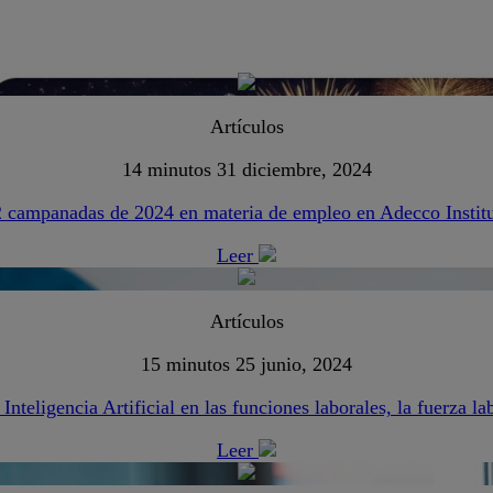
Artículos
14 minutos
31 diciembre, 2024
 campanadas de 2024 en materia de empleo en Adecco Instit
Leer
Artículos
15 minutos
25 junio, 2024
Inteligencia Artificial en las funciones laborales, la fuerza l
Leer