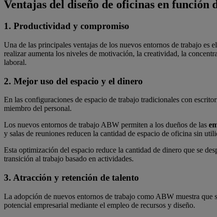
Ventajas del diseño de oficinas en función 
1. Productividad y compromiso
Una de las principales ventajas de los nuevos entornos de trabajo es e
realizar aumenta los niveles de motivación, la creatividad, la concen
laboral.
2. Mejor uso del espacio y el dinero
En las configuraciones de espacio de trabajo tradicionales con escrito
miembro del personal.
Los nuevos entornos de trabajo ABW permiten a los dueños de las
em
y salas de reuniones reducen la cantidad de espacio de oficina sin util
Esta optimización del espacio reduce la cantidad de dinero que se desp
transición al trabajo basado en actividades.
3. Atracción y retención de talento
La adopción de nuevos entornos de trabajo como ABW muestra que s
potencial empresarial mediante el empleo de recursos y diseño.