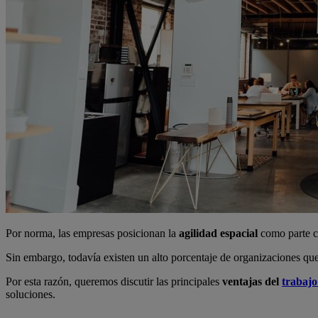
Por norma, las empresas posicionan la
agilidad espacial
como parte cl
Sin embargo, todavía existen un alto porcentaje de organizaciones que
Por esta razón, queremos discutir las principales
ventajas del
trabajo
soluciones.